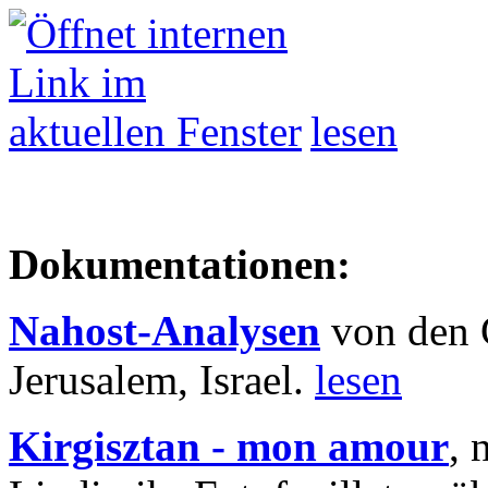
lesen
Dokumentationen:
Nahost-Analysen
von den 
Jerusalem, Israel.
lesen
Kirgisztan - mon amour
, 