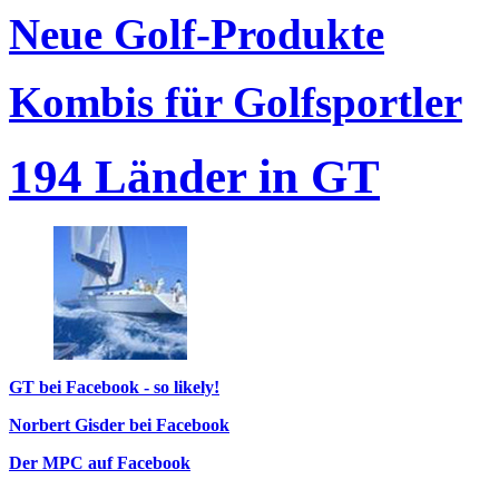
Neue Golf-Produkte
Kombis für Golfsportler
194 Länder in GT
GT bei Facebook - so likely!
Norbert Gisder bei Facebook
Der MPC auf Facebook