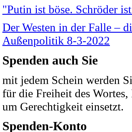
"Putin ist böse. Schröder is
Der Westen in der Falle – d
Außenpolitik 8-3-2022
Spenden auch Sie
mit jedem Schein werden Sie
für die Freiheit des Wortes, 
um Gerechtigkeit einsetzt.
Spenden-Konto