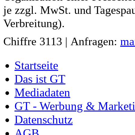
je zzgl. MwSt. und Tagespau
Verbreitung).
Chiffre 3113 | Anfragen:
ma
Startseite
Das ist GT
Mediadaten
GT - Werbung & Market
Datenschutz
AGB