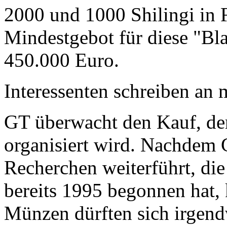
2000 und 1000 Shilingi in F
Mindestgebot für diese "Bl
450.000 Euro.
Interessenten schreiben a
GT überwacht den Kauf, der
organisiert wird. Nachdem 
Recherchen weiterführt, di
bereits 1995 begonnen hat,
Münzen dürften sich irgend