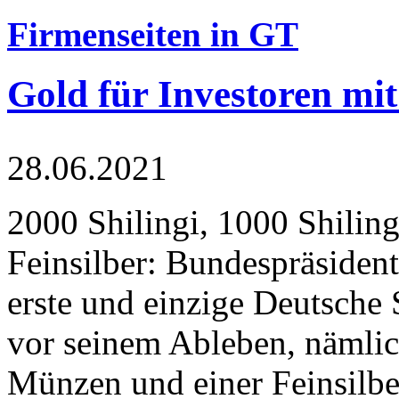
Firmenseiten in GT
Gold für Investoren mit
28.06.2021
2000 Shilingi, 1000 Shiling
Feinsilber: Bundespräsident
erste und einzige Deutsche 
vor seinem Ableben, nämlic
Münzen und einer Feinsilbe