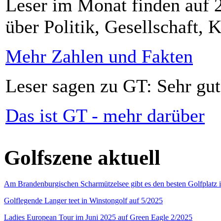
Leser im Monat finden auf 2
über Politik, Gesellschaft, K
Mehr Zahlen und Fakten
Leser sagen zu GT: Sehr gut
Das ist GT - mehr darüber
Golfszene aktuell
Am Brandenburgischen Scharmützelsee gibt es den besten Golfplatz 
Golflegende Langer teet in Winstongolf auf 5/2025
Ladies European Tour im Juni 2025 auf Green Eagle 2/2025