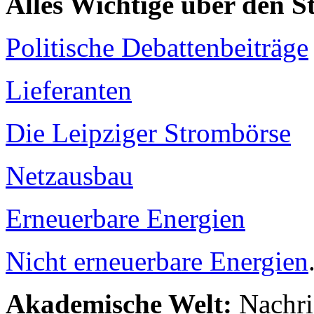
Alles Wichtige über den 
Politische Debattenbeiträge
Lieferanten
Die Leipziger Strombörse
Netzausbau
Erneuerbare Energien
Nicht erneuerbare Energien
Akademische Welt:
Nachri