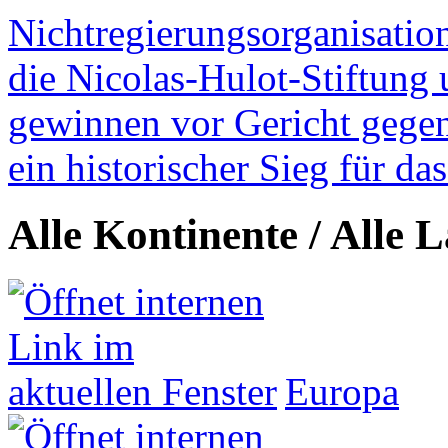
Nichtregierungsorganisatio
die Nicolas-Hulot-Stiftung
gewinnen vor Gericht gegen 
ein historischer Sieg für d
Alle Kontinente / Alle 
Europa