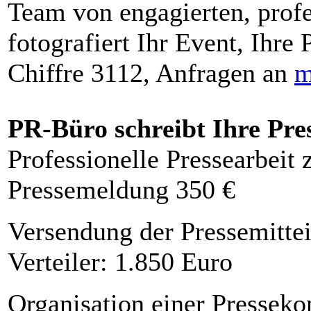
Team von engagierten, profe
fotografiert Ihr Event, Ihre 
Chiffre 3112, Anfragen an
m
PR-Büro schreibt Ihre Pre
Professionelle Pressearbeit
Pressemeldung 350 €
Versendung der Pressemittei
Verteiler: 1.850 Euro
Organisation einer Presseko