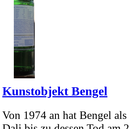
Kunstobjekt Bengel
Von 1974 an hat Bengel als
Dali bis zu dessen Tod am 