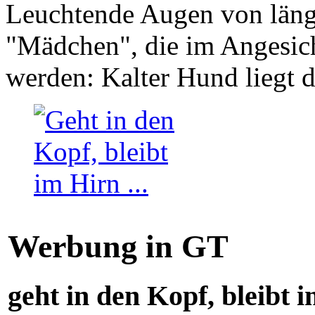
Leuchtende Augen von läng
"Mädchen", die im Angesich
werden: Kalter Hund liegt 
Werbung in GT
geht in den Kopf, bleibt i