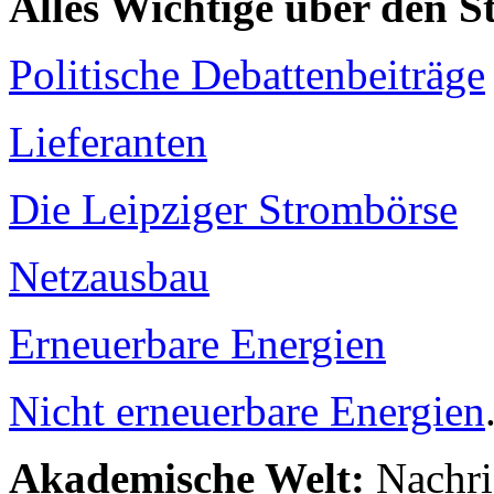
Alles Wichtige über den 
Politische Debattenbeiträge
Lieferanten
Die Leipziger Strombörse
Netzausbau
Erneuerbare Energien
Nicht erneuerbare Energien
Akademische Welt:
Nachri