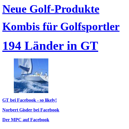
Neue Golf-Produkte
Kombis für Golfsportler
194 Länder in GT
GT bei Facebook - so likely!
Norbert Gisder bei Facebook
Der MPC auf Facebook