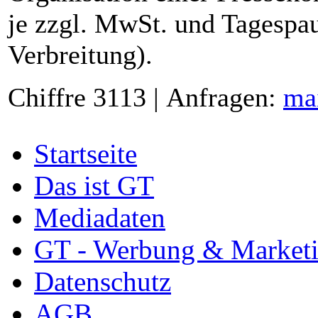
je zzgl. MwSt. und Tagespau
Verbreitung).
Chiffre 3113 | Anfragen:
ma
Startseite
Das ist GT
Mediadaten
GT - Werbung & Market
Datenschutz
AGB