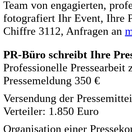
Team von engagierten, profe
fotografiert Ihr Event, Ihre 
Chiffre 3112, Anfragen an
m
PR-Büro schreibt Ihre Pre
Professionelle Pressearbeit
Pressemeldung 350 €
Versendung der Pressemittei
Verteiler: 1.850 Euro
Organisation einer Presseko