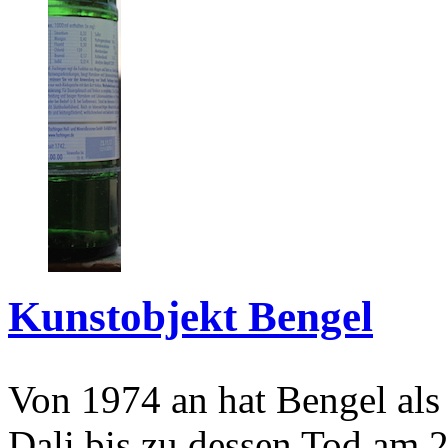
Kunstobjekt Bengel
Von 1974 an hat Bengel als
Dali bis zu dessen Tod am 