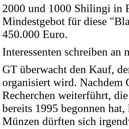
2000 und 1000 Shilingi in F
Mindestgebot für diese "Bl
450.000 Euro.
Interessenten schreiben a
GT überwacht den Kauf, der
organisiert wird. Nachdem 
Recherchen weiterführt, di
bereits 1995 begonnen hat,
Münzen dürften sich irgend