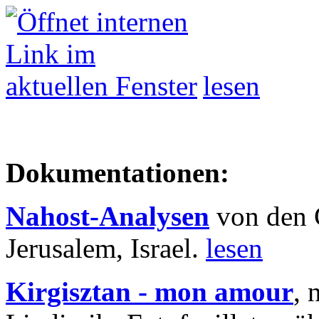
lesen
Dokumentationen:
Nahost-Analysen
von den 
Jerusalem, Israel.
lesen
Kirgisztan - mon amour
, 