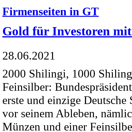
Firmenseiten in GT
Gold für Investoren mit
28.06.2021
2000 Shilingi, 1000 Shiling
Feinsilber: Bundespräsident
erste und einzige Deutsche 
vor seinem Ableben, nämlic
Münzen und einer Feinsilbe