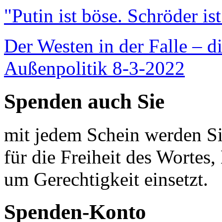
"Putin ist böse. Schröder is
Der Westen in der Falle – d
Außenpolitik 8-3-2022
Spenden auch Sie
mit jedem Schein werden Sie
für die Freiheit des Wortes, 
um Gerechtigkeit einsetzt.
Spenden-Konto