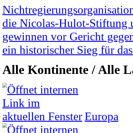
Nichtregierungsorganisatio
die Nicolas-Hulot-Stiftung
gewinnen vor Gericht gegen 
ein historischer Sieg für d
Alle Kontinente / Alle 
Europa