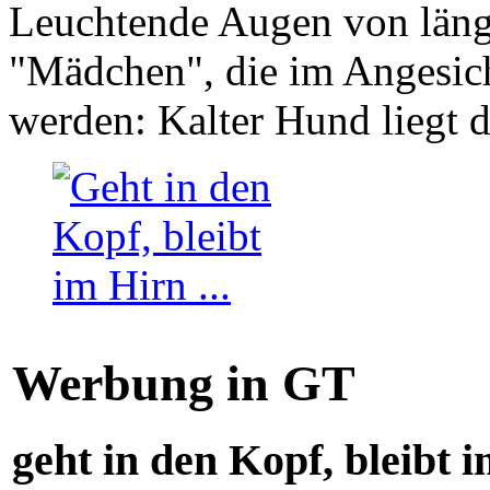
Leuchtende Augen von läng
"Mädchen", die im Angesich
werden: Kalter Hund liegt 
Werbung in GT
geht in den Kopf, bleibt i