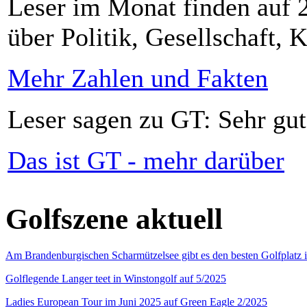
Leser im Monat finden auf 2
über Politik, Gesellschaft, K
Mehr Zahlen und Fakten
Leser sagen zu GT: Sehr gut
Das ist GT - mehr darüber
Golfszene aktuell
Am Brandenburgischen Scharmützelsee gibt es den besten Golfplatz 
Golflegende Langer teet in Winstongolf auf 5/2025
Ladies European Tour im Juni 2025 auf Green Eagle 2/2025