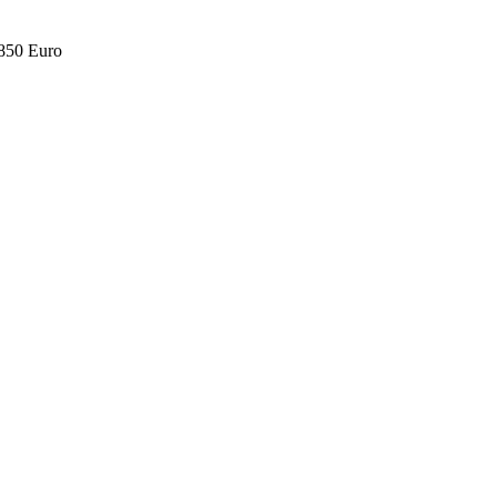
.850 Euro