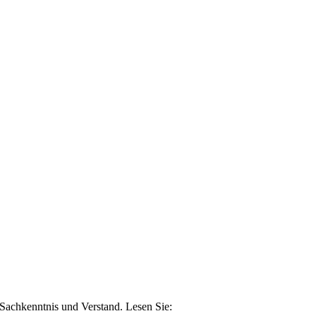
n Sachkenntnis und Verstand. Lesen Sie: