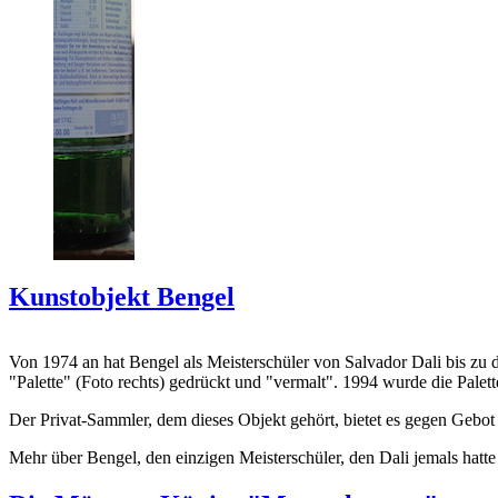
Kunstobjekt Bengel
Von 1974 an hat Bengel als Meisterschüler von Salvador Dali bis zu 
"Palette" (Foto rechts) gedrückt und "vermalt". 1994 wurde die Palet
Der Privat-Sammler, dem dieses Objekt gehört, bietet es gegen Gebot
Mehr über Bengel, den einzigen Meisterschüler, den Dali jemals hatte