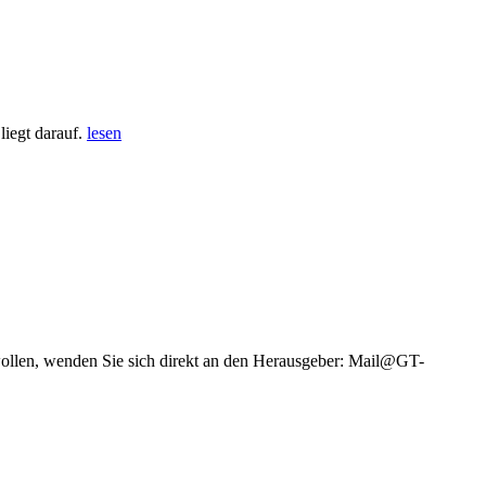
iegt darauf.
lesen
wollen, wenden Sie sich direkt an den Herausgeber: Mail@GT-