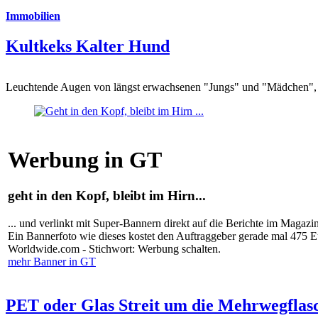
Immobilien
Kultkeks Kalter Hund
Leuchtende Augen von längst erwachsenen "Jungs" und "Mädchen", di
Werbung in GT
geht in den Kopf, bleibt im Hirn...
... und verlinkt mit Super-Bannern direkt auf die Berichte im Magazi
Ein Bannerfoto wie dieses kostet den Auftraggeber gerade mal 475 
Worldwide.com - Stichwort: Werbung schalten.
mehr Banner in GT
PET oder Glas Streit um die Mehrwegflas