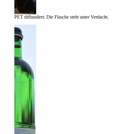
PET diffundiert. Die Flasche steht unter Verdacht.