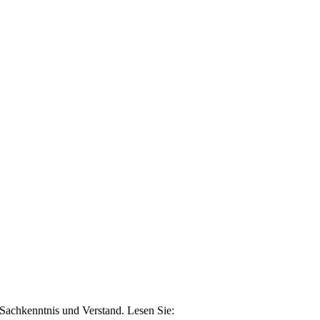
n Sachkenntnis und Verstand. Lesen Sie: