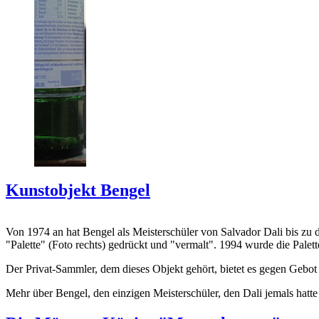
Kunstobjekt Bengel
Von 1974 an hat Bengel als Meisterschüler von Salvador Dali bis zu 
"Palette" (Foto rechts) gedrückt und "vermalt". 1994 wurde die Palet
Der Privat-Sammler, dem dieses Objekt gehört, bietet es gegen Gebot
Mehr über Bengel, den einzigen Meisterschüler, den Dali jemals hatte