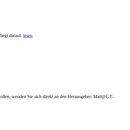
iegt darauf.
lesen
wollen, wenden Sie sich direkt an den Herausgeber: Mail@GT-