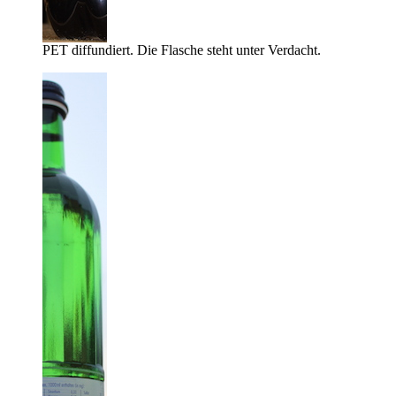
PET diffundiert. Die Flasche steht unter Verdacht.