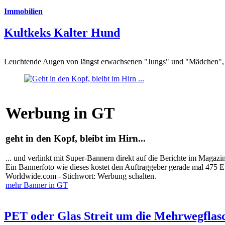
Immobilien
Kultkeks Kalter Hund
Leuchtende Augen von längst erwachsenen "Jungs" und "Mädchen", di
Werbung in GT
geht in den Kopf, bleibt im Hirn...
... und verlinkt mit Super-Bannern direkt auf die Berichte im Magazi
Ein Bannerfoto wie dieses kostet den Auftraggeber gerade mal 475 
Worldwide.com - Stichwort: Werbung schalten.
mehr Banner in GT
PET oder Glas Streit um die Mehrwegflas