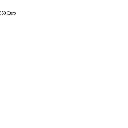
.850 Euro