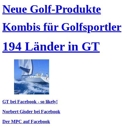
Neue Golf-Produkte
Kombis für Golfsportler
194 Länder in GT
GT bei Facebook - so likely!
Norbert Gisder bei Facebook
Der MPC auf Facebook