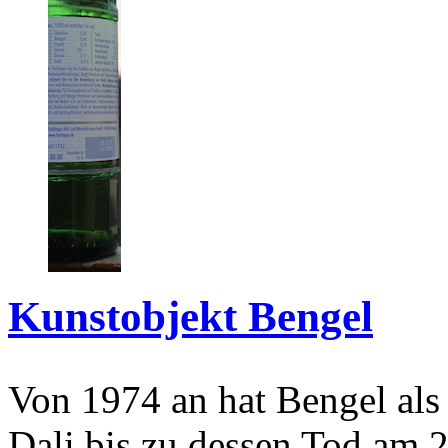
Kunstobjekt Bengel
Von 1974 an hat Bengel als
Dali bis zu dessen Tod am 