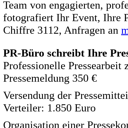
Team von engagierten, profe
fotografiert Ihr Event, Ihre 
Chiffre 3112, Anfragen an
m
PR-Büro schreibt Ihre Pre
Professionelle Pressearbeit
Pressemeldung 350 €
Versendung der Pressemittei
Verteiler: 1.850 Euro
Organisation einer Presseko