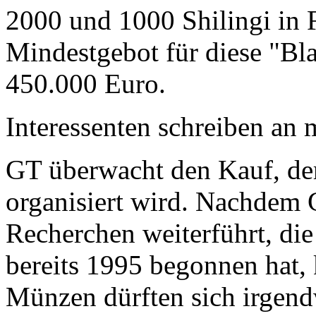
2000 und 1000 Shilingi in F
Mindestgebot für diese "Bl
450.000 Euro.
Interessenten schreiben a
GT überwacht den Kauf, der
organisiert wird. Nachdem 
Recherchen weiterführt, di
bereits 1995 begonnen hat,
Münzen dürften sich irgend