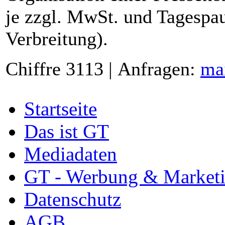
je zzgl. MwSt. und Tagespau
Verbreitung).
Chiffre 3113 | Anfragen:
ma
Startseite
Das ist GT
Mediadaten
GT - Werbung & Market
Datenschutz
AGB