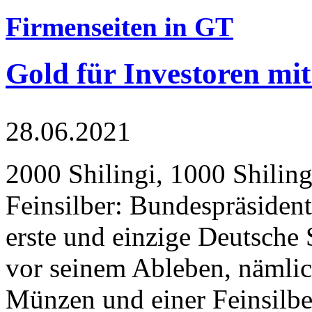
Firmenseiten in GT
Gold für Investoren mit
28.06.2021
2000 Shilingi, 1000 Shiling
Feinsilber: Bundespräsident
erste und einzige Deutsche 
vor seinem Ableben, nämlic
Münzen und einer Feinsilbe