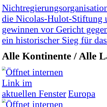
Nichtregierungsorganisatio
die Nicolas-Hulot-Stiftung
gewinnen vor Gericht gegen 
ein historischer Sieg für d
Alle Kontinente / Alle 
Europa