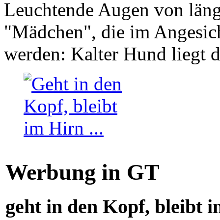
Leuchtende Augen von läng
"Mädchen", die im Angesich
werden: Kalter Hund liegt 
Werbung in GT
geht in den Kopf, bleibt i