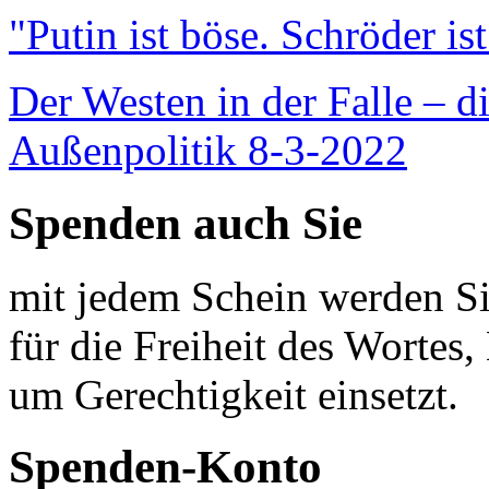
"Putin ist böse. Schröder is
Der Westen in der Falle – d
Außenpolitik 8-3-2022
Spenden auch Sie
mit jedem Schein werden Sie
für die Freiheit des Wortes, 
um Gerechtigkeit einsetzt.
Spenden-Konto