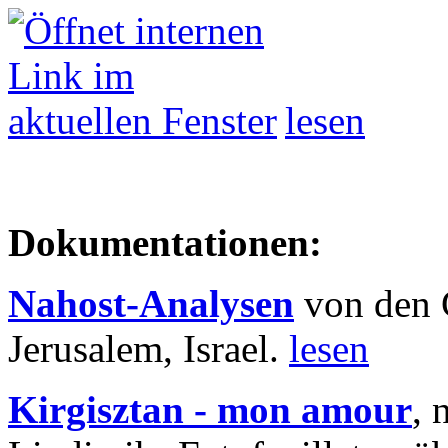
lesen
Dokumentationen:
Nahost-Analysen
von den 
Jerusalem, Israel.
lesen
Kirgisztan - mon amour
, 