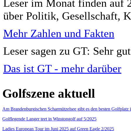
Leser im Monat finden auf 2
über Politik, Gesellschaft, K
Mehr Zahlen und Fakten
Leser sagen zu GT: Sehr gut
Das ist GT - mehr darüber
Golfszene aktuell
Am Brandenburgischen Scharmützelsee gibt es den besten Golfplatz 
Golflegende Langer teet in Winstongolf auf 5/2025
Ladies European Tour im Juni 2025 auf Green Eagle 2/2025