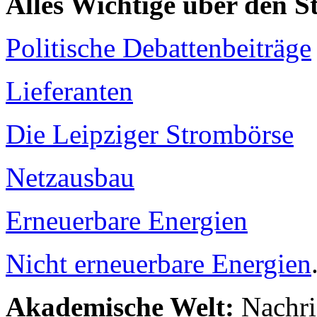
Alles Wichtige über den 
Politische Debattenbeiträge
Lieferanten
Die Leipziger Strombörse
Netzausbau
Erneuerbare Energien
Nicht erneuerbare Energien
Akademische Welt:
Nachri