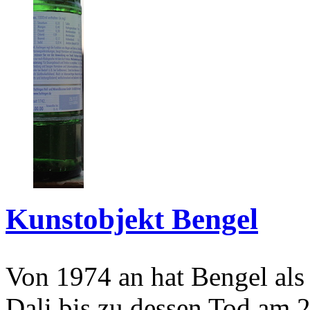
Kunstobjekt Bengel
Von 1974 an hat Bengel als
Dali bis zu dessen Tod am 