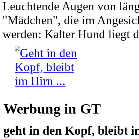
Leuchtende Augen von läng
"Mädchen", die im Angesich
werden: Kalter Hund liegt 
Werbung in GT
geht in den Kopf, bleibt i