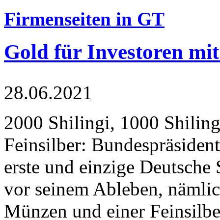
Firmenseiten in GT
Gold für Investoren mit
28.06.2021
2000 Shilingi, 1000 Shiling
Feinsilber: Bundespräsident
erste und einzige Deutsche 
vor seinem Ableben, nämlic
Münzen und einer Feinsilbe