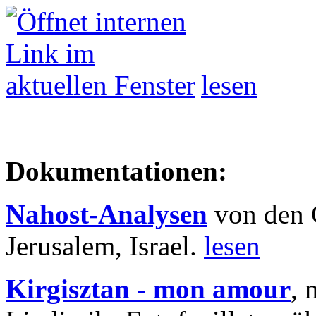
lesen
Dokumentationen:
Nahost-Analysen
von den 
Jerusalem, Israel.
lesen
Kirgisztan - mon amour
, 