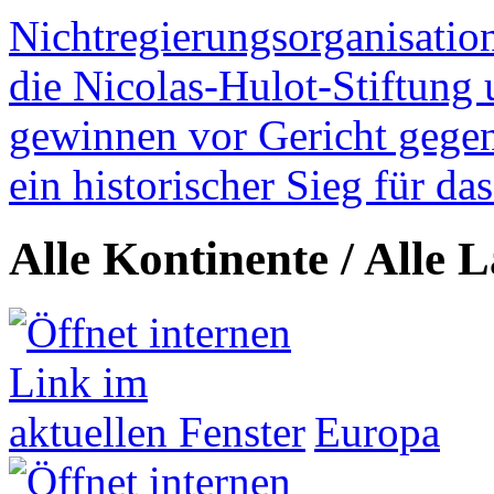
Nichtregierungsorganisatio
die Nicolas-Hulot-Stiftung
gewinnen vor Gericht gegen 
ein historischer Sieg für d
Alle Kontinente / Alle 
Europa