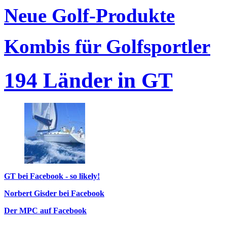
Neue Golf-Produkte
Kombis für Golfsportler
194 Länder in GT
GT bei Facebook - so likely!
Norbert Gisder bei Facebook
Der MPC auf Facebook