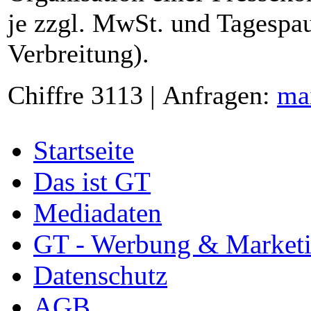
je zzgl. MwSt. und Tagespau
Verbreitung).
Chiffre 3113 | Anfragen:
ma
Startseite
Das ist GT
Mediadaten
GT - Werbung & Market
Datenschutz
AGB