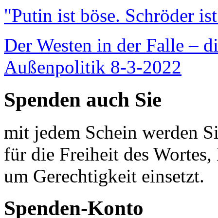
"Putin ist böse. Schröder is
Der Westen in der Falle – d
Außenpolitik 8-3-2022
Spenden auch Sie
mit jedem Schein werden Sie
für die Freiheit des Wortes, 
um Gerechtigkeit einsetzt.
Spenden-Konto