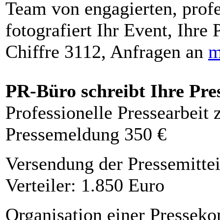
Team von engagierten, profe
fotografiert Ihr Event, Ihre 
Chiffre 3112, Anfragen an
m
PR-Büro schreibt Ihre Pre
Professionelle Pressearbeit
Pressemeldung 350 €
Versendung der Pressemittei
Verteiler: 1.850 Euro
Organisation einer Presseko