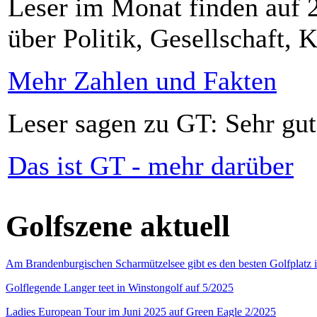
Leser im Monat finden auf 2
über Politik, Gesellschaft, K
Mehr Zahlen und Fakten
Leser sagen zu GT: Sehr gut
Das ist GT - mehr darüber
Golfszene aktuell
Am Brandenburgischen Scharmützelsee gibt es den besten Golfplatz 
Golflegende Langer teet in Winstongolf auf 5/2025
Ladies European Tour im Juni 2025 auf Green Eagle 2/2025