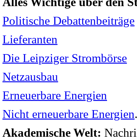
Alles Wichtige über den 
Politische Debattenbeiträge
Lieferanten
Die Leipziger Strombörse
Netzausbau
Erneuerbare Energien
Nicht erneuerbare Energien
Akademische Welt:
Nachri