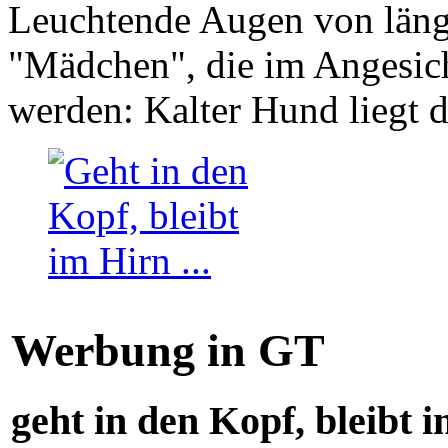
Leuchtende Augen von läng
"Mädchen", die im Angesich
werden: Kalter Hund liegt 
Werbung in GT
geht in den Kopf, bleibt i