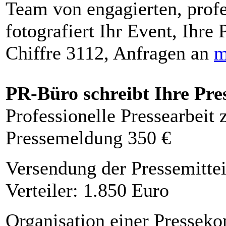
Team von engagierten, profe
fotografiert Ihr Event, Ihre 
Chiffre 3112, Anfragen an
m
PR-Büro schreibt Ihre Pre
Professionelle Pressearbeit
Pressemeldung 350 €
Versendung der Pressemittei
Verteiler: 1.850 Euro
Organisation einer Presseko