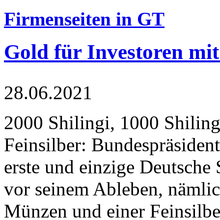
Firmenseiten in GT
Gold für Investoren mit
28.06.2021
2000 Shilingi, 1000 Shiling
Feinsilber: Bundespräsident
erste und einzige Deutsche 
vor seinem Ableben, nämlic
Münzen und einer Feinsilbe