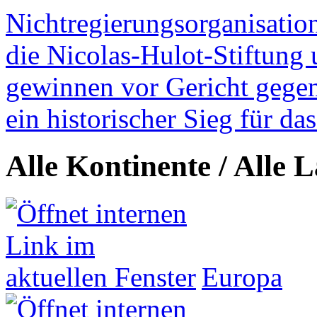
Nichtregierungsorganisatio
die Nicolas-Hulot-Stiftung
gewinnen vor Gericht gegen 
ein historischer Sieg für d
Alle Kontinente / Alle 
Europa