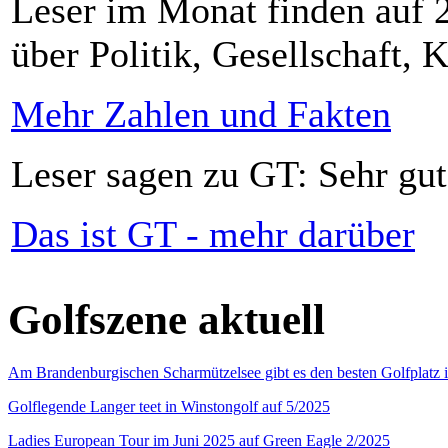
Leser im Monat finden auf 2
über Politik, Gesellschaft, K
Mehr Zahlen und Fakten
Leser sagen zu GT: Sehr gut
Das ist GT - mehr darüber
Golfszene aktuell
Am Brandenburgischen Scharmützelsee gibt es den besten Golfplatz 
Golflegende Langer teet in Winstongolf auf 5/2025
Ladies European Tour im Juni 2025 auf Green Eagle 2/2025