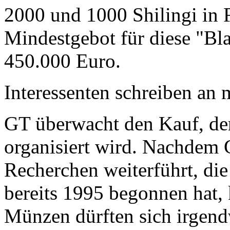
2000 und 1000 Shilingi in F
Mindestgebot für diese "Bl
450.000 Euro.
Interessenten schreiben a
GT überwacht den Kauf, der
organisiert wird. Nachdem 
Recherchen weiterführt, di
bereits 1995 begonnen hat,
Münzen dürften sich irgend