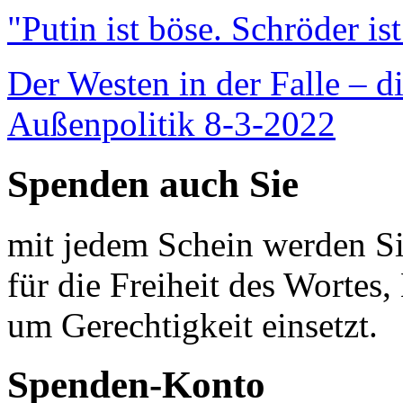
"Putin ist böse. Schröder is
Der Westen in der Falle – d
Außenpolitik 8-3-2022
Spenden auch Sie
mit jedem Schein werden Sie
für die Freiheit des Wortes, 
um Gerechtigkeit einsetzt.
Spenden-Konto