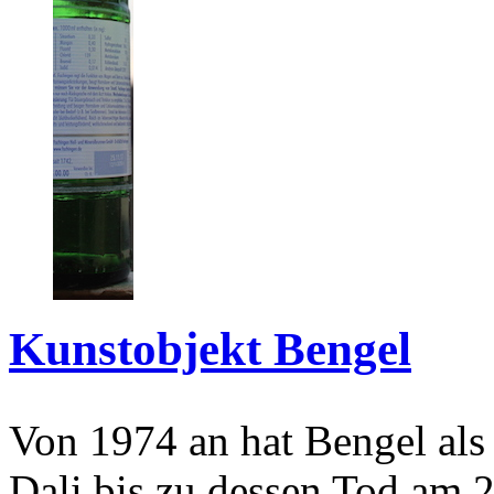
Kunstobjekt Bengel
Von 1974 an hat Bengel als
Dali bis zu dessen Tod am 