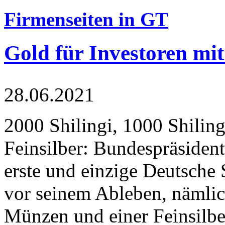
Firmenseiten in GT
Gold für Investoren mit
28.06.2021
2000 Shilingi, 1000 Shiling
Feinsilber: Bundespräsident
erste und einzige Deutsche 
vor seinem Ableben, nämlic
Münzen und einer Feinsilbe