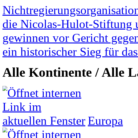
Nichtregierungsorganisatio
die Nicolas-Hulot-Stiftung
gewinnen vor Gericht gegen 
ein historischer Sieg für d
Alle Kontinente / Alle 
Europa