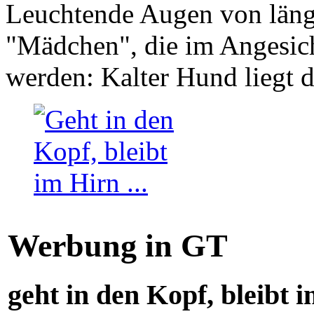
Leuchtende Augen von läng
"Mädchen", die im Angesich
werden: Kalter Hund liegt 
Werbung in GT
geht in den Kopf, bleibt i