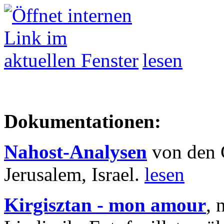
lesen
Dokumentationen:
Nahost-Analysen
von den 
Jerusalem, Israel.
lesen
Kirgisztan - mon amour
, 