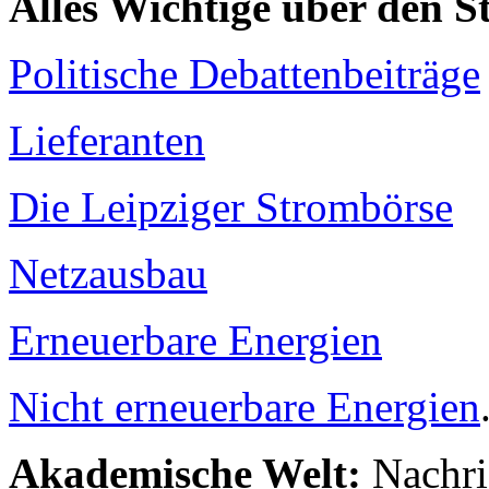
Alles Wichtige über den 
Politische Debattenbeiträge
Lieferanten
Die Leipziger Strombörse
Netzausbau
Erneuerbare Energien
Nicht erneuerbare Energien
Akademische Welt:
Nachri