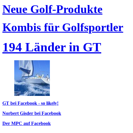
Neue Golf-Produkte
Kombis für Golfsportler
194 Länder in GT
GT bei Facebook - so likely!
Norbert Gisder bei Facebook
Der MPC auf Facebook