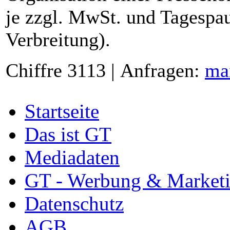
je zzgl. MwSt. und Tagespau
Verbreitung).
Chiffre 3113 | Anfragen:
ma
Startseite
Das ist GT
Mediadaten
GT - Werbung & Market
Datenschutz
AGB