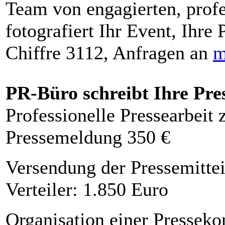
Team von engagierten, profe
fotografiert Ihr Event, Ihre 
Chiffre 3112, Anfragen an
m
PR-Büro schreibt Ihre Pre
Professionelle Pressearbeit
Pressemeldung 350 €
Versendung der Pressemittei
Verteiler: 1.850 Euro
Organisation einer Presseko