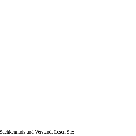
n Sachkenntnis und Verstand. Lesen Sie: