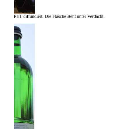
PET diffundiert. Die Flasche steht unter Verdacht.