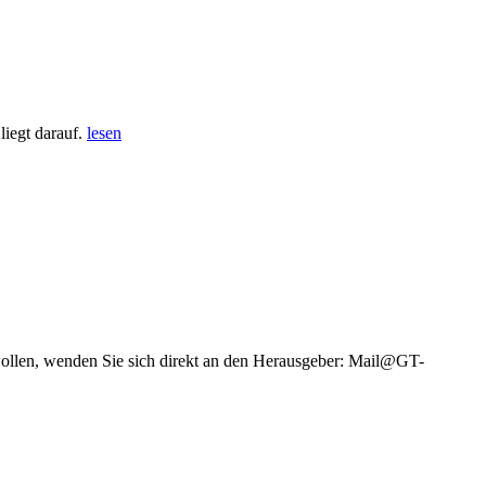
iegt darauf.
lesen
wollen, wenden Sie sich direkt an den Herausgeber: Mail@GT-