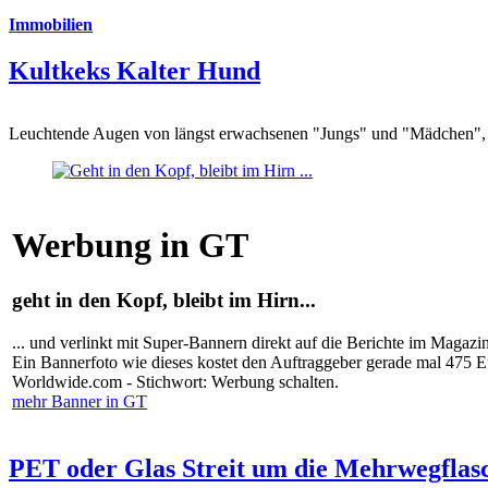
Immobilien
Kultkeks Kalter Hund
Leuchtende Augen von längst erwachsenen "Jungs" und "Mädchen", di
Werbung in GT
geht in den Kopf, bleibt im Hirn...
... und verlinkt mit Super-Bannern direkt auf die Berichte im Magazi
Ein Bannerfoto wie dieses kostet den Auftraggeber gerade mal 475 
Worldwide.com - Stichwort: Werbung schalten.
mehr Banner in GT
PET oder Glas Streit um die Mehrwegflas