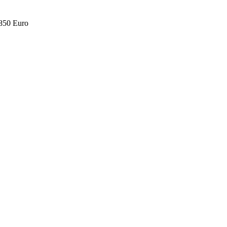
.850 Euro