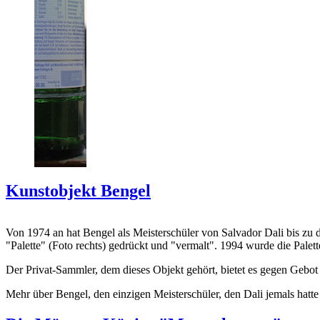
Kunstobjekt Bengel
Von 1974 an hat Bengel als Meisterschüler von Salvador Dali bis zu 
"Palette" (Foto rechts) gedrückt und "vermalt". 1994 wurde die Palet
Der Privat-Sammler, dem dieses Objekt gehört, bietet es gegen Gebot
Mehr über Bengel, den einzigen Meisterschüler, den Dali jemals hatte