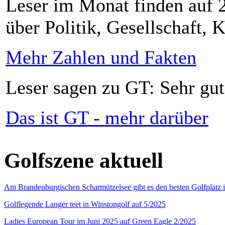
Leser im Monat finden auf 2
über Politik, Gesellschaft, K
Mehr Zahlen und Fakten
Leser sagen zu GT: Sehr gut
Das ist GT - mehr darüber
Golfszene aktuell
Am Brandenburgischen Scharmützelsee gibt es den besten Golfplatz 
Golflegende Langer teet in Winstongolf auf 5/2025
Ladies European Tour im Juni 2025 auf Green Eagle 2/2025