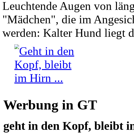
Leuchtende Augen von läng
"Mädchen", die im Angesich
werden: Kalter Hund liegt 
Werbung in GT
geht in den Kopf, bleibt i