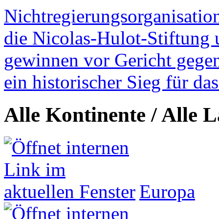
Nichtregierungsorganisatio
die Nicolas-Hulot-Stiftung
gewinnen vor Gericht gegen 
ein historischer Sieg für d
Alle Kontinente / Alle 
Europa