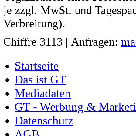
je zzgl. MwSt. und Tagespau
Verbreitung).
Chiffre 3113 | Anfragen:
ma
Startseite
Das ist GT
Mediadaten
GT - Werbung & Market
Datenschutz
AGB