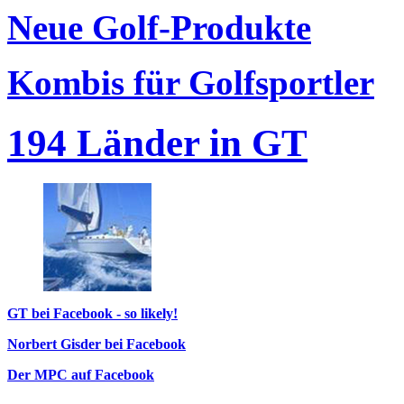
Neue Golf-Produkte
Kombis für Golfsportler
194 Länder in GT
GT bei Facebook - so likely!
Norbert Gisder bei Facebook
Der MPC auf Facebook