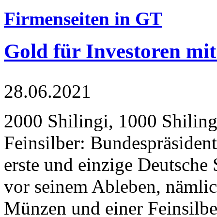
Firmenseiten in GT
Gold für Investoren mit
28.06.2021
2000 Shilingi, 1000 Shiling
Feinsilber: Bundespräsident
erste und einzige Deutsche 
vor seinem Ableben, nämlic
Münzen und einer Feinsilbe