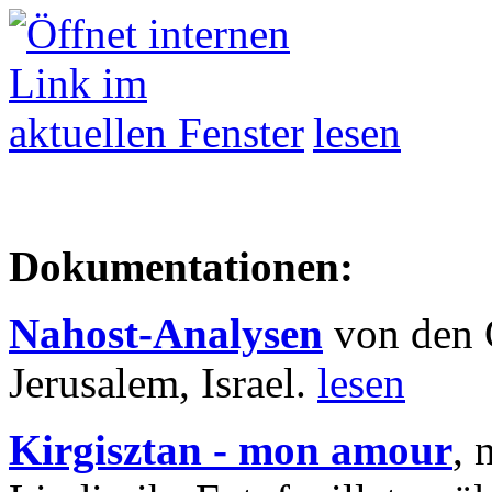
lesen
Dokumentationen:
Nahost-Analysen
von den 
Jerusalem, Israel.
lesen
Kirgisztan - mon amour
, 