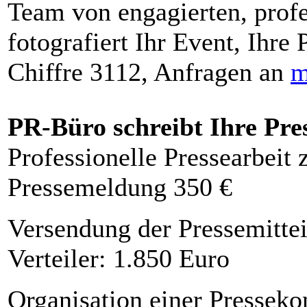
Team von engagierten, profe
fotografiert Ihr Event, Ihre 
Chiffre 3112, Anfragen an
m
PR-Büro schreibt Ihre Pre
Professionelle Pressearbeit
Pressemeldung 350 €
Versendung der Pressemittei
Verteiler: 1.850 Euro
Organisation einer Presseko