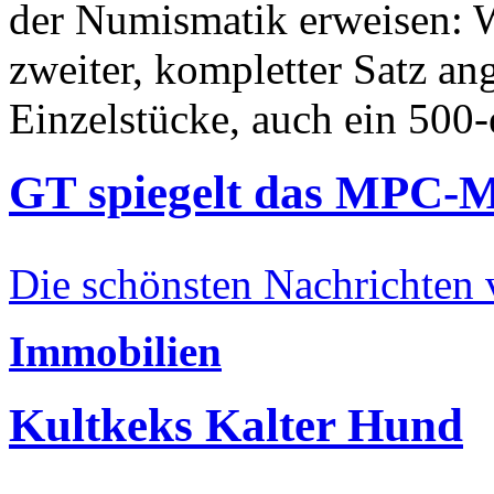
der Numismatik erweisen: W
zweiter, kompletter Satz an
Einzelstücke, auch ein 500-
GT spiegelt das MPC-
Die schönsten Nachrichten
Immobilien
Kultkeks Kalter Hund