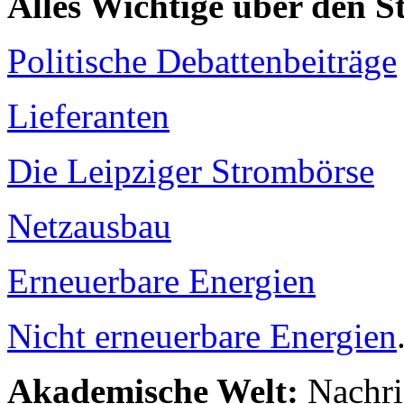
Alles Wichtige über den 
Politische Debattenbeiträge
Lieferanten
Die Leipziger Strombörse
Netzausbau
Erneuerbare Energien
Nicht erneuerbare Energien
Akademische Welt:
Nachri