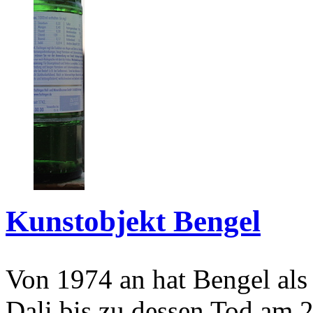
Kunstobjekt Bengel
Von 1974 an hat Bengel als
Dali bis zu dessen Tod am 