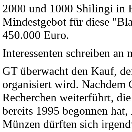
2000 und 1000 Shilingi in F
Mindestgebot für diese "Bl
450.000 Euro.
Interessenten schreiben a
GT überwacht den Kauf, der
organisiert wird. Nachdem 
Recherchen weiterführt, di
bereits 1995 begonnen hat,
Münzen dürften sich irgend