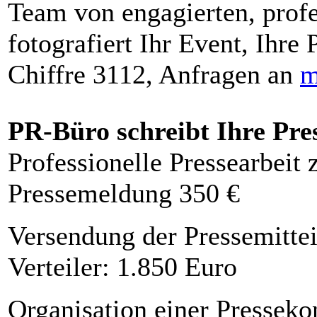
Team von engagierten, profe
fotografiert Ihr Event, Ihre 
Chiffre 3112, Anfragen an
m
PR-Büro schreibt Ihre Pre
Professionelle Pressearbeit
Pressemeldung 350 €
Versendung der Pressemittei
Verteiler: 1.850 Euro
Organisation einer Presseko