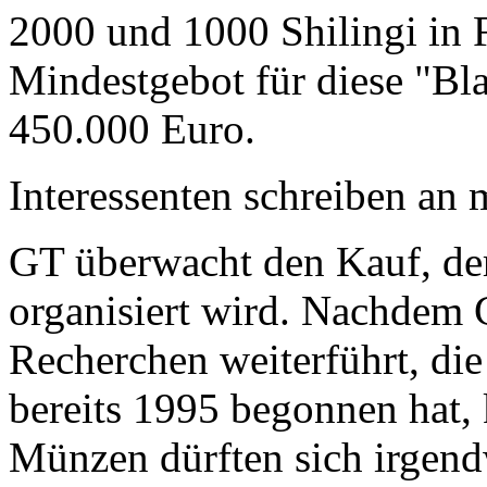
2000 und 1000 Shilingi in F
Mindestgebot für diese "Bl
450.000 Euro.
Interessenten schreiben a
GT überwacht den Kauf, der
organisiert wird. Nachdem 
Recherchen weiterführt, di
bereits 1995 begonnen hat,
Münzen dürften sich irgend