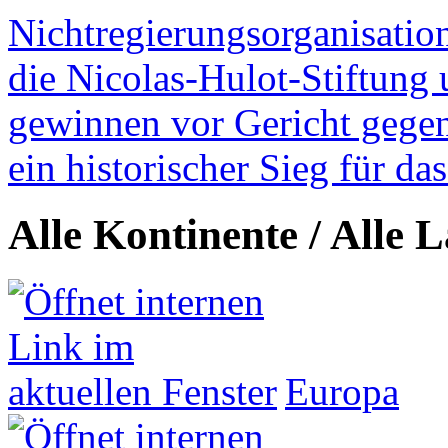
Nichtregierungsorganisatio
die Nicolas-Hulot-Stiftung
gewinnen vor Gericht gegen 
ein historischer Sieg für d
Alle Kontinente / Alle 
Europa