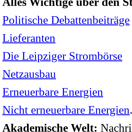
Alles Wichtige über den 
Politische Debattenbeiträge
Lieferanten
Die Leipziger Strombörse
Netzausbau
Erneuerbare Energien
Nicht erneuerbare Energien
Akademische Welt:
Nachri