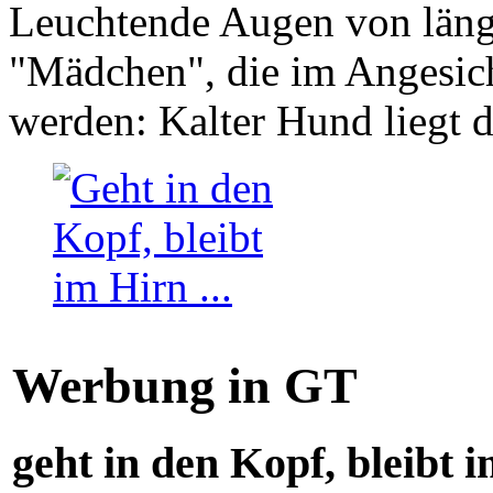
Leuchtende Augen von läng
"Mädchen", die im Angesich
werden: Kalter Hund liegt 
Werbung in GT
geht in den Kopf, bleibt i