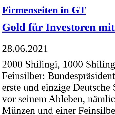
Firmenseiten in GT
Gold für Investoren mit
28.06.2021
2000 Shilingi, 1000 Shiling
Feinsilber: Bundespräsident
erste und einzige Deutsche 
vor seinem Ableben, nämlic
Münzen und einer Feinsilbe