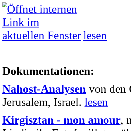
lesen
Dokumentationen:
Nahost-Analysen
von den 
Jerusalem, Israel.
lesen
Kirgisztan - mon amour
, 