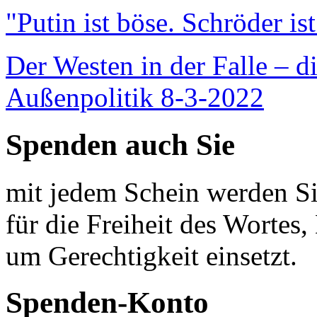
"Putin ist böse. Schröder is
Der Westen in der Falle – d
Außenpolitik 8-3-2022
Spenden auch Sie
mit jedem Schein werden Sie
für die Freiheit des Wortes, 
um Gerechtigkeit einsetzt.
Spenden-Konto