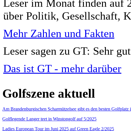
Leser im Monat finden auf 2
über Politik, Gesellschaft, K
Mehr Zahlen und Fakten
Leser sagen zu GT: Sehr gut
Das ist GT - mehr darüber
Golfszene aktuell
Am Brandenburgischen Scharmützelsee gibt es den besten Golfplatz 
Golflegende Langer teet in Winstongolf auf 5/2025
Ladies European Tour im Juni 2025 auf Green Eagle 2/2025