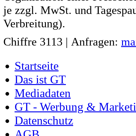
je zzgl. MwSt. und Tagespau
Verbreitung).
Chiffre 3113 | Anfragen:
ma
Startseite
Das ist GT
Mediadaten
GT - Werbung & Market
Datenschutz
AGB