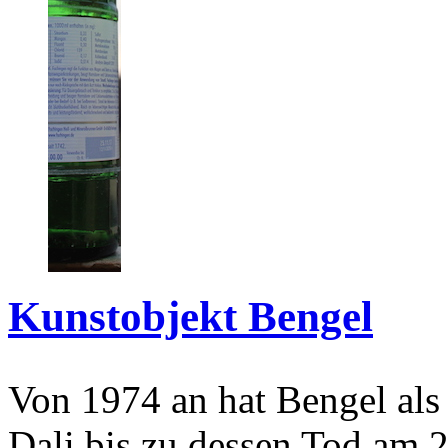
Kunstobjekt Bengel
Von 1974 an hat Bengel als
Dali bis zu dessen Tod am 