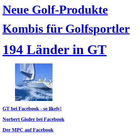
Neue Golf-Produkte
Kombis für Golfsportler
194 Länder in GT
GT bei Facebook - so likely!
Norbert Gisder bei Facebook
Der MPC auf Facebook