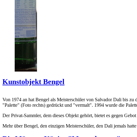
Kunstobjekt Bengel
Von 1974 an hat Bengel als Meisterschüler von Salvador Dali bis zu 
"Palette" (Foto rechts) gedrückt und "vermalt". 1994 wurde die Palet
Der Privat-Sammler, dem dieses Objekt gehört, bietet es gegen Gebot
Mehr über Bengel, den einzigen Meisterschüler, den Dali jemals hatte