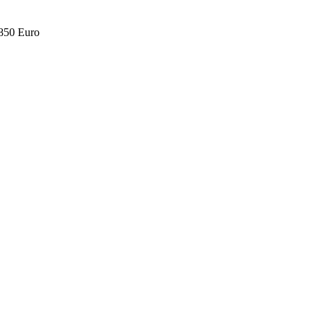
.850 Euro