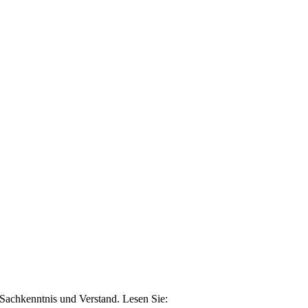
n Sachkenntnis und Verstand. Lesen Sie: