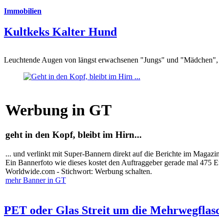
Immobilien
Kultkeks Kalter Hund
Leuchtende Augen von längst erwachsenen "Jungs" und "Mädchen", di
Werbung in GT
geht in den Kopf, bleibt im Hirn...
... und verlinkt mit Super-Bannern direkt auf die Berichte im Magazi
Ein Bannerfoto wie dieses kostet den Auftraggeber gerade mal 475 
Worldwide.com - Stichwort: Werbung schalten.
mehr Banner in GT
PET oder Glas Streit um die Mehrwegflas