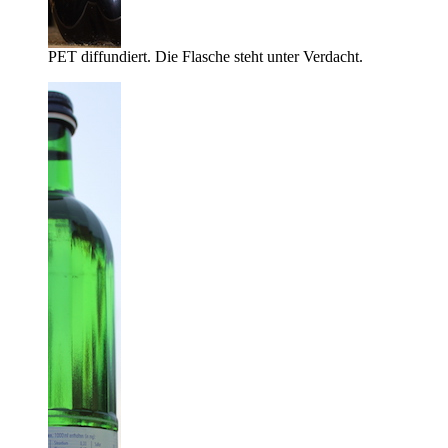
PET diffundiert. Die Flasche steht unter Verdacht.