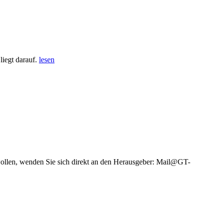
iegt darauf.
lesen
wollen, wenden Sie sich direkt an den Herausgeber: Mail@GT-