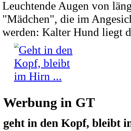
Leuchtende Augen von läng
"Mädchen", die im Angesich
werden: Kalter Hund liegt 
Werbung in GT
geht in den Kopf, bleibt i