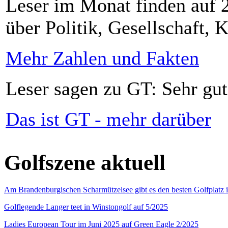
Leser im Monat finden auf 2
über Politik, Gesellschaft, K
Mehr Zahlen und Fakten
Leser sagen zu GT: Sehr gut
Das ist GT - mehr darüber
Golfszene aktuell
Am Brandenburgischen Scharmützelsee gibt es den besten Golfplatz 
Golflegende Langer teet in Winstongolf auf 5/2025
Ladies European Tour im Juni 2025 auf Green Eagle 2/2025