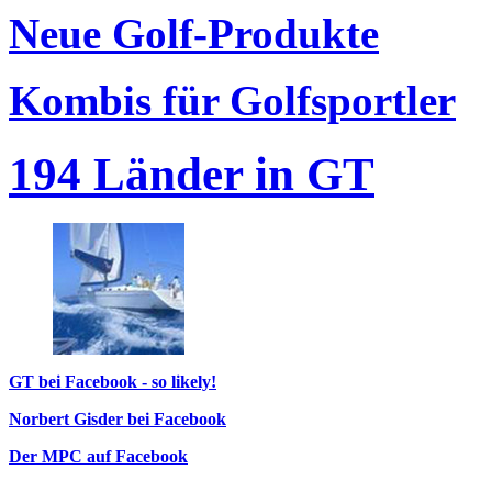
Neue Golf-Produkte
Kombis für Golfsportler
194 Länder in GT
GT bei Facebook - so likely!
Norbert Gisder bei Facebook
Der MPC auf Facebook