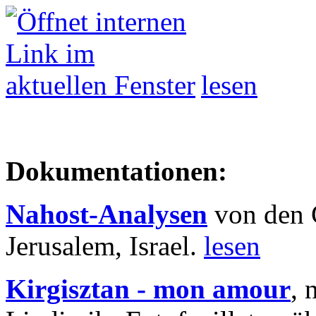
lesen
Dokumentationen:
Nahost-Analysen
von den 
Jerusalem, Israel.
lesen
Kirgisztan - mon amour
, 