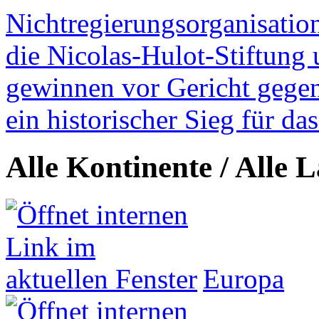
Nichtregierungsorganisatio
die Nicolas-Hulot-Stiftung
gewinnen vor Gericht gegen 
ein historischer Sieg für d
Alle Kontinente / Alle 
Europa