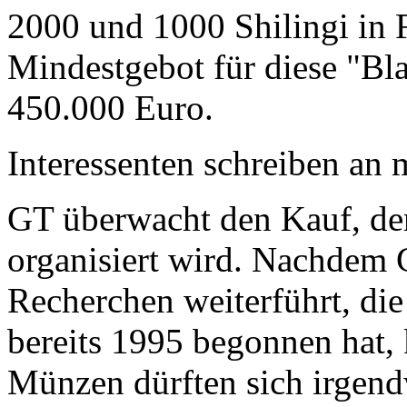
2000 und 1000 Shilingi in F
Mindestgebot für diese "Bl
450.000 Euro.
Interessenten schreiben a
GT überwacht den Kauf, der
organisiert wird. Nachdem 
Recherchen weiterführt, di
bereits 1995 begonnen hat,
Münzen dürften sich irgend