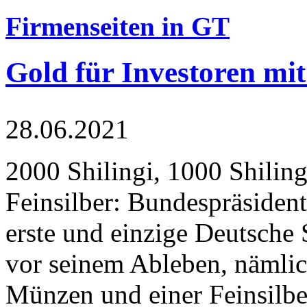
Firmenseiten in GT
Gold für Investoren mit
28.06.2021
2000 Shilingi, 1000 Shiling
Feinsilber: Bundespräsident
erste und einzige Deutsche 
vor seinem Ableben, nämlic
Münzen und einer Feinsilbe