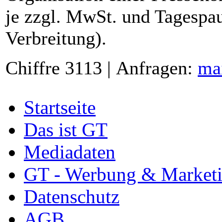
je zzgl. MwSt. und Tagespau
Verbreitung).
Chiffre 3113 | Anfragen:
ma
Startseite
Das ist GT
Mediadaten
GT - Werbung & Market
Datenschutz
AGB