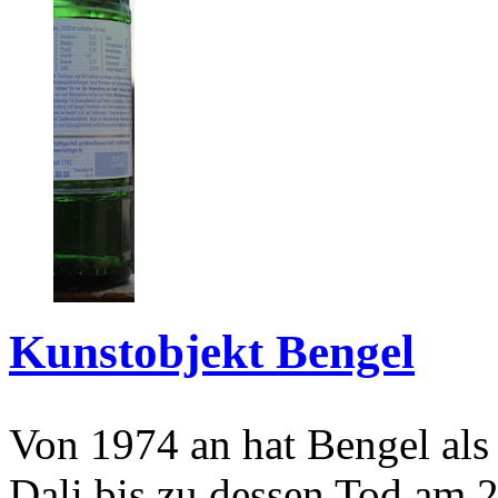
Kunstobjekt Bengel
Von 1974 an hat Bengel als
Dali bis zu dessen Tod am 