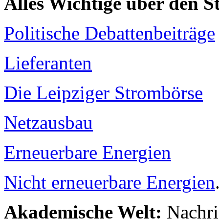
Alles Wichtige über den 
Politische Debattenbeiträge
Lieferanten
Die Leipziger Strombörse
Netzausbau
Erneuerbare Energien
Nicht erneuerbare Energien
Akademische Welt:
Nachri