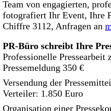
Team von engagierten, profe
fotografiert Ihr Event, Ihre 
Chiffre 3112, Anfragen an
m
PR-Büro schreibt Ihre Pre
Professionelle Pressearbeit
Pressemeldung 350 €
Versendung der Pressemittei
Verteiler: 1.850 Euro
Organisation einer Presseko