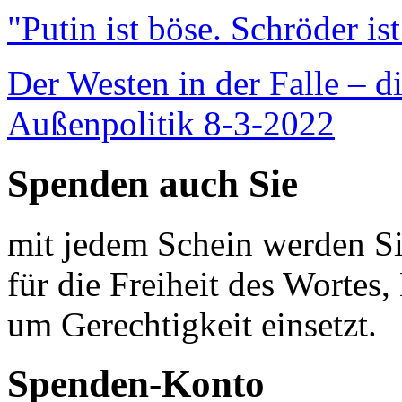
"Putin ist böse. Schröder is
Der Westen in der Falle – d
Außenpolitik 8-3-2022
Spenden auch Sie
mit jedem Schein werden Sie
für die Freiheit des Wortes, 
um Gerechtigkeit einsetzt.
Spenden-Konto