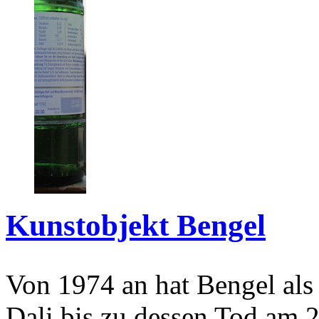
Kunstobjekt Bengel
Von 1974 an hat Bengel als
Dali bis zu dessen Tod am 