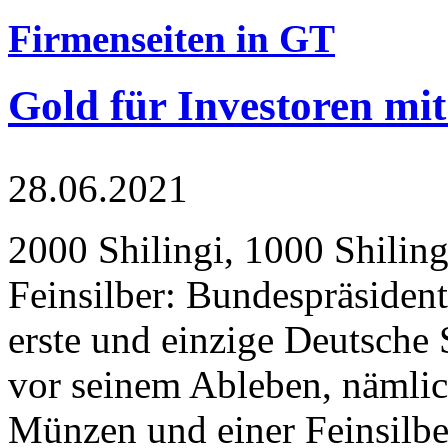
Firmenseiten in GT
Gold für Investoren mit
28.06.2021
2000 Shilingi, 1000 Shiling
Feinsilber: Bundespräsident
erste und einzige Deutsche 
vor seinem Ableben, nämlic
Münzen und einer Feinsilbe