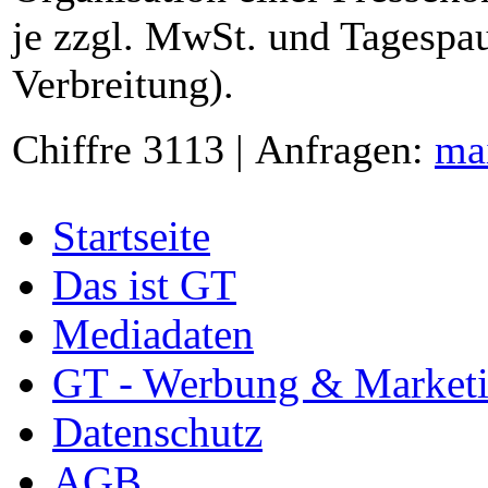
je zzgl. MwSt. und Tagespau
Verbreitung).
Chiffre 3113 | Anfragen:
ma
Startseite
Das ist GT
Mediadaten
GT - Werbung & Market
Datenschutz
AGB