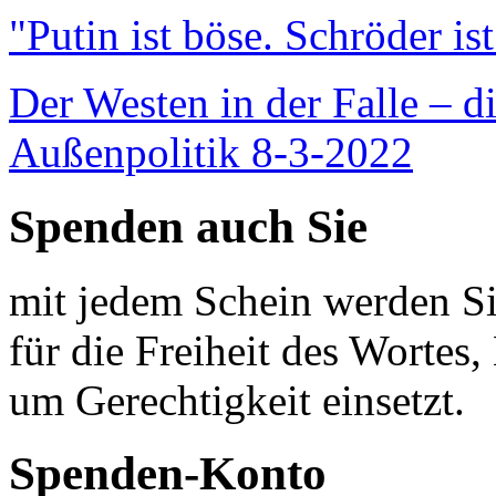
"Putin ist böse. Schröder is
Der Westen in der Falle – d
Außenpolitik 8-3-2022
Spenden auch Sie
mit jedem Schein werden Sie
für die Freiheit des Wortes, 
um Gerechtigkeit einsetzt.
Spenden-Konto