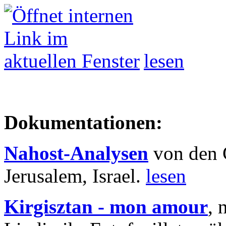
lesen
Dokumentationen:
Nahost-Analysen
von den 
Jerusalem, Israel.
lesen
Kirgisztan - mon amour
, 