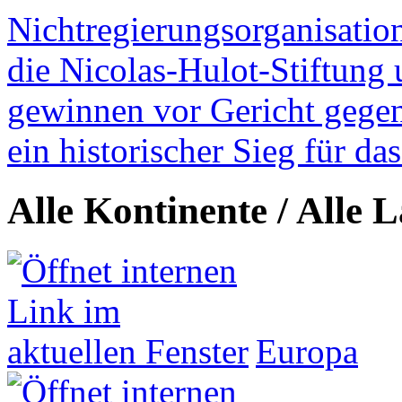
Nichtregierungsorganisatio
die Nicolas-Hulot-Stiftung
gewinnen vor Gericht gegen 
ein historischer Sieg für d
Alle Kontinente / Alle 
Europa