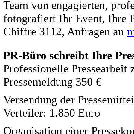
Team von engagierten, profe
fotografiert Ihr Event, Ihre 
Chiffre 3112, Anfragen an
m
PR-Büro schreibt Ihre Pre
Professionelle Pressearbeit
Pressemeldung 350 €
Versendung der Pressemittei
Verteiler: 1.850 Euro
Organisation einer Presseko