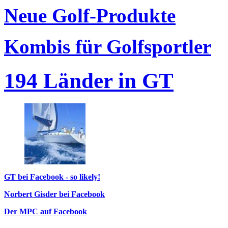
Neue Golf-Produkte
Kombis für Golfsportler
194 Länder in GT
GT bei Facebook - so likely!
Norbert Gisder bei Facebook
Der MPC auf Facebook