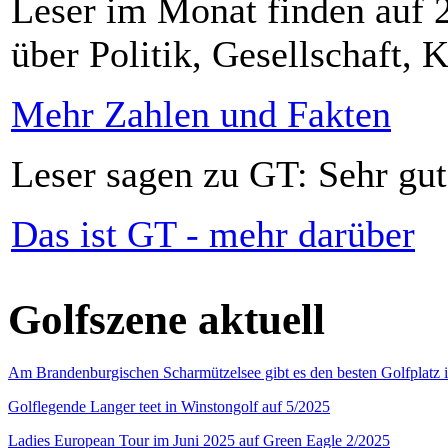
Leser im Monat finden auf 2
über Politik, Gesellschaft, K
Mehr Zahlen und Fakten
Leser sagen zu GT: Sehr gut
Das ist GT - mehr darüber
Golfszene aktuell
Am Brandenburgischen Scharmützelsee gibt es den besten Golfplatz 
Golflegende Langer teet in Winstongolf auf 5/2025
Ladies European Tour im Juni 2025 auf Green Eagle 2/2025