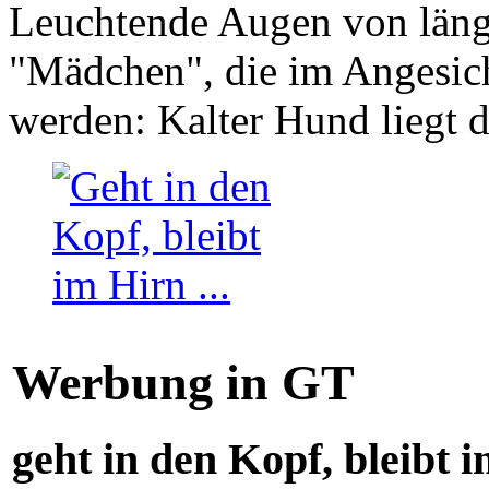
Leuchtende Augen von läng
"Mädchen", die im Angesich
werden: Kalter Hund liegt 
Werbung in GT
geht in den Kopf, bleibt i