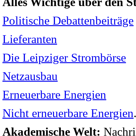
Alles Wichtige über den 
Politische Debattenbeiträge
Lieferanten
Die Leipziger Strombörse
Netzausbau
Erneuerbare Energien
Nicht erneuerbare Energien
Akademische Welt:
Nachri