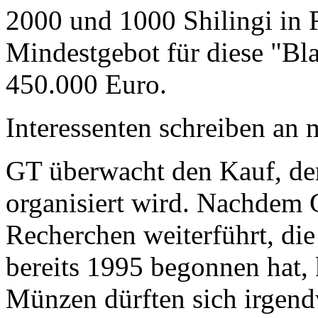
2000 und 1000 Shilingi in F
Mindestgebot für diese "Bl
450.000 Euro.
Interessenten schreiben a
GT überwacht den Kauf, der
organisiert wird. Nachdem 
Recherchen weiterführt, di
bereits 1995 begonnen hat,
Münzen dürften sich irgend