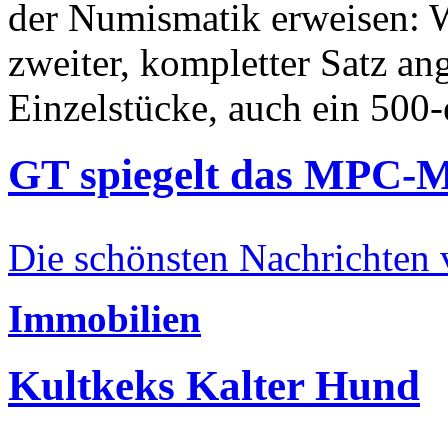
der Numismatik erweisen: W
zweiter, kompletter Satz an
Einzelstücke, auch ein 500-
GT spiegelt das MPC-
Die schönsten Nachrichten
Immobilien
Kultkeks Kalter Hund