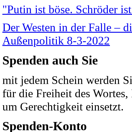
"Putin ist böse. Schröder is
Der Westen in der Falle – d
Außenpolitik 8-3-2022
Spenden auch Sie
mit jedem Schein werden Sie
für die Freiheit des Wortes, 
um Gerechtigkeit einsetzt.
Spenden-Konto