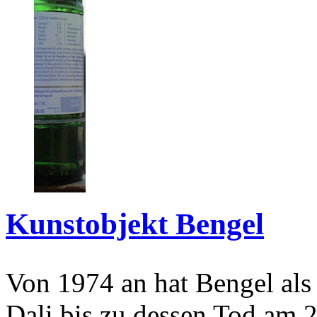
Kunstobjekt Bengel
Von 1974 an hat Bengel als
Dali bis zu dessen Tod am 