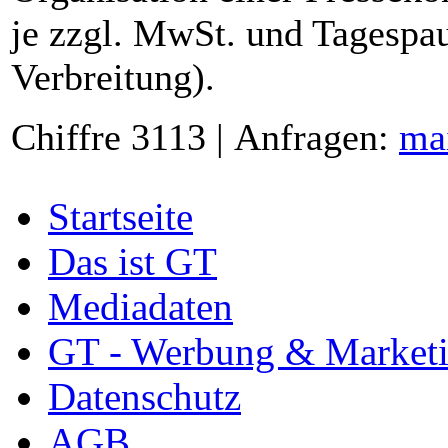
je zzgl. MwSt. und Tagespau
Verbreitung).
Chiffre 3113 | Anfragen:
ma
Startseite
Das ist GT
Mediadaten
GT - Werbung & Market
Datenschutz
AGB