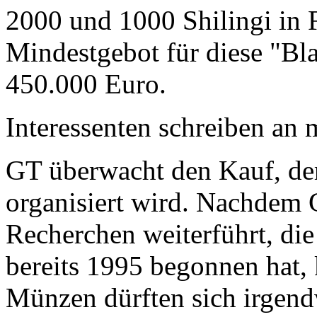
2000 und 1000 Shilingi in F
Mindestgebot für diese "Bl
450.000 Euro.
Interessenten schreiben a
GT überwacht den Kauf, der
organisiert wird. Nachdem 
Recherchen weiterführt, di
bereits 1995 begonnen hat,
Münzen dürften sich irgend