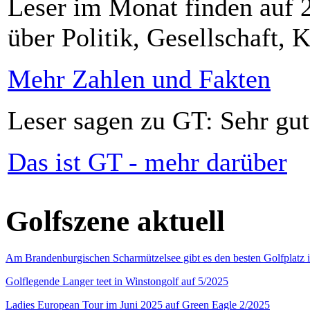
Leser im Monat finden auf 2
über Politik, Gesellschaft, K
Mehr Zahlen und Fakten
Leser sagen zu GT: Sehr gut
Das ist GT - mehr darüber
Golfszene aktuell
Am Brandenburgischen Scharmützelsee gibt es den besten Golfplatz 
Golflegende Langer teet in Winstongolf auf 5/2025
Ladies European Tour im Juni 2025 auf Green Eagle 2/2025