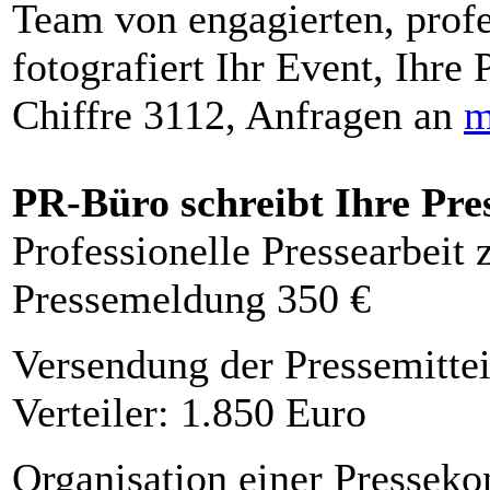
Team von engagierten, profe
fotografiert Ihr Event, Ihre 
Chiffre 3112, Anfragen an
m
PR-Büro schreibt Ihre Pre
Professionelle Pressearbeit
Pressemeldung 350 €
Versendung der Pressemittei
Verteiler: 1.850 Euro
Organisation einer Presseko