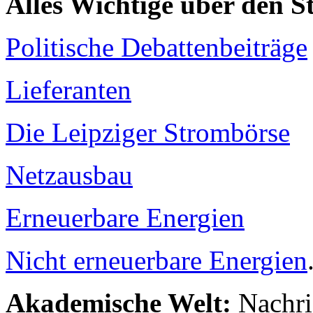
Alles Wichtige über den 
Politische Debattenbeiträge
Lieferanten
Die Leipziger Strombörse
Netzausbau
Erneuerbare Energien
Nicht erneuerbare Energien
Akademische Welt:
Nachri