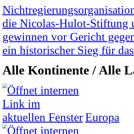
Nichtregierungsorganisatio
die Nicolas-Hulot-Stiftung
gewinnen vor Gericht gegen 
ein historischer Sieg für d
Alle Kontinente / Alle 
Europa