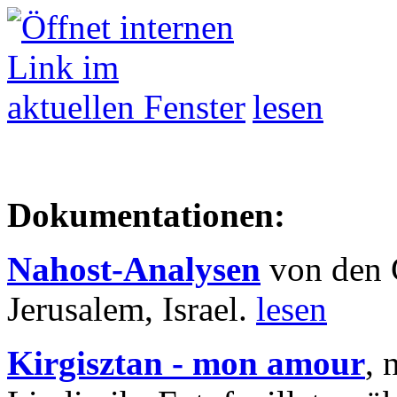
lesen
Dokumentationen:
Nahost-Analysen
von den 
Jerusalem, Israel.
lesen
Kirgisztan - mon amour
, 