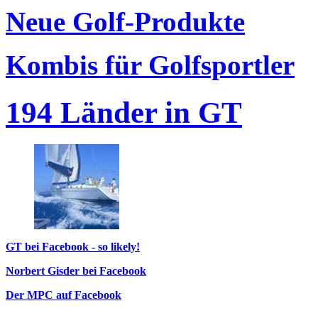
Neue Golf-Produkte
Kombis für Golfsportler
194 Länder in GT
GT bei Facebook - so likely!
Norbert Gisder bei Facebook
Der MPC auf Facebook