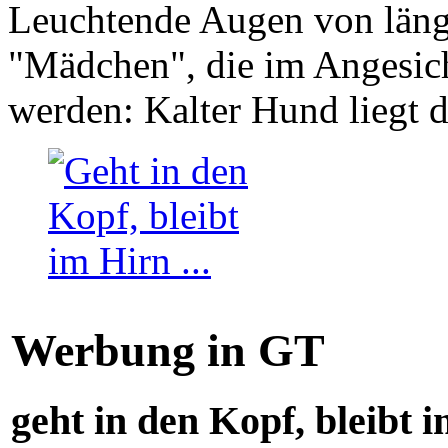
Leuchtende Augen von läng
"Mädchen", die im Angesich
werden: Kalter Hund liegt 
Werbung in GT
geht in den Kopf, bleibt i