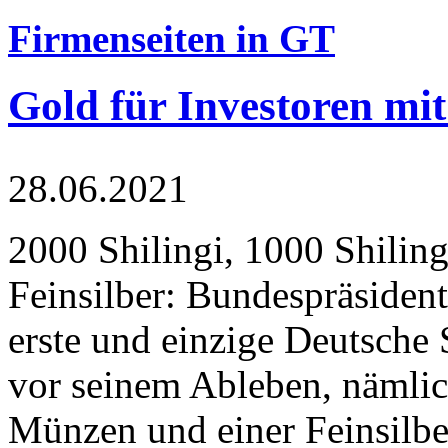
Firmenseiten in GT
Gold für Investoren mit
28.06.2021
2000 Shilingi, 1000 Shiling
Feinsilber: Bundespräsident
erste und einzige Deutsche 
vor seinem Ableben, nämlic
Münzen und einer Feinsilbe