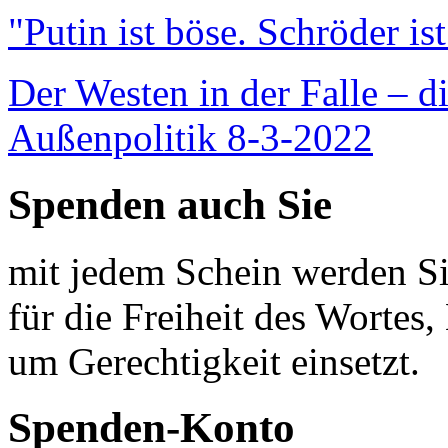
"Putin ist böse. Schröder is
Der Westen in der Falle – d
Außenpolitik 8-3-2022
Spenden auch Sie
mit jedem Schein werden Sie
für die Freiheit des Wortes, 
um Gerechtigkeit einsetzt.
Spenden-Konto