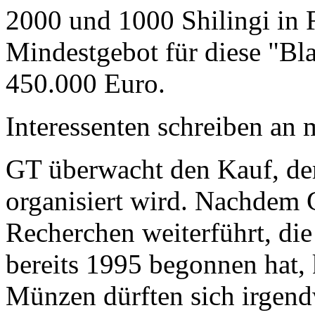
2000 und 1000 Shilingi in F
Mindestgebot für diese "Bl
450.000 Euro.
Interessenten schreiben a
GT überwacht den Kauf, der
organisiert wird. Nachdem 
Recherchen weiterführt, di
bereits 1995 begonnen hat,
Münzen dürften sich irgend