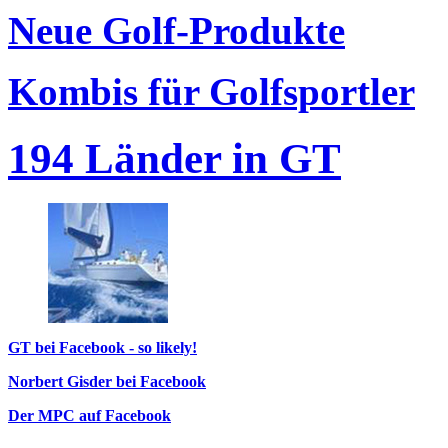
Neue Golf-Produkte
Kombis für Golfsportler
194 Länder in GT
GT bei Facebook - so likely!
Norbert Gisder bei Facebook
Der MPC auf Facebook