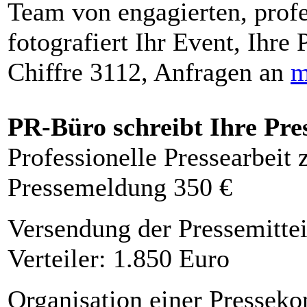
Team von engagierten, profe
fotografiert Ihr Event, Ihre 
Chiffre 3112, Anfragen an
m
PR-Büro schreibt Ihre Pre
Professionelle Pressearbeit
Pressemeldung 350 €
Versendung der Pressemittei
Verteiler: 1.850 Euro
Organisation einer Presseko