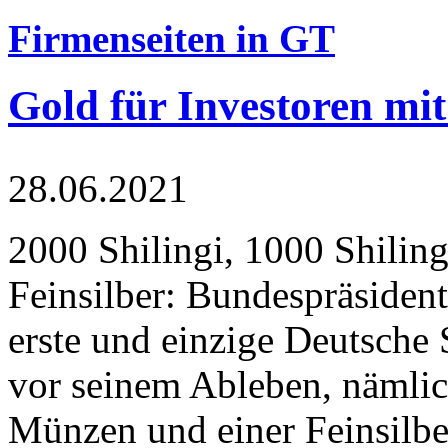
Firmenseiten in GT
Gold für Investoren mit
28.06.2021
2000 Shilingi, 1000 Shiling
Feinsilber: Bundespräsident
erste und einzige Deutsche 
vor seinem Ableben, nämlic
Münzen und einer Feinsilbe