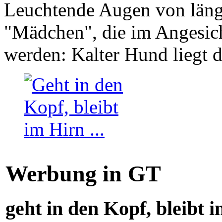
Leuchtende Augen von läng
"Mädchen", die im Angesich
werden: Kalter Hund liegt 
Werbung in GT
geht in den Kopf, bleibt i