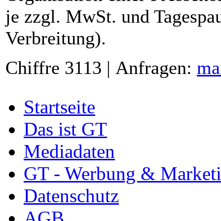
je zzgl. MwSt. und Tagespau
Verbreitung).
Chiffre 3113 | Anfragen:
ma
Startseite
Das ist GT
Mediadaten
GT - Werbung & Market
Datenschutz
AGB