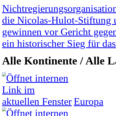
Nichtregierungsorganisatio
die Nicolas-Hulot-Stiftung
gewinnen vor Gericht gegen 
ein historischer Sieg für d
Alle Kontinente / Alle 
Europa