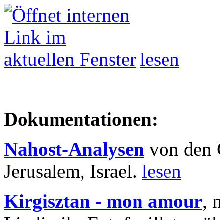
lesen
Dokumentationen:
Nahost-Analysen
von den 
Jerusalem, Israel.
lesen
Kirgisztan - mon amour
, 