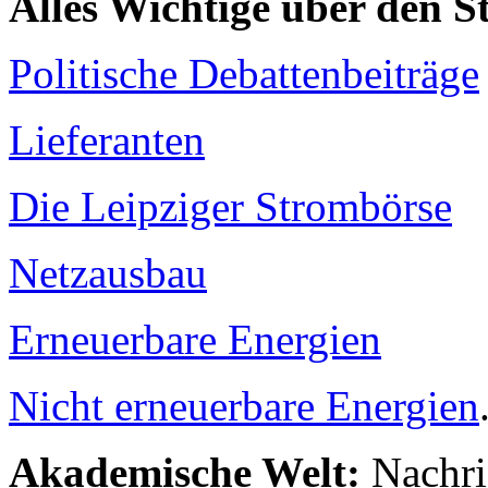
Alles Wichtige über den 
Politische Debattenbeiträge
Lieferanten
Die Leipziger Strombörse
Netzausbau
Erneuerbare Energien
Nicht erneuerbare Energien
Akademische Welt:
Nachri