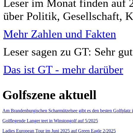
Leser im Monat finden auf 2
über Politik, Gesellschaft, K
Mehr Zahlen und Fakten
Leser sagen zu GT: Sehr gut
Das ist GT - mehr darüber
Golfszene aktuell
Am Brandenburgischen Scharmützelsee gibt es den besten Golfplatz 
Golflegende Langer teet in Winstongolf auf 5/2025
Ladies European Tour im Juni 2025 auf Green Eagle 2/2025