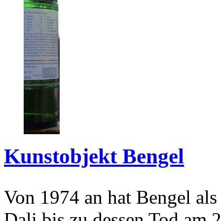
Kunstobjekt Bengel
Von 1974 an hat Bengel als
Dali bis zu dessen Tod am 