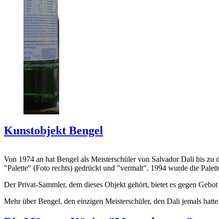
Kunstobjekt Bengel
Von 1974 an hat Bengel als Meisterschüler von Salvador Dali bis zu 
"Palette" (Foto rechts) gedrückt und "vermalt". 1994 wurde die Palet
Der Privat-Sammler, dem dieses Objekt gehört, bietet es gegen Gebot
Mehr über Bengel, den einzigen Meisterschüler, den Dali jemals hatte