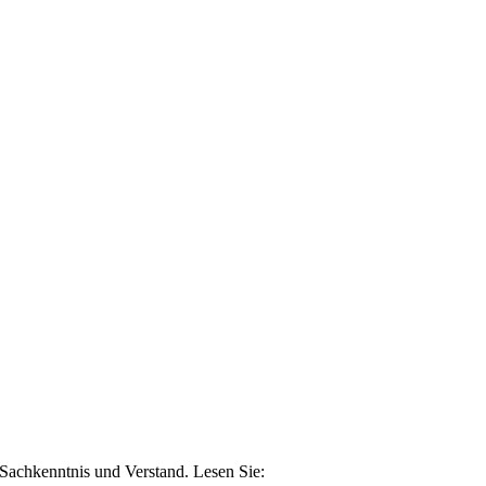
n Sachkenntnis und Verstand. Lesen Sie: