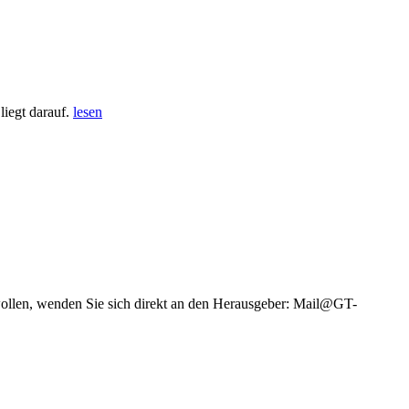
iegt darauf.
lesen
wollen, wenden Sie sich direkt an den Herausgeber: Mail@GT-