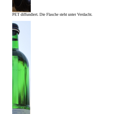
PET diffundiert. Die Flasche steht unter Verdacht.