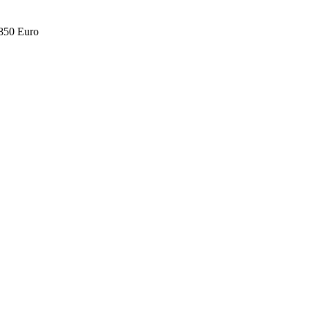
.850 Euro