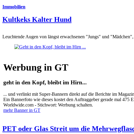
Immobilien
Kultkeks Kalter Hund
Leuchtende Augen von längst erwachsenen "Jungs" und "Mädchen", di
Werbung in GT
geht in den Kopf, bleibt im Hirn...
... und verlinkt mit Super-Bannern direkt auf die Berichte im Magazi
Ein Bannerfoto wie dieses kostet den Auftraggeber gerade mal 475 
Worldwide.com - Stichwort: Werbung schalten.
mehr Banner in GT
PET oder Glas Streit um die Mehrwegflas