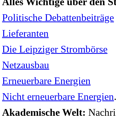
Alles Wichtige über den 
Politische Debattenbeiträge
Lieferanten
Die Leipziger Strombörse
Netzausbau
Erneuerbare Energien
Nicht erneuerbare Energien
Akademische Welt:
Nachri