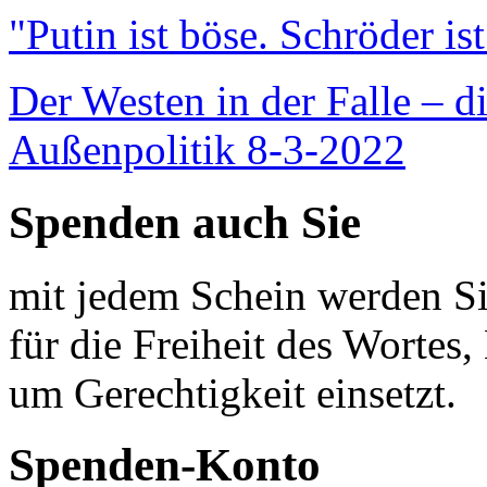
"Putin ist böse. Schröder is
Der Westen in der Falle – d
Außenpolitik 8-3-2022
Spenden auch Sie
mit jedem Schein werden Sie
für die Freiheit des Wortes, 
um Gerechtigkeit einsetzt.
Spenden-Konto