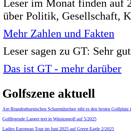
Leser im Monat finden auf 2
über Politik, Gesellschaft, K
Mehr Zahlen und Fakten
Leser sagen zu GT: Sehr gut
Das ist GT - mehr darüber
Golfszene aktuell
Am Brandenburgischen Scharmützelsee gibt es den besten Golfplatz 
Golflegende Langer teet in Winstongolf auf 5/2025
Ladies European Tour im Juni 2025 auf Green Eagle 2/2025