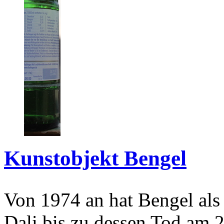
Kunstobjekt Bengel
Von 1974 an hat Bengel als
Dali bis zu dessen Tod am 