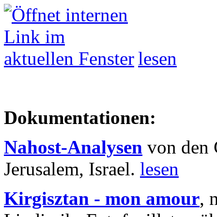
lesen
Dokumentationen:
Nahost-Analysen
von den 
Jerusalem, Israel.
lesen
Kirgisztan - mon amour
, 