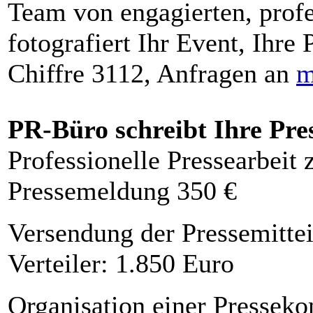
Team von engagierten, profe
fotografiert Ihr Event, Ihre 
Chiffre 3112, Anfragen an
m
PR-Büro schreibt Ihre Pre
Professionelle Pressearbeit
Pressemeldung 350 €
Versendung der Pressemittei
Verteiler: 1.850 Euro
Organisation einer Presseko