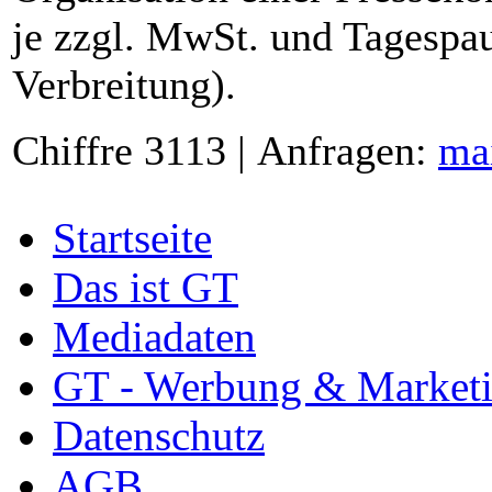
je zzgl. MwSt. und Tagespau
Verbreitung).
Chiffre 3113 | Anfragen:
ma
Startseite
Das ist GT
Mediadaten
GT - Werbung & Market
Datenschutz
AGB