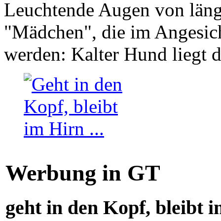
Leuchtende Augen von läng
"Mädchen", die im Angesich
werden: Kalter Hund liegt 
Werbung in GT
geht in den Kopf, bleibt i