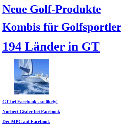
Neue Golf-Produkte
Kombis für Golfsportler
194 Länder in GT
GT bei Facebook - so likely!
Norbert Gisder bei Facebook
Der MPC auf Facebook