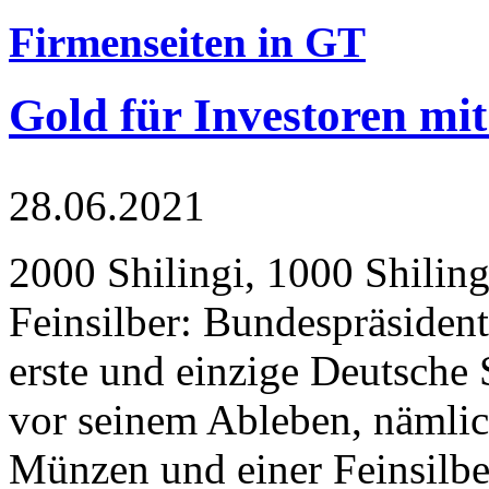
Firmenseiten in GT
Gold für Investoren mit
28.06.2021
2000 Shilingi, 1000 Shiling
Feinsilber: Bundespräsident
erste und einzige Deutsche 
vor seinem Ableben, nämlic
Münzen und einer Feinsilbe