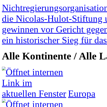
Nichtregierungsorganisatio
die Nicolas-Hulot-Stiftung
gewinnen vor Gericht gegen 
ein historischer Sieg für d
Alle Kontinente / Alle 
Europa