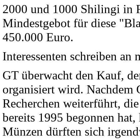
2000 und 1000 Shilingi in F
Mindestgebot für diese "Bl
450.000 Euro.
Interessenten schreiben a
GT überwacht den Kauf, der
organisiert wird. Nachdem 
Recherchen weiterführt, di
bereits 1995 begonnen hat,
Münzen dürften sich irgend