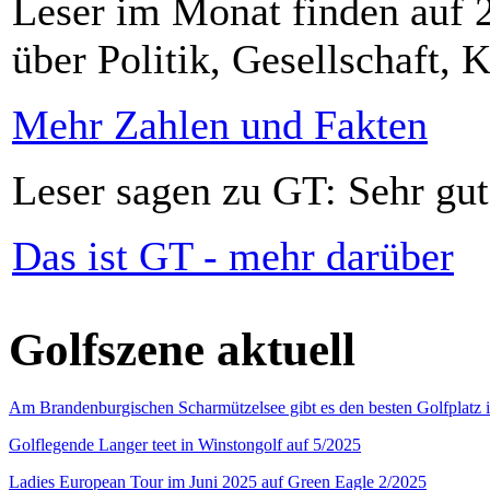
Leser im Monat finden auf 2
über Politik, Gesellschaft, K
Mehr Zahlen und Fakten
Leser sagen zu GT: Sehr gut
Das ist GT - mehr darüber
Golfszene aktuell
Am Brandenburgischen Scharmützelsee gibt es den besten Golfplatz 
Golflegende Langer teet in Winstongolf auf 5/2025
Ladies European Tour im Juni 2025 auf Green Eagle 2/2025