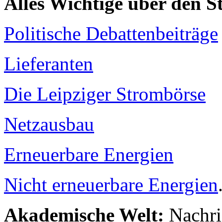
Alles Wichtige über den 
Politische Debattenbeiträge
Lieferanten
Die Leipziger Strombörse
Netzausbau
Erneuerbare Energien
Nicht erneuerbare Energien
Akademische Welt:
Nachri