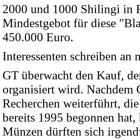
2000 und 1000 Shilingi in F
Mindestgebot für diese "Bl
450.000 Euro.
Interessenten schreiben a
GT überwacht den Kauf, der
organisiert wird. Nachdem 
Recherchen weiterführt, di
bereits 1995 begonnen hat,
Münzen dürften sich irgend