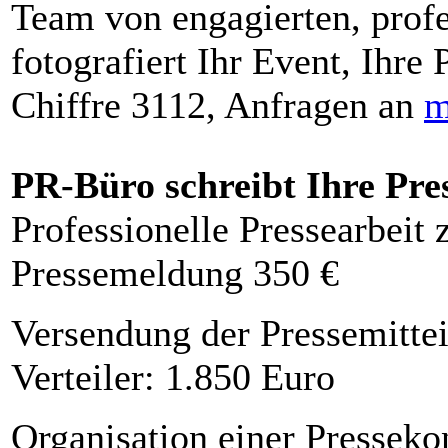
Team von engagierten, profe
fotografiert Ihr Event, Ihre 
Chiffre 3112, Anfragen an
m
PR-Büro schreibt Ihre Pre
Professionelle Pressearbeit
Pressemeldung 350 €
Versendung der Pressemittei
Verteiler: 1.850 Euro
Organisation einer Presseko