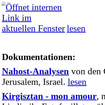
lesen
Dokumentationen:
Nahost-Analysen
von den 
Jerusalem, Israel.
lesen
Kirgisztan - mon amour
, 