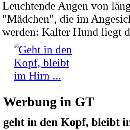
Leuchtende Augen von läng
"Mädchen", die im Angesich
werden: Kalter Hund liegt 
Werbung in GT
geht in den Kopf, bleibt i