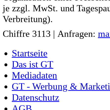
je zzgl. MwSt. und Tagespau
Verbreitung).
Chiffre 3113 | Anfragen:
ma
Startseite
Das ist GT
Mediadaten
GT - Werbung & Market
Datenschutz
AGB