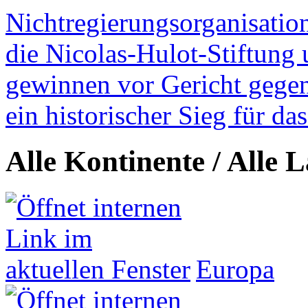
Nichtregierungsorganisatio
die Nicolas-Hulot-Stiftung
gewinnen vor Gericht gegen 
ein historischer Sieg für d
Alle Kontinente / Alle 
Europa