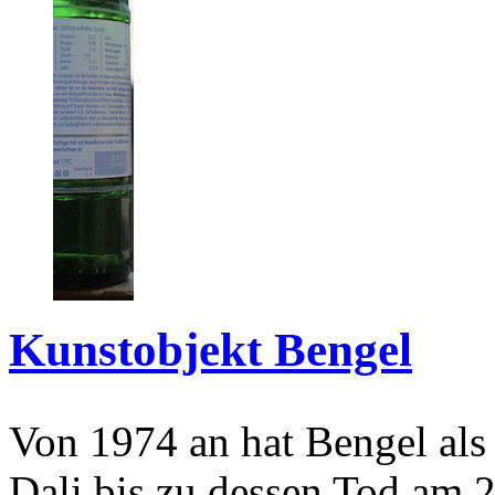
Kunstobjekt Bengel
Von 1974 an hat Bengel als
Dali bis zu dessen Tod am 