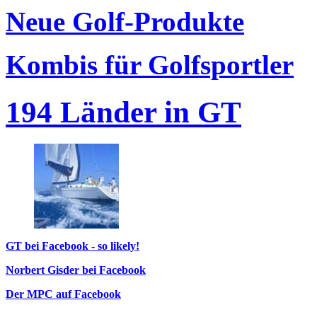
Neue Golf-Produkte
Kombis für Golfsportler
194 Länder in GT
GT bei Facebook - so likely!
Norbert Gisder bei Facebook
Der MPC auf Facebook