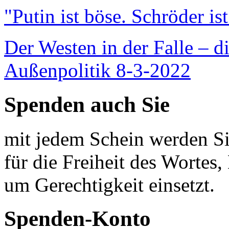
"Putin ist böse. Schröder is
Der Westen in der Falle – d
Außenpolitik 8-3-2022
Spenden auch Sie
mit jedem Schein werden Sie
für die Freiheit des Wortes, 
um Gerechtigkeit einsetzt.
Spenden-Konto