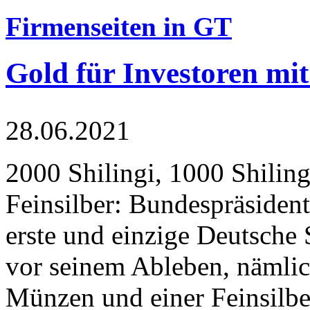
Firmenseiten in GT
Gold für Investoren mit
28.06.2021
2000 Shilingi, 1000 Shiling
Feinsilber: Bundespräsident
erste und einzige Deutsche 
vor seinem Ableben, nämlic
Münzen und einer Feinsilbe