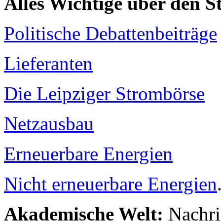
Alles Wichtige über den 
Politische Debattenbeiträge
Lieferanten
Die Leipziger Strombörse
Netzausbau
Erneuerbare Energien
Nicht erneuerbare Energien
Akademische Welt:
Nachri