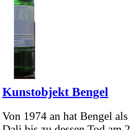
Kunstobjekt Bengel
Von 1974 an hat Bengel als
Dali bis zu dessen Tod am 