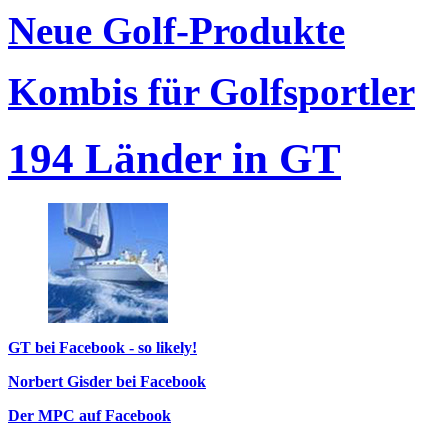
Neue Golf-Produkte
Kombis für Golfsportler
194 Länder in GT
GT bei Facebook - so likely!
Norbert Gisder bei Facebook
Der MPC auf Facebook