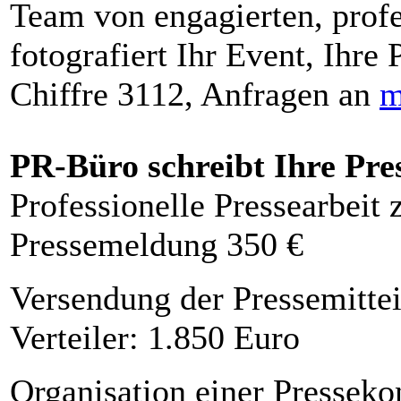
Team von engagierten, profe
fotografiert Ihr Event, Ihre 
Chiffre 3112, Anfragen an
m
PR-Büro schreibt Ihre Pre
Professionelle Pressearbeit
Pressemeldung 350 €
Versendung der Pressemittei
Verteiler: 1.850 Euro
Organisation einer Presseko