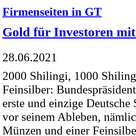
Firmenseiten in GT
Gold für Investoren mit
28.06.2021
2000 Shilingi, 1000 Shiling
Feinsilber: Bundespräsident
erste und einzige Deutsche 
vor seinem Ableben, nämlic
Münzen und einer Feinsilbe