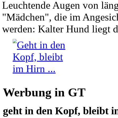
Leuchtende Augen von läng
"Mädchen", die im Angesich
werden: Kalter Hund liegt 
Werbung in GT
geht in den Kopf, bleibt i