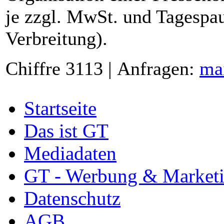
je zzgl. MwSt. und Tagespau
Verbreitung).
Chiffre 3113 | Anfragen:
ma
Startseite
Das ist GT
Mediadaten
GT - Werbung & Market
Datenschutz
AGB