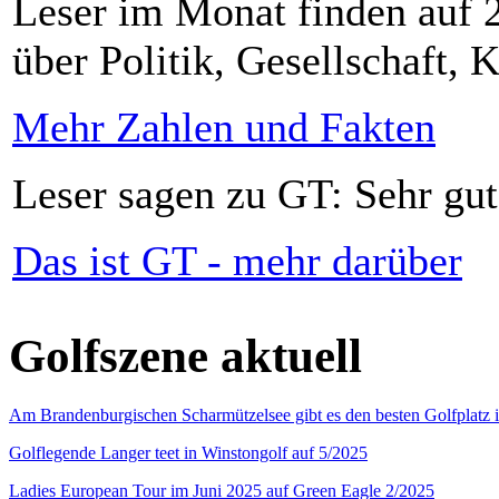
Leser im Monat finden auf 2
über Politik, Gesellschaft, K
Mehr Zahlen und Fakten
Leser sagen zu GT: Sehr gut
Das ist GT - mehr darüber
Golfszene aktuell
Am Brandenburgischen Scharmützelsee gibt es den besten Golfplatz 
Golflegende Langer teet in Winstongolf auf 5/2025
Ladies European Tour im Juni 2025 auf Green Eagle 2/2025