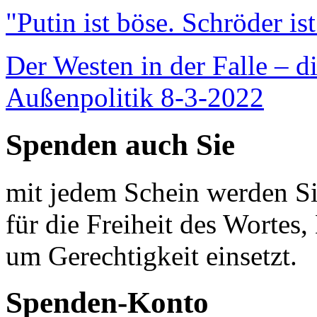
"Putin ist böse. Schröder is
Der Westen in der Falle – d
Außenpolitik 8-3-2022
Spenden auch Sie
mit jedem Schein werden Sie
für die Freiheit des Wortes, 
um Gerechtigkeit einsetzt.
Spenden-Konto