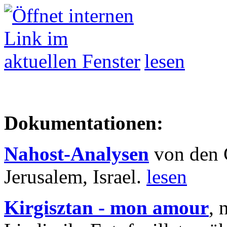
lesen
Dokumentationen:
Nahost-Analysen
von den 
Jerusalem, Israel.
lesen
Kirgisztan - mon amour
, 