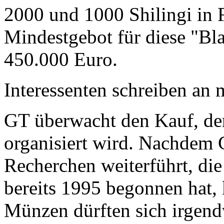
2000 und 1000 Shilingi in F
Mindestgebot für diese "Bl
450.000 Euro.
Interessenten schreiben a
GT überwacht den Kauf, der
organisiert wird. Nachdem 
Recherchen weiterführt, di
bereits 1995 begonnen hat,
Münzen dürften sich irgend