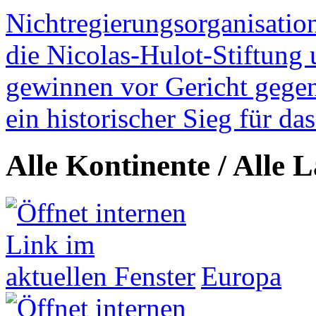
Nichtregierungsorganisatio
die Nicolas-Hulot-Stiftung
gewinnen vor Gericht gegen 
ein historischer Sieg für d
Alle Kontinente / Alle 
Europa