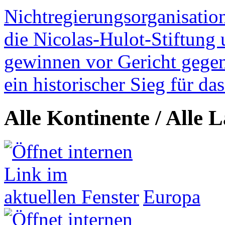
Nichtregierungsorganisatio
die Nicolas-Hulot-Stiftung
gewinnen vor Gericht gegen 
ein historischer Sieg für d
Alle Kontinente / Alle 
Europa