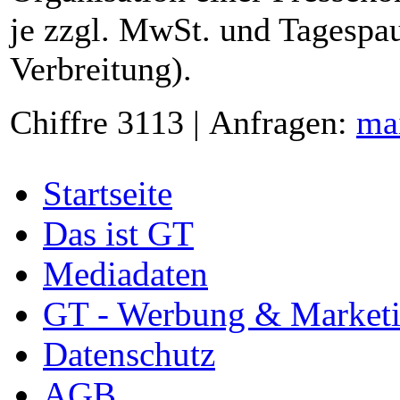
je zzgl. MwSt. und Tagespau
Verbreitung).
Chiffre 3113 | Anfragen:
ma
Startseite
Das ist GT
Mediadaten
GT - Werbung & Market
Datenschutz
AGB