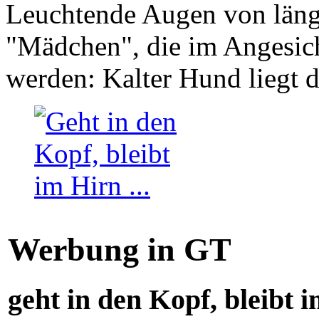
Leuchtende Augen von läng
"Mädchen", die im Angesich
werden: Kalter Hund liegt 
Werbung in GT
geht in den Kopf, bleibt i