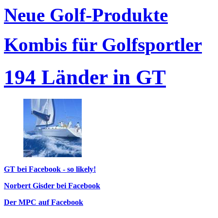
Neue Golf-Produkte
Kombis für Golfsportler
194 Länder in GT
GT bei Facebook - so likely!
Norbert Gisder bei Facebook
Der MPC auf Facebook