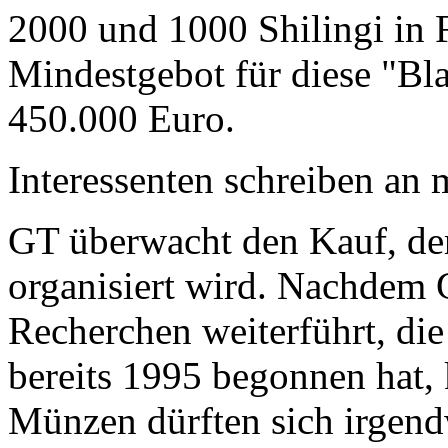
2000 und 1000 Shilingi in F
Mindestgebot für diese "Bl
450.000 Euro.
Interessenten schreiben a
GT überwacht den Kauf, der
organisiert wird. Nachdem 
Recherchen weiterführt, di
bereits 1995 begonnen hat,
Münzen dürften sich irgend