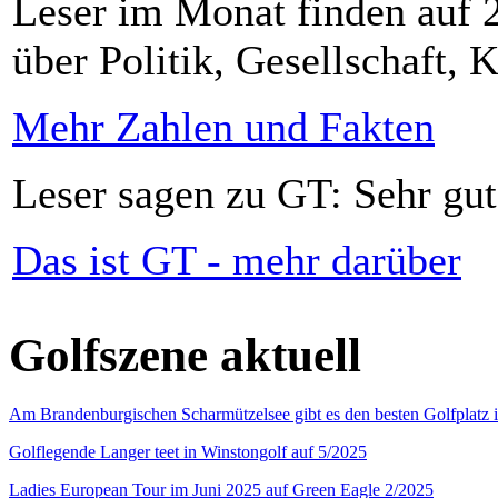
Leser im Monat finden auf 2
über Politik, Gesellschaft, K
Mehr Zahlen und Fakten
Leser sagen zu GT: Sehr gut
Das ist GT - mehr darüber
Golfszene aktuell
Am Brandenburgischen Scharmützelsee gibt es den besten Golfplatz 
Golflegende Langer teet in Winstongolf auf 5/2025
Ladies European Tour im Juni 2025 auf Green Eagle 2/2025