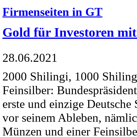
Firmenseiten in GT
Gold für Investoren mit
28.06.2021
2000 Shilingi, 1000 Shiling
Feinsilber: Bundespräsident
erste und einzige Deutsche 
vor seinem Ableben, nämlic
Münzen und einer Feinsilbe