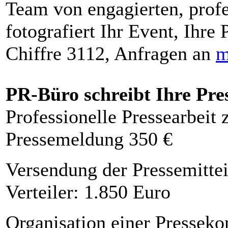
Team von engagierten, profe
fotografiert Ihr Event, Ihre 
Chiffre 3112, Anfragen an
m
PR-Büro schreibt Ihre Pre
Professionelle Pressearbeit
Pressemeldung 350 €
Versendung der Pressemittei
Verteiler: 1.850 Euro
Organisation einer Presseko