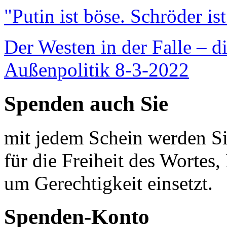
"Putin ist böse. Schröder is
Der Westen in der Falle – d
Außenpolitik 8-3-2022
Spenden auch Sie
mit jedem Schein werden Sie
für die Freiheit des Wortes, 
um Gerechtigkeit einsetzt.
Spenden-Konto