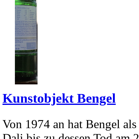
Kunstobjekt Bengel
Von 1974 an hat Bengel als
Dali bis zu dessen Tod am 