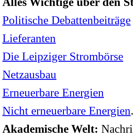
Alles Wichtige über den 
Politische Debattenbeiträge
Lieferanten
Die Leipziger Strombörse
Netzausbau
Erneuerbare Energien
Nicht erneuerbare Energien
Akademische Welt:
Nachri