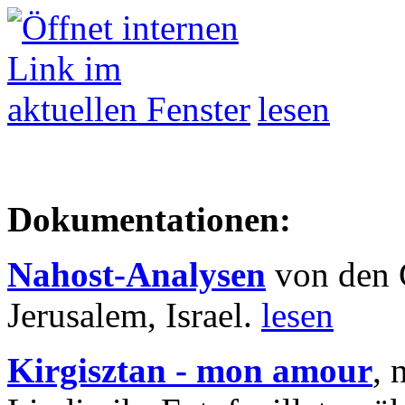
lesen
Dokumentationen:
Nahost-Analysen
von den 
Jerusalem, Israel.
lesen
Kirgisztan - mon amour
, 