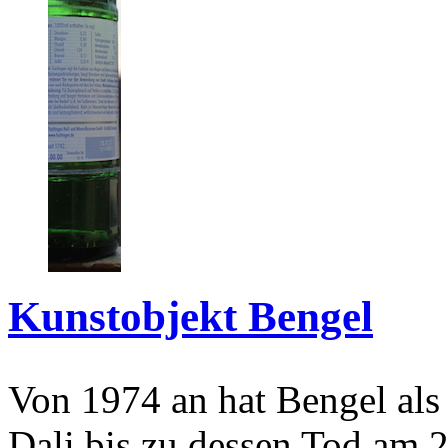
Kunstobjekt Bengel
Von 1974 an hat Bengel als
Dali bis zu dessen Tod am 