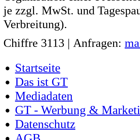
je zzgl. MwSt. und Tagespau
Verbreitung).
Chiffre 3113 | Anfragen:
ma
Startseite
Das ist GT
Mediadaten
GT - Werbung & Market
Datenschutz
AGB