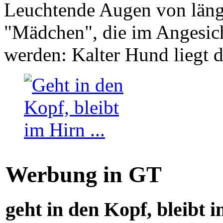
Leuchtende Augen von läng
"Mädchen", die im Angesich
werden: Kalter Hund liegt 
Werbung in GT
geht in den Kopf, bleibt i