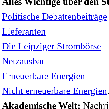
Alles Wichtige über den 
Politische Debattenbeiträge
Lieferanten
Die Leipziger Strombörse
Netzausbau
Erneuerbare Energien
Nicht erneuerbare Energien
Akademische Welt:
Nachri