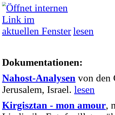
lesen
Dokumentationen:
Nahost-Analysen
von den 
Jerusalem, Israel.
lesen
Kirgisztan - mon amour
, 