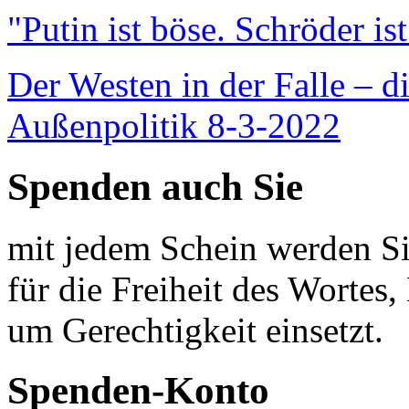
"Putin ist böse. Schröder is
Der Westen in der Falle – d
Außenpolitik 8-3-2022
Spenden auch Sie
mit jedem Schein werden Sie
für die Freiheit des Wortes, 
um Gerechtigkeit einsetzt.
Spenden-Konto