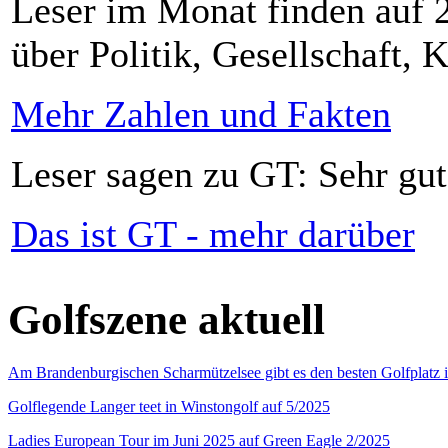
Leser im Monat finden auf 2
über Politik, Gesellschaft, K
Mehr Zahlen und Fakten
Leser sagen zu GT: Sehr gut
Das ist GT - mehr darüber
Golfszene aktuell
Am Brandenburgischen Scharmützelsee gibt es den besten Golfplatz 
Golflegende Langer teet in Winstongolf auf 5/2025
Ladies European Tour im Juni 2025 auf Green Eagle 2/2025