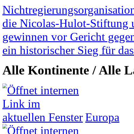
Nichtregierungsorganisatio
die Nicolas-Hulot-Stiftung
gewinnen vor Gericht gegen 
ein historischer Sieg für d
Alle Kontinente / Alle 
Europa