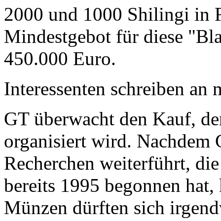
2000 und 1000 Shilingi in F
Mindestgebot für diese "Bl
450.000 Euro.
Interessenten schreiben a
GT überwacht den Kauf, der
organisiert wird. Nachdem 
Recherchen weiterführt, di
bereits 1995 begonnen hat,
Münzen dürften sich irgend