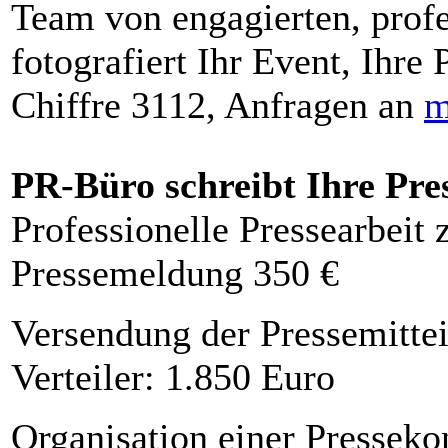
Team von engagierten, profe
fotografiert Ihr Event, Ihre 
Chiffre 3112, Anfragen an
m
PR-Büro schreibt Ihre Pre
Professionelle Pressearbeit
Pressemeldung 350 €
Versendung der Pressemittei
Verteiler: 1.850 Euro
Organisation einer Presseko