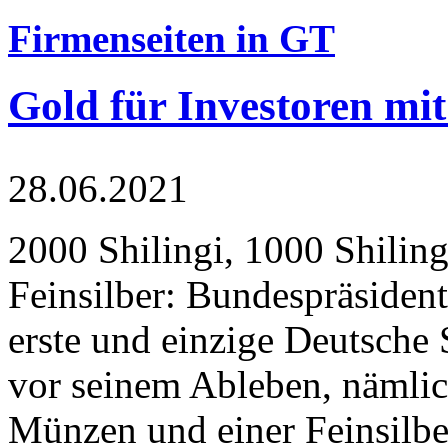
Firmenseiten in GT
Gold für Investoren mit
28.06.2021
2000 Shilingi, 1000 Shiling
Feinsilber: Bundespräsident
erste und einzige Deutsche 
vor seinem Ableben, nämlic
Münzen und einer Feinsilbe