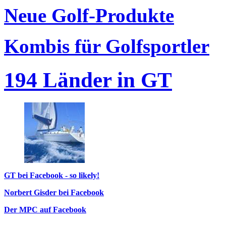
Neue Golf-Produkte
Kombis für Golfsportler
194 Länder in GT
GT bei Facebook - so likely!
Norbert Gisder bei Facebook
Der MPC auf Facebook