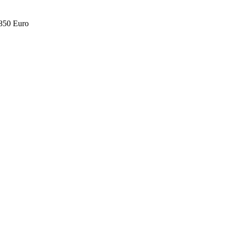
.850 Euro