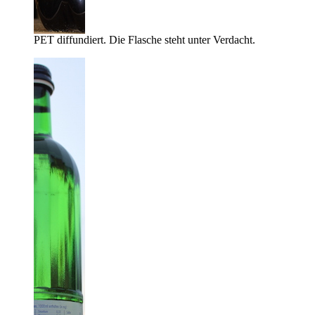
PET diffundiert. Die Flasche steht unter Verdacht.