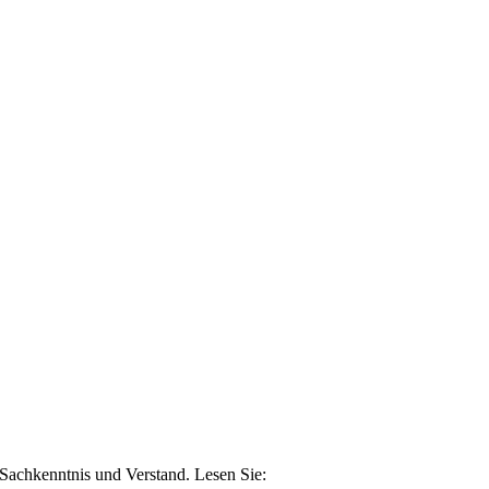
n Sachkenntnis und Verstand. Lesen Sie: