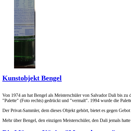
Kunstobjekt Bengel
Von 1974 an hat Bengel als Meisterschüler von Salvador Dali bis zu 
"Palette" (Foto rechts) gedrückt und "vermalt". 1994 wurde die Palet
Der Privat-Sammler, dem dieses Objekt gehört, bietet es gegen Gebot
Mehr über Bengel, den einzigen Meisterschüler, den Dali jemals hatte