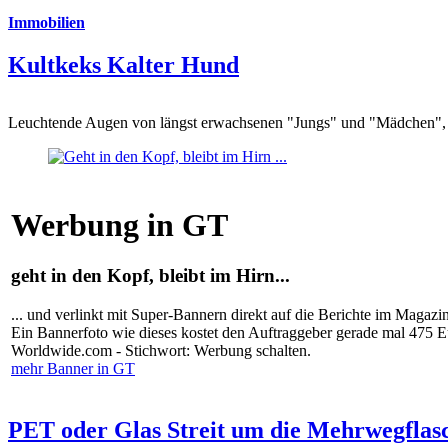
Immobilien
Kultkeks Kalter Hund
Leuchtende Augen von längst erwachsenen "Jungs" und "Mädchen", di
Werbung in GT
geht in den Kopf, bleibt im Hirn...
... und verlinkt mit Super-Bannern direkt auf die Berichte im Magazi
Ein Bannerfoto wie dieses kostet den Auftraggeber gerade mal 475 
Worldwide.com - Stichwort: Werbung schalten.
mehr Banner in GT
PET oder Glas Streit um die Mehrwegflas