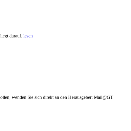
iegt darauf.
lesen
wollen, wenden Sie sich direkt an den Herausgeber: Mail@GT-