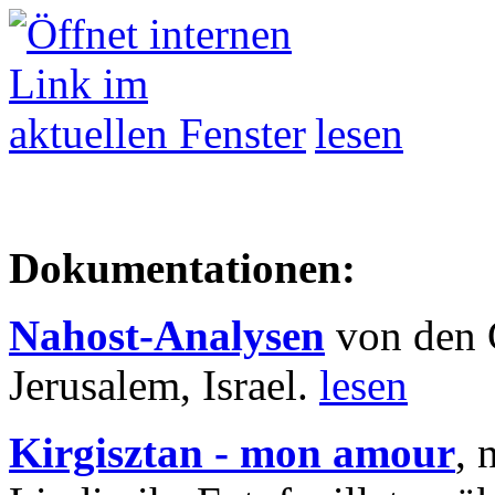
lesen
Dokumentationen:
Nahost-Analysen
von den 
Jerusalem, Israel.
lesen
Kirgisztan - mon amour
, 