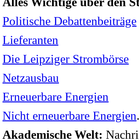
Alles Wichtige über den 
Politische Debattenbeiträge
Lieferanten
Die Leipziger Strombörse
Netzausbau
Erneuerbare Energien
Nicht erneuerbare Energien
Akademische Welt:
Nachri