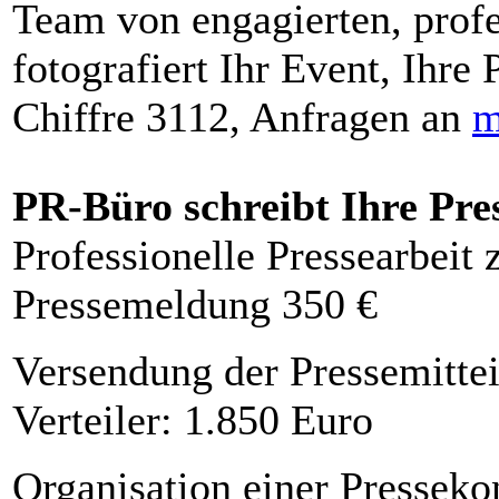
Team von engagierten, profe
fotografiert Ihr Event, Ihre 
Chiffre 3112, Anfragen an
m
PR-Büro schreibt Ihre Pre
Professionelle Pressearbeit
Pressemeldung 350 €
Versendung der Pressemittei
Verteiler: 1.850 Euro
Organisation einer Presseko