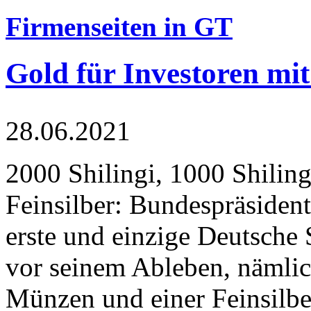
Firmenseiten in GT
Gold für Investoren mit
28.06.2021
2000 Shilingi, 1000 Shiling
Feinsilber: Bundespräsident
erste und einzige Deutsche 
vor seinem Ableben, nämlic
Münzen und einer Feinsilbe