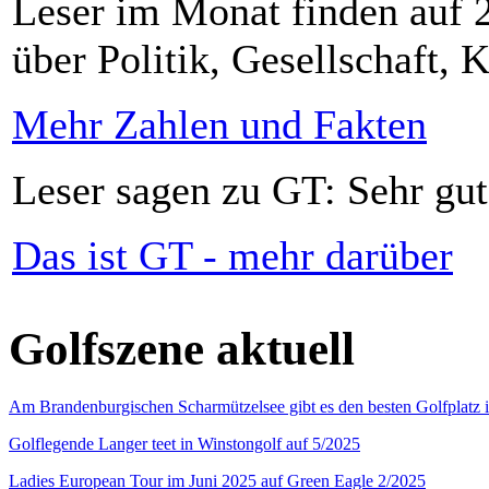
Leser im Monat finden auf 2
über Politik, Gesellschaft, K
Mehr Zahlen und Fakten
Leser sagen zu GT: Sehr gut
Das ist GT - mehr darüber
Golfszene aktuell
Am Brandenburgischen Scharmützelsee gibt es den besten Golfplatz 
Golflegende Langer teet in Winstongolf auf 5/2025
Ladies European Tour im Juni 2025 auf Green Eagle 2/2025