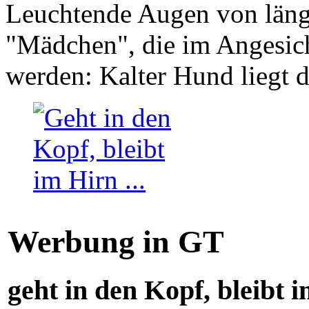
Leuchtende Augen von läng
"Mädchen", die im Angesich
werden: Kalter Hund liegt 
Werbung in GT
geht in den Kopf, bleibt i