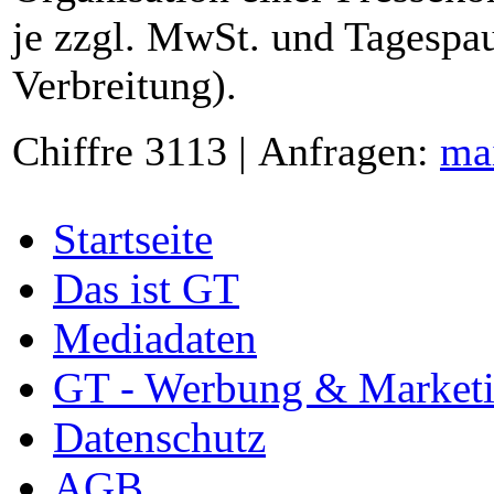
je zzgl. MwSt. und Tagespau
Verbreitung).
Chiffre 3113 | Anfragen:
ma
Startseite
Das ist GT
Mediadaten
GT - Werbung & Market
Datenschutz
AGB