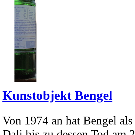
Kunstobjekt Bengel
Von 1974 an hat Bengel als
Dali bis zu dessen Tod am 