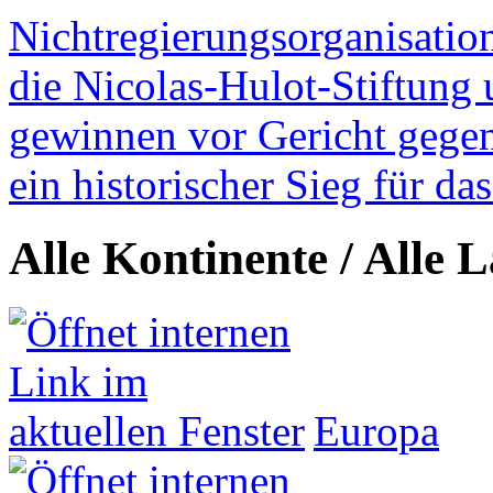
Nichtregierungsorganisatio
die Nicolas-Hulot-Stiftung
gewinnen vor Gericht gegen 
ein historischer Sieg für d
Alle Kontinente / Alle 
Europa