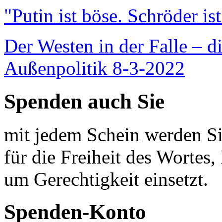
"Putin ist böse. Schröder is
Der Westen in der Falle – d
Außenpolitik 8-3-2022
Spenden auch Sie
mit jedem Schein werden Sie
für die Freiheit des Wortes, 
um Gerechtigkeit einsetzt.
Spenden-Konto