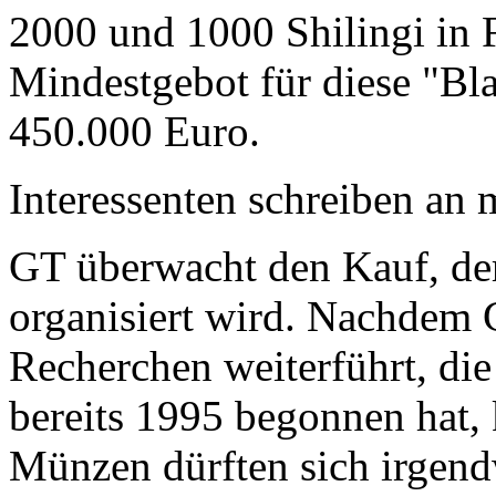
2000 und 1000 Shilingi in F
Mindestgebot für diese "Bl
450.000 Euro.
Interessenten schreiben a
GT überwacht den Kauf, der
organisiert wird. Nachdem 
Recherchen weiterführt, di
bereits 1995 begonnen hat,
Münzen dürften sich irgend