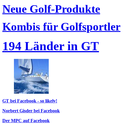
Neue Golf-Produkte
Kombis für Golfsportler
194 Länder in GT
GT bei Facebook - so likely!
Norbert Gisder bei Facebook
Der MPC auf Facebook