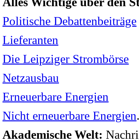
Alles Wichtige über den 
Politische Debattenbeiträge
Lieferanten
Die Leipziger Strombörse
Netzausbau
Erneuerbare Energien
Nicht erneuerbare Energien
Akademische Welt:
Nachri