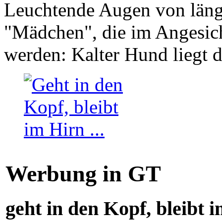
Leuchtende Augen von läng
"Mädchen", die im Angesich
werden: Kalter Hund liegt 
Werbung in GT
geht in den Kopf, bleibt i