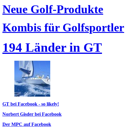
Neue Golf-Produkte
Kombis für Golfsportler
194 Länder in GT
GT bei Facebook - so likely!
Norbert Gisder bei Facebook
Der MPC auf Facebook