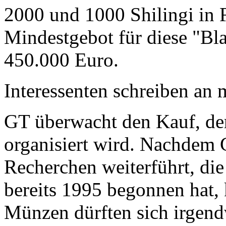
2000 und 1000 Shilingi in F
Mindestgebot für diese "Bl
450.000 Euro.
Interessenten schreiben a
GT überwacht den Kauf, der
organisiert wird. Nachdem 
Recherchen weiterführt, di
bereits 1995 begonnen hat,
Münzen dürften sich irgend