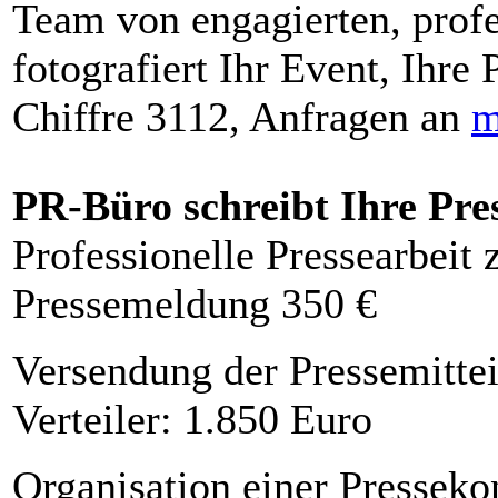
Team von engagierten, profe
fotografiert Ihr Event, Ihre 
Chiffre 3112, Anfragen an
m
PR-Büro schreibt Ihre Pre
Professionelle Pressearbeit
Pressemeldung 350 €
Versendung der Pressemittei
Verteiler: 1.850 Euro
Organisation einer Presseko