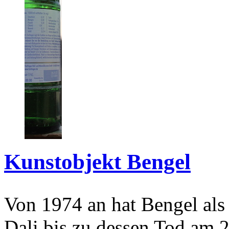
Kunstobjekt Bengel
Von 1974 an hat Bengel als
Dali bis zu dessen Tod am 