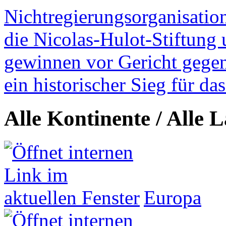
Nichtregierungsorganisatio
die Nicolas-Hulot-Stiftung
gewinnen vor Gericht gegen 
ein historischer Sieg für d
Alle Kontinente / Alle 
Europa