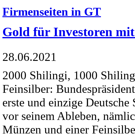
Firmenseiten in GT
Gold für Investoren mit
28.06.2021
2000 Shilingi, 1000 Shiling
Feinsilber: Bundespräsident
erste und einzige Deutsche 
vor seinem Ableben, nämlic
Münzen und einer Feinsilbe