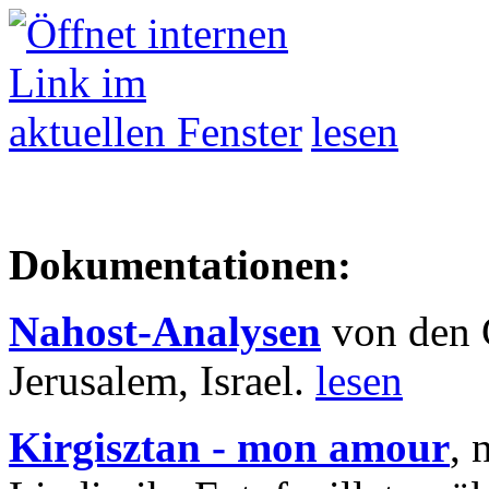
lesen
Dokumentationen:
Nahost-Analysen
von den 
Jerusalem, Israel.
lesen
Kirgisztan - mon amour
, 