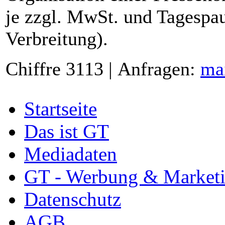
je zzgl. MwSt. und Tagespau
Verbreitung).
Chiffre 3113 | Anfragen:
ma
Startseite
Das ist GT
Mediadaten
GT - Werbung & Market
Datenschutz
AGB