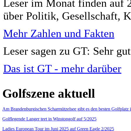
Leser im Monat finden auf 2
über Politik, Gesellschaft, K
Mehr Zahlen und Fakten
Leser sagen zu GT: Sehr gut
Das ist GT - mehr darüber
Golfszene aktuell
Am Brandenburgischen Scharmützelsee gibt es den besten Golfplatz 
Golflegende Langer teet in Winstongolf auf 5/2025
Ladies European Tour im Juni 2025 auf Green Eagle 2/2025