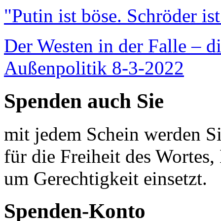
"Putin ist böse. Schröder is
Der Westen in der Falle – d
Außenpolitik 8-3-2022
Spenden auch Sie
mit jedem Schein werden Sie
für die Freiheit des Wortes, 
um Gerechtigkeit einsetzt.
Spenden-Konto