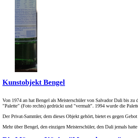
Kunstobjekt Bengel
Von 1974 an hat Bengel als Meisterschüler von Salvador Dali bis zu 
"Palette" (Foto rechts) gedrückt und "vermalt". 1994 wurde die Palet
Der Privat-Sammler, dem dieses Objekt gehört, bietet es gegen Gebot
Mehr über Bengel, den einzigen Meisterschüler, den Dali jemals hatte