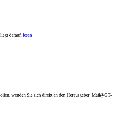
iegt darauf.
lesen
wollen, wenden Sie sich direkt an den Herausgeber: Mail@GT-