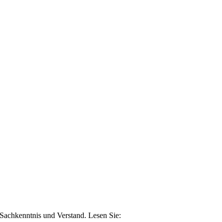
n Sachkenntnis und Verstand. Lesen Sie: