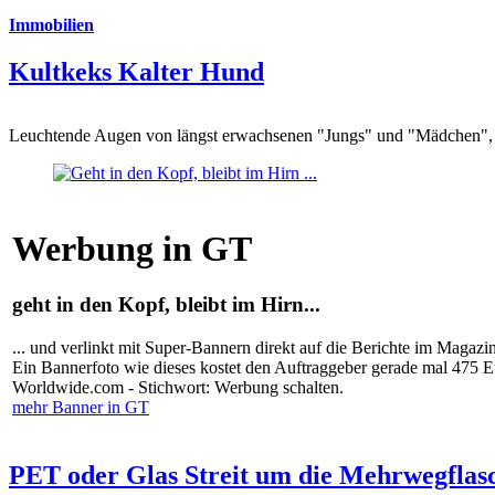
Immobilien
Kultkeks Kalter Hund
Leuchtende Augen von längst erwachsenen "Jungs" und "Mädchen", di
Werbung in GT
geht in den Kopf, bleibt im Hirn...
... und verlinkt mit Super-Bannern direkt auf die Berichte im Magazi
Ein Bannerfoto wie dieses kostet den Auftraggeber gerade mal 475 
Worldwide.com - Stichwort: Werbung schalten.
mehr Banner in GT
PET oder Glas Streit um die Mehrwegflas