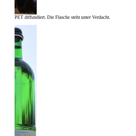
PET diffundiert. Die Flasche steht unter Verdacht.