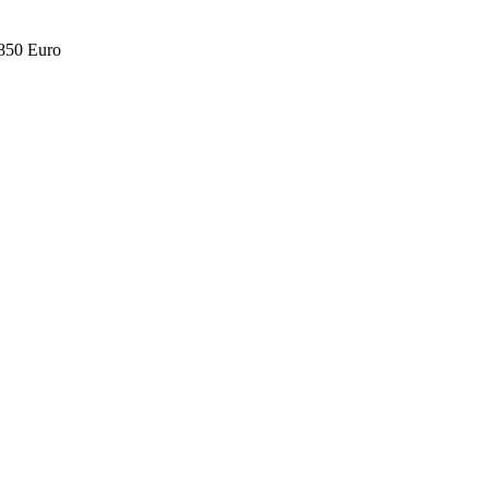
.850 Euro