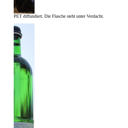
PET diffundiert. Die Flasche steht unter Verdacht.