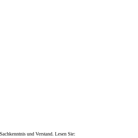
n Sachkenntnis und Verstand. Lesen Sie: