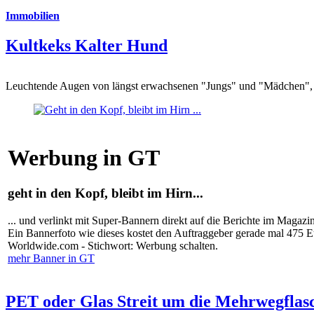
Immobilien
Kultkeks Kalter Hund
Leuchtende Augen von längst erwachsenen "Jungs" und "Mädchen", di
Werbung in GT
geht in den Kopf, bleibt im Hirn...
... und verlinkt mit Super-Bannern direkt auf die Berichte im Magazi
Ein Bannerfoto wie dieses kostet den Auftraggeber gerade mal 475 
Worldwide.com - Stichwort: Werbung schalten.
mehr Banner in GT
PET oder Glas Streit um die Mehrwegflas