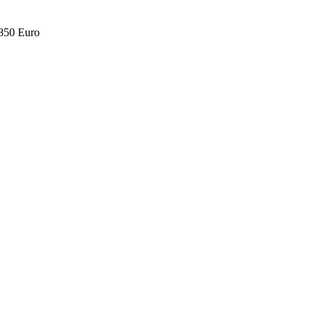
.850 Euro