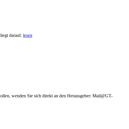
iegt darauf.
lesen
wollen, wenden Sie sich direkt an den Herausgeber: Mail@GT-