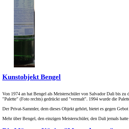
Kunstobjekt Bengel
Von 1974 an hat Bengel als Meisterschüler von Salvador Dali bis zu 
"Palette" (Foto rechts) gedrückt und "vermalt". 1994 wurde die Palet
Der Privat-Sammler, dem dieses Objekt gehört, bietet es gegen Gebot
Mehr über Bengel, den einzigen Meisterschüler, den Dali jemals hatte