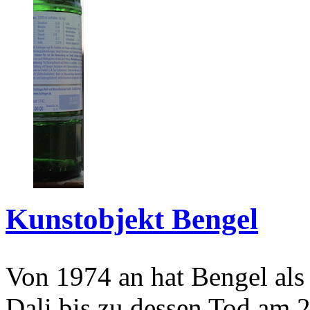
Kunstobjekt Bengel
Von 1974 an hat Bengel als
Dali bis zu dessen Tod am 