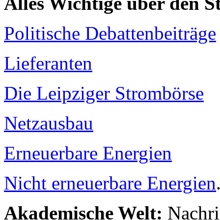
Alles Wichtige über den 
Politische Debattenbeiträge
Lieferanten
Die Leipziger Strombörse
Netzausbau
Erneuerbare Energien
Nicht erneuerbare Energien
Akademische Welt:
Nachri