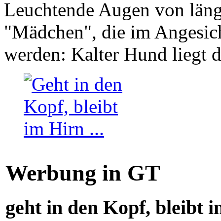
Leuchtende Augen von läng
"Mädchen", die im Angesich
werden: Kalter Hund liegt 
Werbung in GT
geht in den Kopf, bleibt i