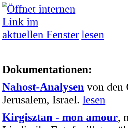
lesen
Dokumentationen:
Nahost-Analysen
von den 
Jerusalem, Israel.
lesen
Kirgisztan - mon amour
, 