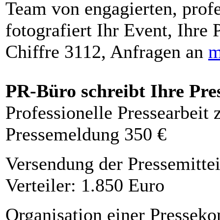
Team von engagierten, profe
fotografiert Ihr Event, Ihre 
Chiffre 3112, Anfragen an
m
PR-Büro schreibt Ihre Pre
Professionelle Pressearbeit
Pressemeldung 350 €
Versendung der Pressemittei
Verteiler: 1.850 Euro
Organisation einer Presseko