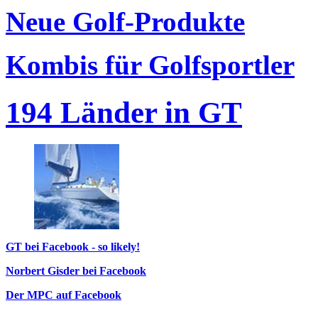
Neue Golf-Produkte
Kombis für Golfsportler
194 Länder in GT
GT bei Facebook - so likely!
Norbert Gisder bei Facebook
Der MPC auf Facebook