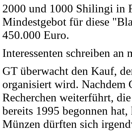
2000 und 1000 Shilingi in F
Mindestgebot für diese "Bl
450.000 Euro.
Interessenten schreiben a
GT überwacht den Kauf, der
organisiert wird. Nachdem 
Recherchen weiterführt, di
bereits 1995 begonnen hat,
Münzen dürften sich irgend