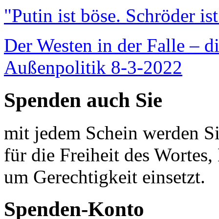
"Putin ist böse. Schröder is
Der Westen in der Falle – d
Außenpolitik 8-3-2022
Spenden auch Sie
mit jedem Schein werden Sie
für die Freiheit des Wortes, 
um Gerechtigkeit einsetzt.
Spenden-Konto