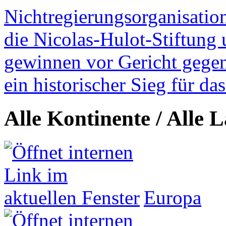
Nichtregierungsorganisatio
die Nicolas-Hulot-Stiftung
gewinnen vor Gericht gegen 
ein historischer Sieg für d
Alle Kontinente / Alle 
Europa