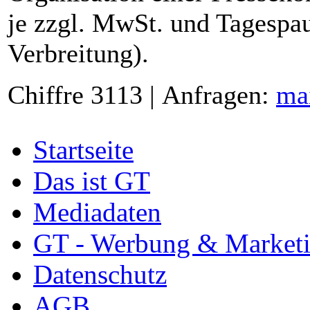
je zzgl. MwSt. und Tagespau
Verbreitung).
Chiffre 3113 | Anfragen:
ma
Startseite
Das ist GT
Mediadaten
GT - Werbung & Market
Datenschutz
AGB