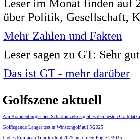
Leser im Monat finden auf 2
über Politik, Gesellschaft, K
Mehr Zahlen und Fakten
Leser sagen zu GT: Sehr gut
Das ist GT - mehr darüber
Golfszene aktuell
Am Brandenburgischen Scharmützelsee gibt es den besten Golfplatz 
Golflegende Langer teet in Winstongolf auf 5/2025
Ladies European Tour im Juni 2025 auf Green Eagle 2/2025