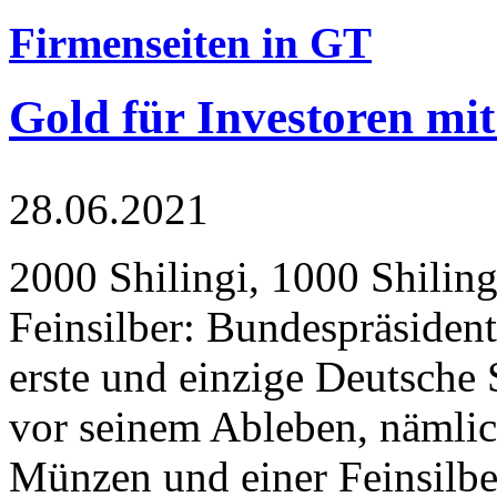
Firmenseiten in GT
Gold für Investoren mit
28.06.2021
2000 Shilingi, 1000 Shiling
Feinsilber: Bundespräsident
erste und einzige Deutsche 
vor seinem Ableben, nämlic
Münzen und einer Feinsilbe