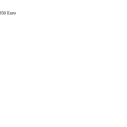
.850 Euro