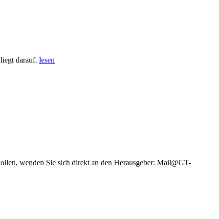
iegt darauf.
lesen
wollen, wenden Sie sich direkt an den Herausgeber: Mail@GT-