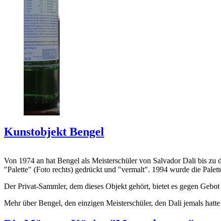
Kunstobjekt Bengel
Von 1974 an hat Bengel als Meisterschüler von Salvador Dali bis zu 
"Palette" (Foto rechts) gedrückt und "vermalt". 1994 wurde die Palet
Der Privat-Sammler, dem dieses Objekt gehört, bietet es gegen Gebot
Mehr über Bengel, den einzigen Meisterschüler, den Dali jemals hatte