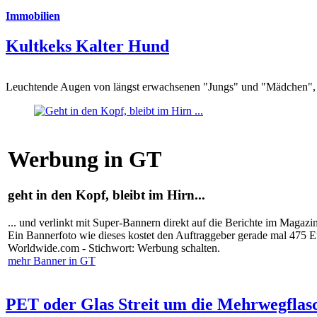
Immobilien
Kultkeks Kalter Hund
Leuchtende Augen von längst erwachsenen "Jungs" und "Mädchen", di
Werbung in GT
geht in den Kopf, bleibt im Hirn...
... und verlinkt mit Super-Bannern direkt auf die Berichte im Magazi
Ein Bannerfoto wie dieses kostet den Auftraggeber gerade mal 475 
Worldwide.com - Stichwort: Werbung schalten.
mehr Banner in GT
PET oder Glas Streit um die Mehrwegflas