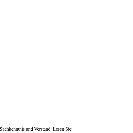
n Sachkenntnis und Verstand. Lesen Sie: