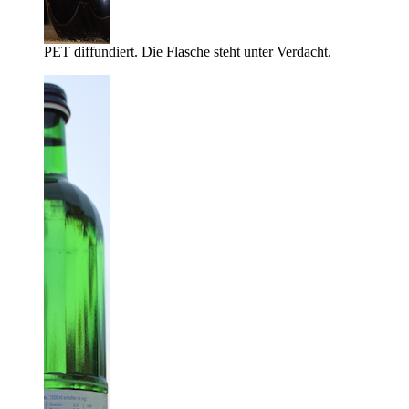
PET diffundiert. Die Flasche steht unter Verdacht.