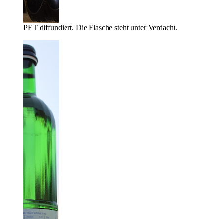
PET diffundiert. Die Flasche steht unter Verdacht.