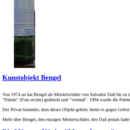
Kunstobjekt Bengel
Von 1974 an hat Bengel als Meisterschüler von Salvador Dali bis zu 
"Palette" (Foto rechts) gedrückt und "vermalt". 1994 wurde die Palet
Der Privat-Sammler, dem dieses Objekt gehört, bietet es gegen Gebot
Mehr über Bengel, den einzigen Meisterschüler, den Dali jemals hatte