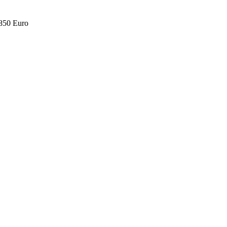
.850 Euro