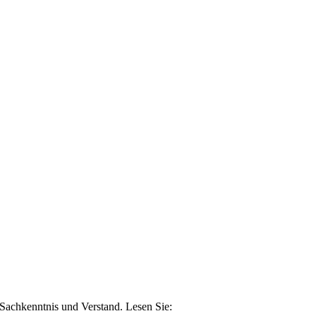
n Sachkenntnis und Verstand. Lesen Sie: