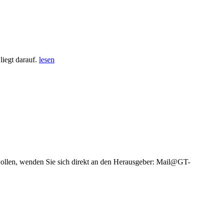
iegt darauf.
lesen
wollen, wenden Sie sich direkt an den Herausgeber: Mail@GT-