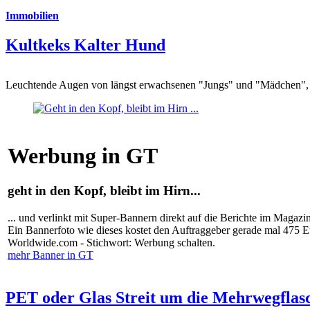
Immobilien
Kultkeks Kalter Hund
Leuchtende Augen von längst erwachsenen "Jungs" und "Mädchen", di
Werbung in GT
geht in den Kopf, bleibt im Hirn...
... und verlinkt mit Super-Bannern direkt auf die Berichte im Magazi
Ein Bannerfoto wie dieses kostet den Auftraggeber gerade mal 475 
Worldwide.com - Stichwort: Werbung schalten.
mehr Banner in GT
PET oder Glas Streit um die Mehrwegflas