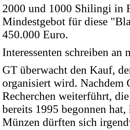
2000 und 1000 Shilingi in F
Mindestgebot für diese "Bl
450.000 Euro.
Interessenten schreiben a
GT überwacht den Kauf, der
organisiert wird. Nachdem 
Recherchen weiterführt, di
bereits 1995 begonnen hat,
Münzen dürften sich irgend