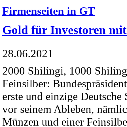
Firmenseiten in GT
Gold für Investoren mit
28.06.2021
2000 Shilingi, 1000 Shiling
Feinsilber: Bundespräsident
erste und einzige Deutsche 
vor seinem Ableben, nämlic
Münzen und einer Feinsilbe