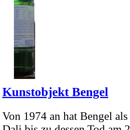
Kunstobjekt Bengel
Von 1974 an hat Bengel als
Dali bis zu dessen Tod am 