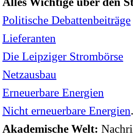
Alles Wichtige über den 
Politische Debattenbeiträge
Lieferanten
Die Leipziger Strombörse
Netzausbau
Erneuerbare Energien
Nicht erneuerbare Energien
Akademische Welt:
Nachri