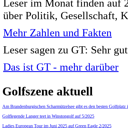
Leser im Monat finden auf 2
über Politik, Gesellschaft, K
Mehr Zahlen und Fakten
Leser sagen zu GT: Sehr gut
Das ist GT - mehr darüber
Golfszene aktuell
Am Brandenburgischen Scharmützelsee gibt es den besten Golfplatz 
Golflegende Langer teet in Winstongolf auf 5/2025
Ladies European Tour im Juni 2025 auf Green Eagle 2/2025