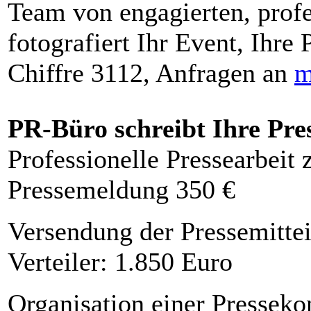
Team von engagierten, profe
fotografiert Ihr Event, Ihre 
Chiffre 3112, Anfragen an
m
PR-Büro schreibt Ihre Pre
Professionelle Pressearbeit
Pressemeldung 350 €
Versendung der Pressemittei
Verteiler: 1.850 Euro
Organisation einer Presseko