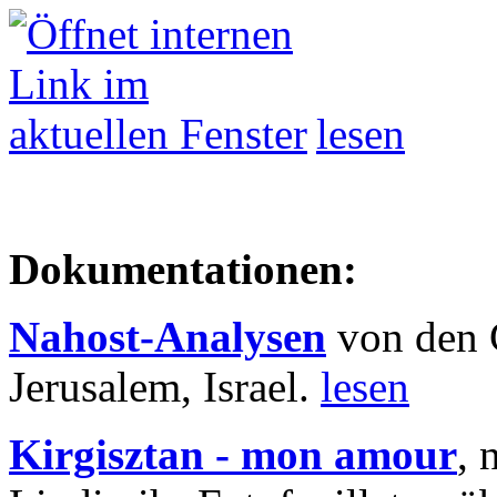
lesen
Dokumentationen:
Nahost-Analysen
von den 
Jerusalem, Israel.
lesen
Kirgisztan - mon amour
, 