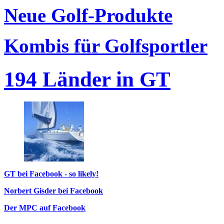
Neue Golf-Produkte
Kombis für Golfsportler
194 Länder in GT
GT bei Facebook - so likely!
Norbert Gisder bei Facebook
Der MPC auf Facebook