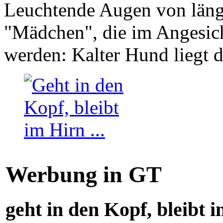
Leuchtende Augen von läng
"Mädchen", die im Angesich
werden: Kalter Hund liegt 
Werbung in GT
geht in den Kopf, bleibt i