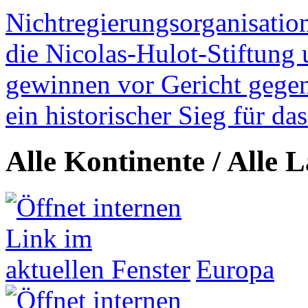
Nichtregierungsorganisatio
die Nicolas-Hulot-Stiftung
gewinnen vor Gericht gegen 
ein historischer Sieg für d
Alle Kontinente / Alle 
Europa