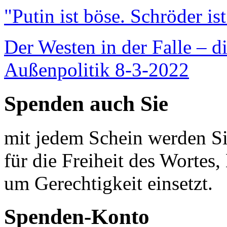
"Putin ist böse. Schröder is
Der Westen in der Falle – d
Außenpolitik 8-3-2022
Spenden auch Sie
mit jedem Schein werden Sie
für die Freiheit des Wortes, 
um Gerechtigkeit einsetzt.
Spenden-Konto