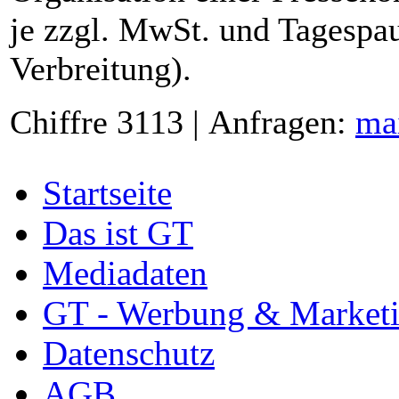
je zzgl. MwSt. und Tagespau
Verbreitung).
Chiffre 3113 | Anfragen:
ma
Startseite
Das ist GT
Mediadaten
GT - Werbung & Market
Datenschutz
AGB