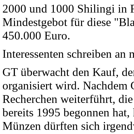
2000 und 1000 Shilingi in F
Mindestgebot für diese "Bl
450.000 Euro.
Interessenten schreiben a
GT überwacht den Kauf, der
organisiert wird. Nachdem 
Recherchen weiterführt, di
bereits 1995 begonnen hat,
Münzen dürften sich irgend