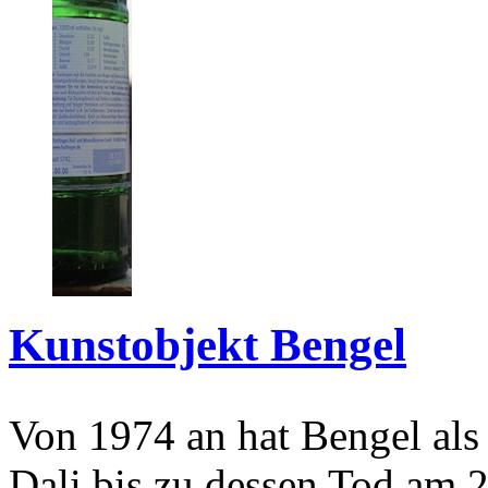
Kunstobjekt Bengel
Von 1974 an hat Bengel als
Dali bis zu dessen Tod am 