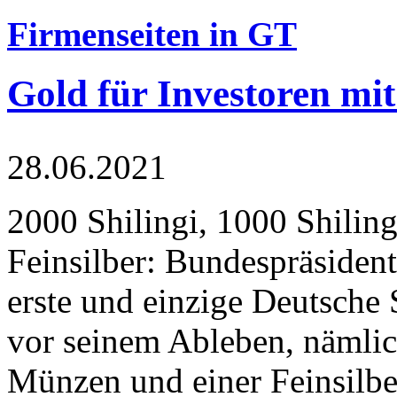
Firmenseiten in GT
Gold für Investoren mit
28.06.2021
2000 Shilingi, 1000 Shiling
Feinsilber: Bundespräsident
erste und einzige Deutsche 
vor seinem Ableben, nämlic
Münzen und einer Feinsilbe