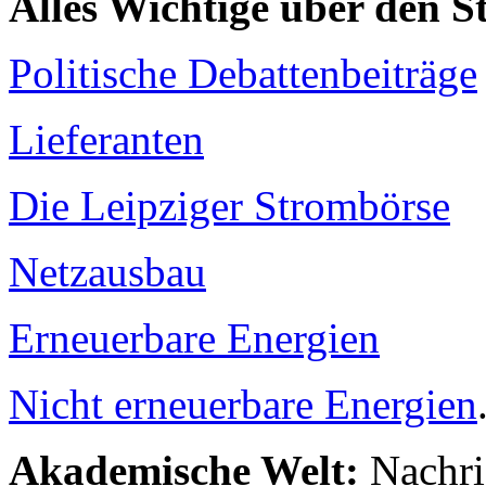
Alles Wichtige über den 
Politische Debattenbeiträge
Lieferanten
Die Leipziger Strombörse
Netzausbau
Erneuerbare Energien
Nicht erneuerbare Energien
Akademische Welt:
Nachri