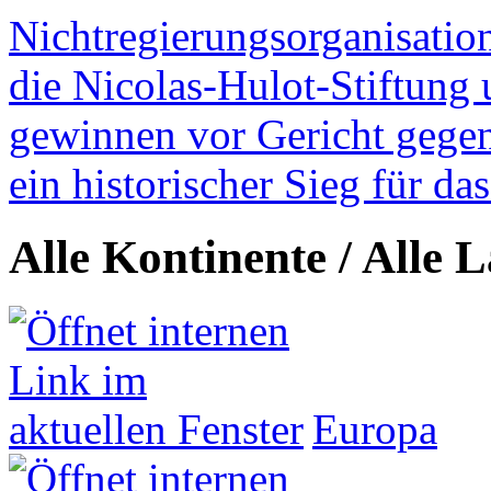
Nichtregierungsorganisatio
die Nicolas-Hulot-Stiftung
gewinnen vor Gericht gegen 
ein historischer Sieg für d
Alle Kontinente / Alle 
Europa