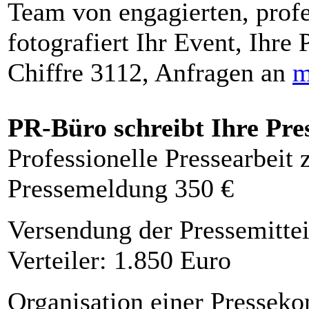
Team von engagierten, profe
fotografiert Ihr Event, Ihre 
Chiffre 3112, Anfragen an
m
PR-Büro schreibt Ihre Pre
Professionelle Pressearbeit
Pressemeldung 350 €
Versendung der Pressemittei
Verteiler: 1.850 Euro
Organisation einer Presseko