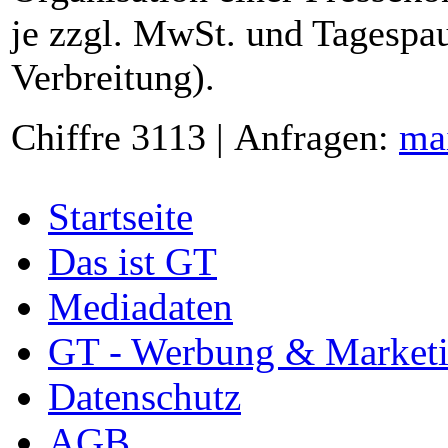
je zzgl. MwSt. und Tagespau
Verbreitung).
Chiffre 3113 | Anfragen:
ma
Startseite
Das ist GT
Mediadaten
GT - Werbung & Market
Datenschutz
AGB