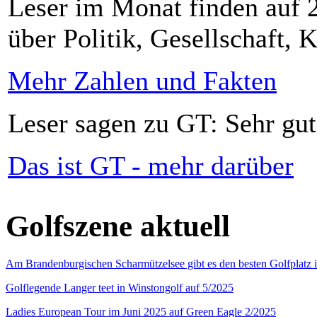
Leser im Monat finden auf 2
über Politik, Gesellschaft, K
Mehr Zahlen und Fakten
Leser sagen zu GT: Sehr gut
Das ist GT - mehr darüber
Golfszene aktuell
Am Brandenburgischen Scharmützelsee gibt es den besten Golfplatz 
Golflegende Langer teet in Winstongolf auf 5/2025
Ladies European Tour im Juni 2025 auf Green Eagle 2/2025