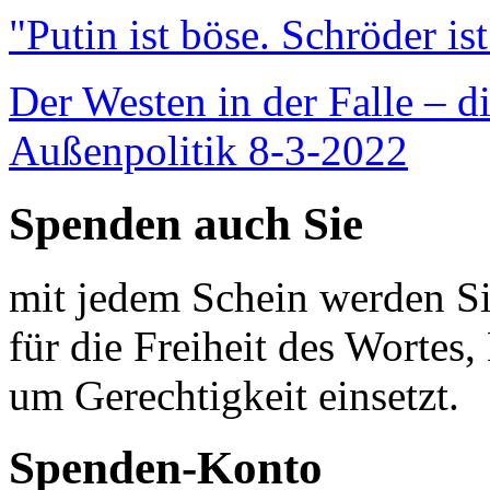
"Putin ist böse. Schröder is
Der Westen in der Falle – d
Außenpolitik 8-3-2022
Spenden auch Sie
mit jedem Schein werden Sie
für die Freiheit des Wortes, 
um Gerechtigkeit einsetzt.
Spenden-Konto