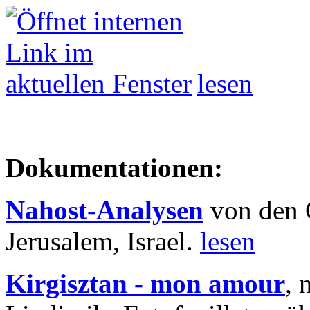
lesen
Dokumentationen:
Nahost-Analysen
von den 
Jerusalem, Israel.
lesen
Kirgisztan - mon amour
, 