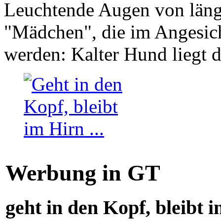
Leuchtende Augen von läng
"Mädchen", die im Angesich
werden: Kalter Hund liegt 
Werbung in GT
geht in den Kopf, bleibt i