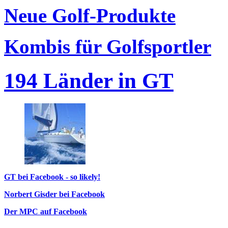
Neue Golf-Produkte
Kombis für Golfsportler
194 Länder in GT
GT bei Facebook - so likely!
Norbert Gisder bei Facebook
Der MPC auf Facebook