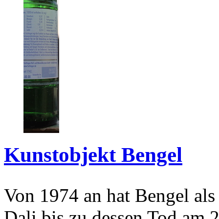
Kunstobjekt Bengel
Von 1974 an hat Bengel als
Dali bis zu dessen Tod am 