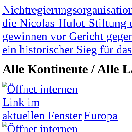
Nichtregierungsorganisatio
die Nicolas-Hulot-Stiftung
gewinnen vor Gericht gegen 
ein historischer Sieg für d
Alle Kontinente / Alle 
Europa