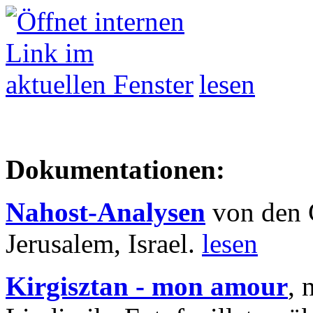
lesen
Dokumentationen:
Nahost-Analysen
von den 
Jerusalem, Israel.
lesen
Kirgisztan - mon amour
, 