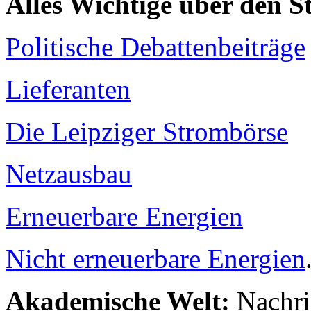
Alles Wichtige über den 
Politische Debattenbeiträge
Lieferanten
Die Leipziger Strombörse
Netzausbau
Erneuerbare Energien
Nicht erneuerbare Energien
Akademische Welt:
Nachri