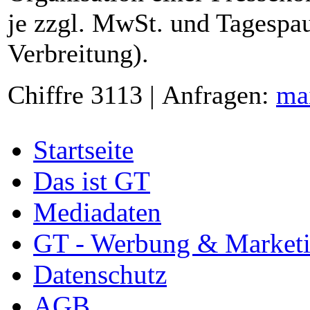
je zzgl. MwSt. und Tagespau
Verbreitung).
Chiffre 3113 | Anfragen:
ma
Startseite
Das ist GT
Mediadaten
GT - Werbung & Market
Datenschutz
AGB