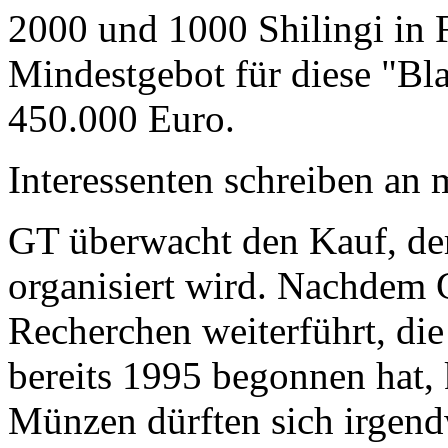
2000 und 1000 Shilingi in F
Mindestgebot für diese "Bl
450.000 Euro.
Interessenten schreiben a
GT überwacht den Kauf, der
organisiert wird. Nachdem 
Recherchen weiterführt, di
bereits 1995 begonnen hat,
Münzen dürften sich irgend