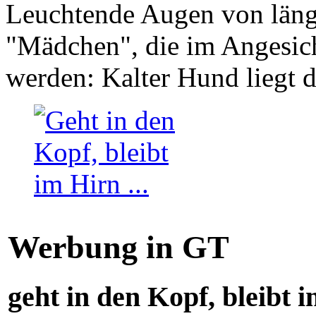
Leuchtende Augen von läng
"Mädchen", die im Angesich
werden: Kalter Hund liegt 
Werbung in GT
geht in den Kopf, bleibt i