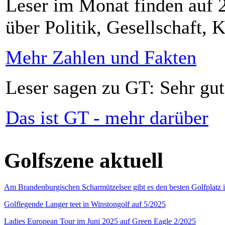
Leser im Monat finden auf 2
über Politik, Gesellschaft, K
Mehr Zahlen und Fakten
Leser sagen zu GT: Sehr gut
Das ist GT - mehr darüber
Golfszene aktuell
Am Brandenburgischen Scharmützelsee gibt es den besten Golfplatz 
Golflegende Langer teet in Winstongolf auf 5/2025
Ladies European Tour im Juni 2025 auf Green Eagle 2/2025