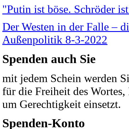
"Putin ist böse. Schröder is
Der Westen in der Falle – d
Außenpolitik 8-3-2022
Spenden auch Sie
mit jedem Schein werden Sie
für die Freiheit des Wortes, 
um Gerechtigkeit einsetzt.
Spenden-Konto