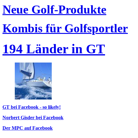
Neue Golf-Produkte
Kombis für Golfsportler
194 Länder in GT
GT bei Facebook - so likely!
Norbert Gisder bei Facebook
Der MPC auf Facebook