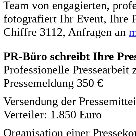
Team von engagierten, profe
fotografiert Ihr Event, Ihre 
Chiffre 3112, Anfragen an
m
PR-Büro schreibt Ihre Pre
Professionelle Pressearbeit
Pressemeldung 350 €
Versendung der Pressemittei
Verteiler: 1.850 Euro
Organisation einer Presseko