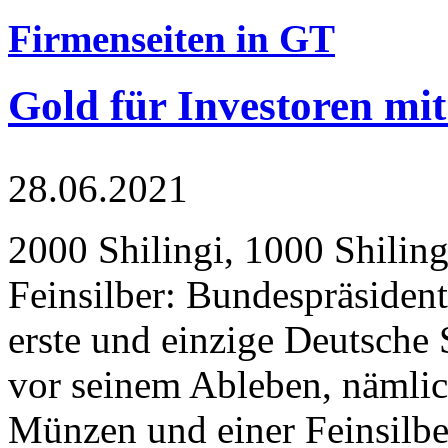
Firmenseiten in GT
Gold für Investoren mit
28.06.2021
2000 Shilingi, 1000 Shiling
Feinsilber: Bundespräsident
erste und einzige Deutsche 
vor seinem Ableben, nämlic
Münzen und einer Feinsilbe