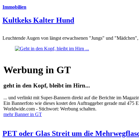
Immobilien
Kultkeks Kalter Hund
Leuchtende Augen von längst erwachsenen "Jungs" und "Mädchen", di
Werbung in GT
geht in den Kopf, bleibt im Hirn...
... und verlinkt mit Super-Bannern direkt auf die Berichte im Magazi
Ein Bannerfoto wie dieses kostet den Auftraggeber gerade mal 475 
Worldwide.com - Stichwort: Werbung schalten.
mehr Banner in GT
PET oder Glas Streit um die Mehrwegflas