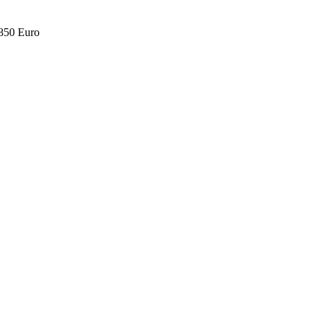
.850 Euro