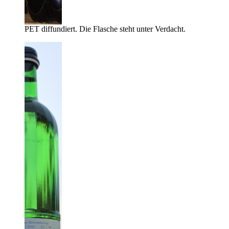
PET diffundiert. Die Flasche steht unter Verdacht.