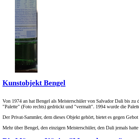
Kunstobjekt Bengel
Von 1974 an hat Bengel als Meisterschüler von Salvador Dali bis zu 
"Palette" (Foto rechts) gedrückt und "vermalt". 1994 wurde die Palet
Der Privat-Sammler, dem dieses Objekt gehört, bietet es gegen Gebot
Mehr über Bengel, den einzigen Meisterschüler, den Dali jemals hatte