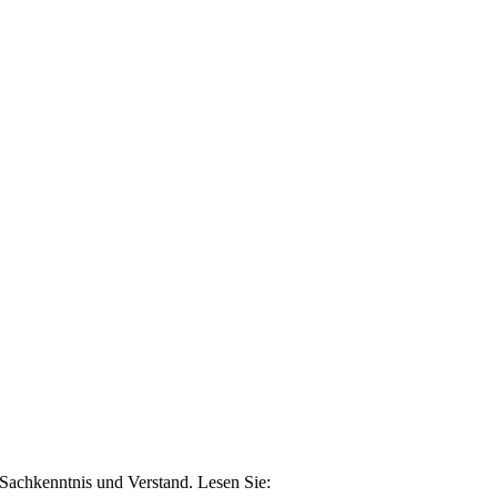
n Sachkenntnis und Verstand. Lesen Sie: