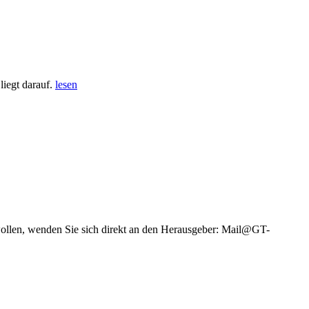
iegt darauf.
lesen
wollen, wenden Sie sich direkt an den Herausgeber: Mail@GT-