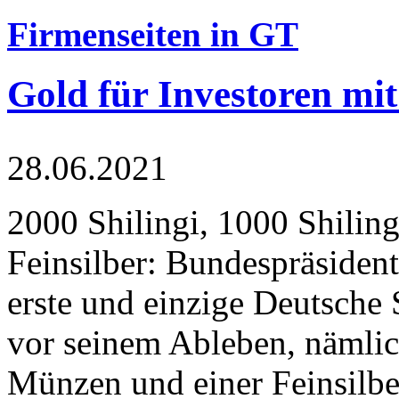
Firmenseiten in GT
Gold für Investoren mit
28.06.2021
2000 Shilingi, 1000 Shiling
Feinsilber: Bundespräsident
erste und einzige Deutsche 
vor seinem Ableben, nämlic
Münzen und einer Feinsilbe