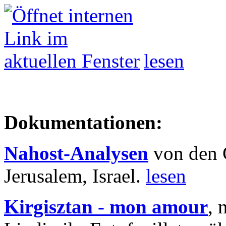
lesen
Dokumentationen:
Nahost-Analysen
von den 
Jerusalem, Israel.
lesen
Kirgisztan - mon amour
, 