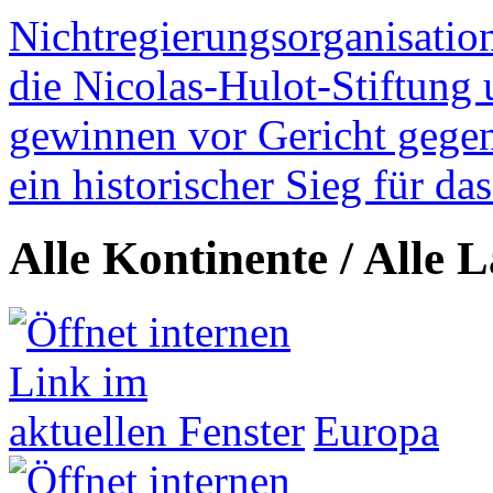
Nichtregierungsorganisatio
die Nicolas-Hulot-Stiftung
gewinnen vor Gericht gegen 
ein historischer Sieg für d
Alle Kontinente / Alle 
Europa