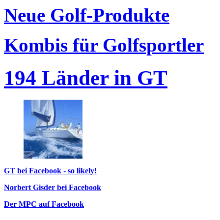
Neue Golf-Produkte
Kombis für Golfsportler
194 Länder in GT
GT bei Facebook - so likely!
Norbert Gisder bei Facebook
Der MPC auf Facebook