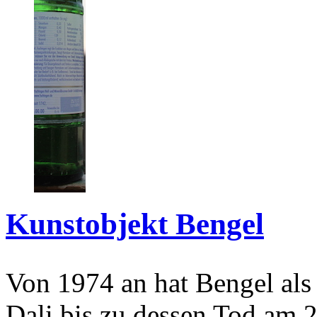
Kunstobjekt Bengel
Von 1974 an hat Bengel als
Dali bis zu dessen Tod am 