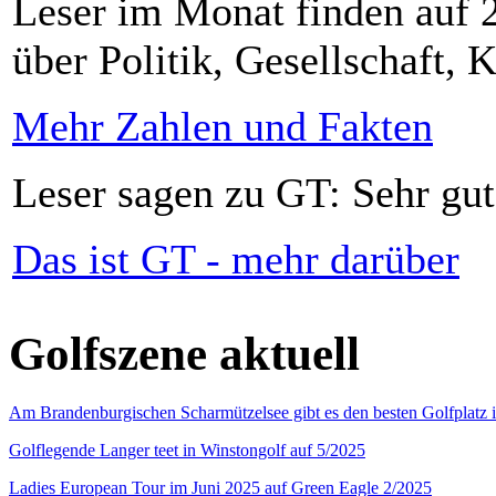
Leser im Monat finden auf 2
über Politik, Gesellschaft, K
Mehr Zahlen und Fakten
Leser sagen zu GT: Sehr gut
Das ist GT - mehr darüber
Golfszene aktuell
Am Brandenburgischen Scharmützelsee gibt es den besten Golfplatz 
Golflegende Langer teet in Winstongolf auf 5/2025
Ladies European Tour im Juni 2025 auf Green Eagle 2/2025