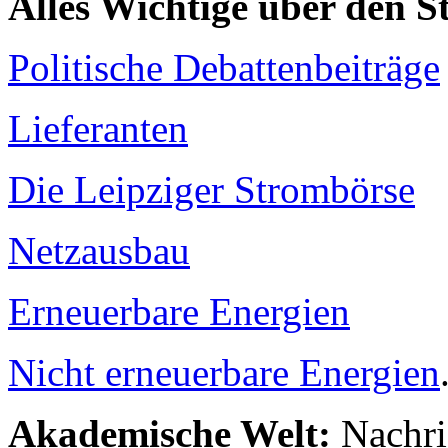
Alles Wichtige über den 
Politische Debattenbeiträge
Lieferanten
Die Leipziger Strombörse
Netzausbau
Erneuerbare Energien
Nicht erneuerbare Energien
Akademische Welt:
Nachri