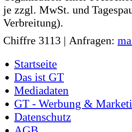
je zzgl. MwSt. und Tagespau
Verbreitung).
Chiffre 3113 | Anfragen:
ma
Startseite
Das ist GT
Mediadaten
GT - Werbung & Market
Datenschutz
AGB