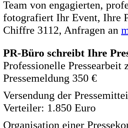
Team von engagierten, profe
fotografiert Ihr Event, Ihre 
Chiffre 3112, Anfragen an
m
PR-Büro schreibt Ihre Pre
Professionelle Pressearbeit
Pressemeldung 350 €
Versendung der Pressemittei
Verteiler: 1.850 Euro
Organisation einer Presseko