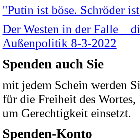
"Putin ist böse. Schröder is
Der Westen in der Falle – d
Außenpolitik 8-3-2022
Spenden auch Sie
mit jedem Schein werden Sie
für die Freiheit des Wortes, 
um Gerechtigkeit einsetzt.
Spenden-Konto