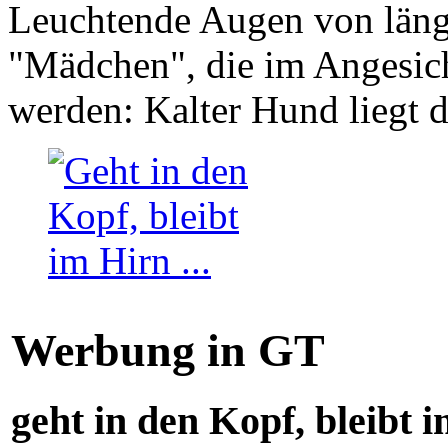
Leuchtende Augen von läng
"Mädchen", die im Angesich
werden: Kalter Hund liegt 
Werbung in GT
geht in den Kopf, bleibt i