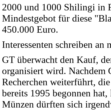
2000 und 1000 Shilingi in F
Mindestgebot für diese "Bl
450.000 Euro.
Interessenten schreiben a
GT überwacht den Kauf, der
organisiert wird. Nachdem 
Recherchen weiterführt, di
bereits 1995 begonnen hat,
Münzen dürften sich irgend