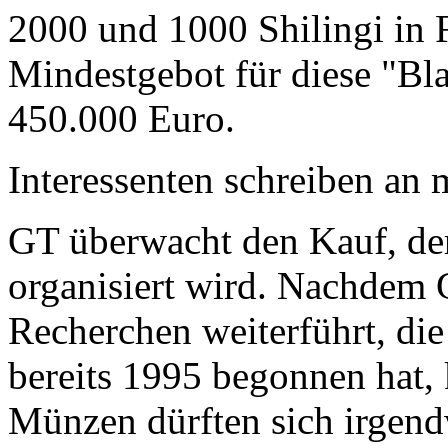
2000 und 1000 Shilingi in F
Mindestgebot für diese "Bl
450.000 Euro.
Interessenten schreiben a
GT überwacht den Kauf, der
organisiert wird. Nachdem 
Recherchen weiterführt, di
bereits 1995 begonnen hat,
Münzen dürften sich irgend