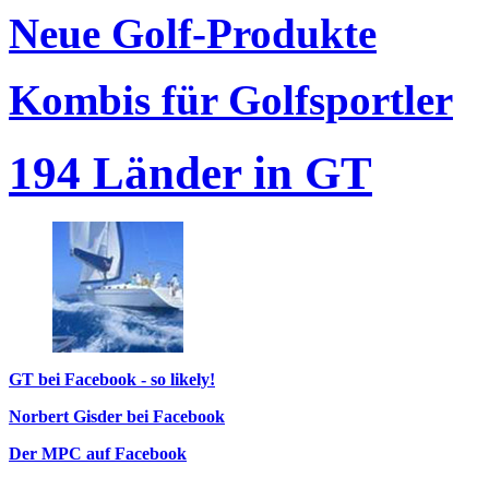
Neue Golf-Produkte
Kombis für Golfsportler
194 Länder in GT
GT bei Facebook - so likely!
Norbert Gisder bei Facebook
Der MPC auf Facebook