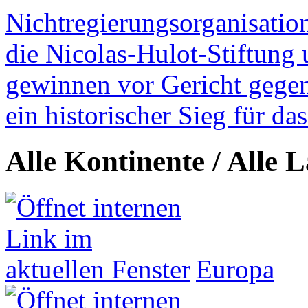
Nichtregierungsorganisatio
die Nicolas-Hulot-Stiftung
gewinnen vor Gericht gegen 
ein historischer Sieg für d
Alle Kontinente / Alle 
Europa