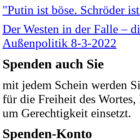
"Putin ist böse. Schröder is
Der Westen in der Falle – d
Außenpolitik 8-3-2022
Spenden auch Sie
mit jedem Schein werden Sie
für die Freiheit des Wortes, 
um Gerechtigkeit einsetzt.
Spenden-Konto