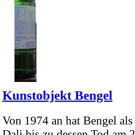
Kunstobjekt Bengel
Von 1974 an hat Bengel als
Dali bis zu dessen Tod am 