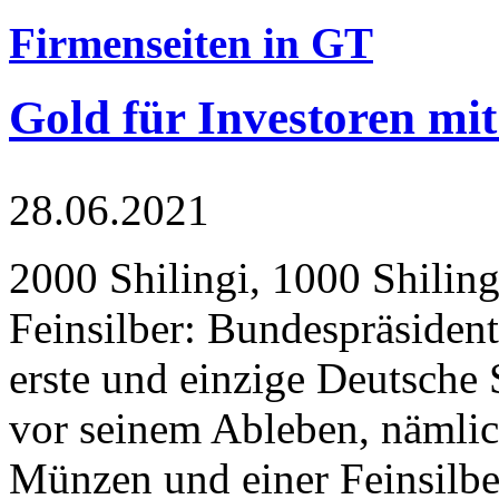
Firmenseiten in GT
Gold für Investoren mit
28.06.2021
2000 Shilingi, 1000 Shiling
Feinsilber: Bundespräsident
erste und einzige Deutsche 
vor seinem Ableben, nämlic
Münzen und einer Feinsilbe