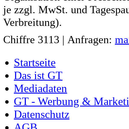
je zzgl. MwSt. und Tagespau
Verbreitung).
Chiffre 3113 | Anfragen:
ma
Startseite
Das ist GT
Mediadaten
GT - Werbung & Market
Datenschutz
AGB