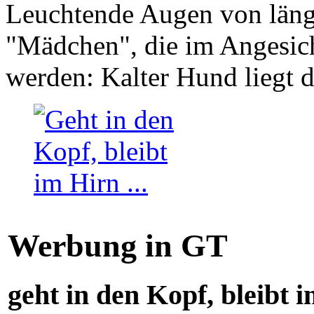
Leuchtende Augen von läng
"Mädchen", die im Angesich
werden: Kalter Hund liegt 
Werbung in GT
geht in den Kopf, bleibt i