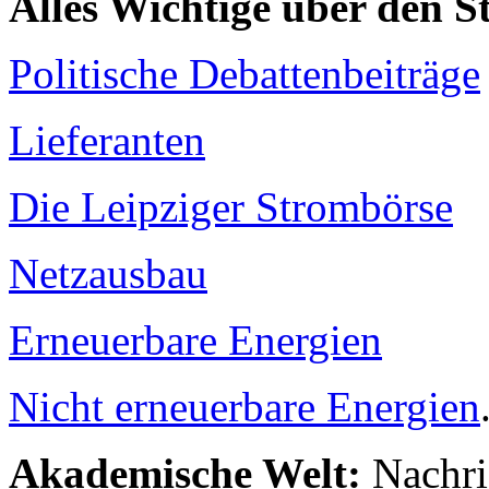
Alles Wichtige über den 
Politische Debattenbeiträge
Lieferanten
Die Leipziger Strombörse
Netzausbau
Erneuerbare Energien
Nicht erneuerbare Energien
Akademische Welt:
Nachri