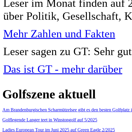
Leser im Monat finden auf 2
über Politik, Gesellschaft, K
Mehr Zahlen und Fakten
Leser sagen zu GT: Sehr gut
Das ist GT - mehr darüber
Golfszene aktuell
Am Brandenburgischen Scharmützelsee gibt es den besten Golfplatz 
Golflegende Langer teet in Winstongolf auf 5/2025
Ladies European Tour im Juni 2025 auf Green Eagle 2/2025