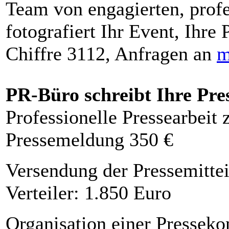
Team von engagierten, profe
fotografiert Ihr Event, Ihre 
Chiffre 3112, Anfragen an
m
PR-Büro schreibt Ihre Pre
Professionelle Pressearbeit
Pressemeldung 350 €
Versendung der Pressemittei
Verteiler: 1.850 Euro
Organisation einer Presseko