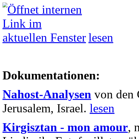
lesen
Dokumentationen:
Nahost-Analysen
von den 
Jerusalem, Israel.
lesen
Kirgisztan - mon amour
, 