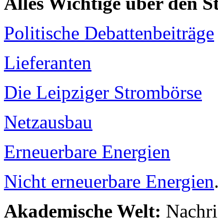
Alles Wichtige über den 
Politische Debattenbeiträge
Lieferanten
Die Leipziger Strombörse
Netzausbau
Erneuerbare Energien
Nicht erneuerbare Energien
Akademische Welt:
Nachri