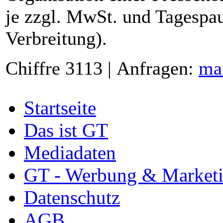
je zzgl. MwSt. und Tagespau
Verbreitung).
Chiffre 3113 | Anfragen:
ma
Startseite
Das ist GT
Mediadaten
GT - Werbung & Market
Datenschutz
AGB