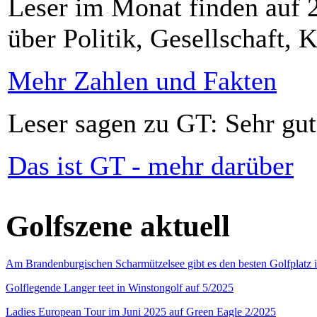
Leser im Monat finden auf 2
über Politik, Gesellschaft, K
Mehr Zahlen und Fakten
Leser sagen zu GT: Sehr gut
Das ist GT - mehr darüber
Golfszene aktuell
Am Brandenburgischen Scharmützelsee gibt es den besten Golfplatz 
Golflegende Langer teet in Winstongolf auf 5/2025
Ladies European Tour im Juni 2025 auf Green Eagle 2/2025