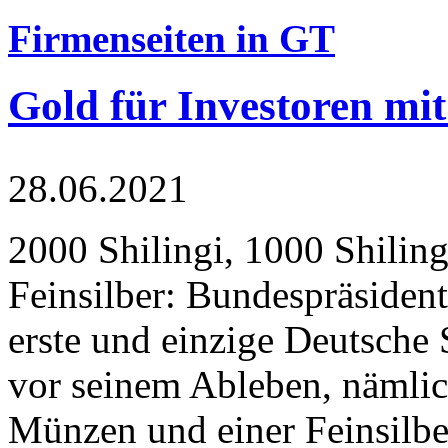
Firmenseiten in GT
Gold für Investoren mit
28.06.2021
2000 Shilingi, 1000 Shiling
Feinsilber: Bundespräsident
erste und einzige Deutsche 
vor seinem Ableben, nämlic
Münzen und einer Feinsilbe