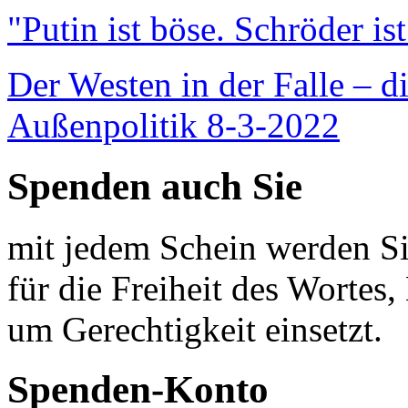
"Putin ist böse. Schröder is
Der Westen in der Falle – d
Außenpolitik 8-3-2022
Spenden auch Sie
mit jedem Schein werden Sie
für die Freiheit des Wortes, 
um Gerechtigkeit einsetzt.
Spenden-Konto