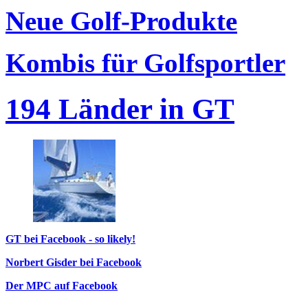
Neue Golf-Produkte
Kombis für Golfsportler
194 Länder in GT
GT bei Facebook - so likely!
Norbert Gisder bei Facebook
Der MPC auf Facebook