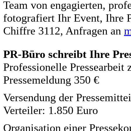
Team von engagierten, profe
fotografiert Ihr Event, Ihre 
Chiffre 3112, Anfragen an
m
PR-Büro schreibt Ihre Pre
Professionelle Pressearbeit
Pressemeldung 350 €
Versendung der Pressemittei
Verteiler: 1.850 Euro
Organisation einer Presseko