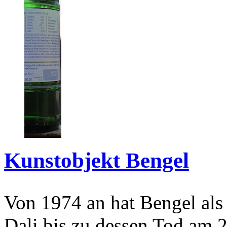
Kunstobjekt Bengel
Von 1974 an hat Bengel als
Dali bis zu dessen Tod am 