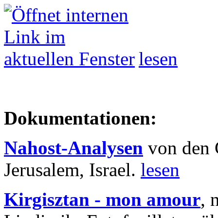
lesen
Dokumentationen:
Nahost-Analysen
von den 
Jerusalem, Israel.
lesen
Kirgisztan - mon amour
, 