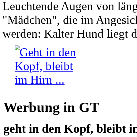
Leuchtende Augen von läng
"Mädchen", die im Angesich
werden: Kalter Hund liegt 
Werbung in GT
geht in den Kopf, bleibt i