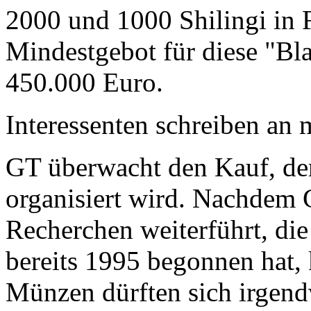
2000 und 1000 Shilingi in F
Mindestgebot für diese "Bl
450.000 Euro.
Interessenten schreiben a
GT überwacht den Kauf, der
organisiert wird. Nachdem 
Recherchen weiterführt, di
bereits 1995 begonnen hat,
Münzen dürften sich irgend