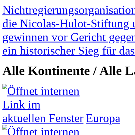
Nichtregierungsorganisatio
die Nicolas-Hulot-Stiftung
gewinnen vor Gericht gegen 
ein historischer Sieg für d
Alle Kontinente / Alle 
Europa