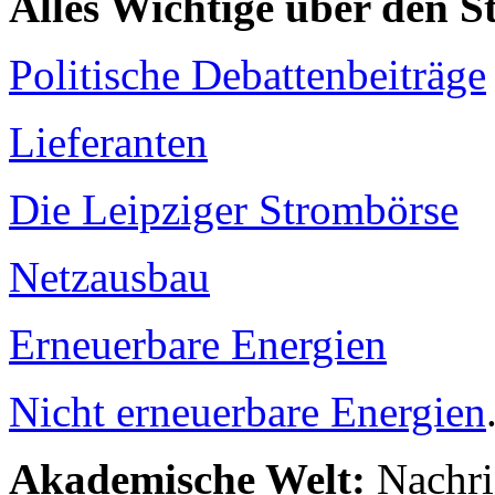
Alles Wichtige über den 
Politische Debattenbeiträge
Lieferanten
Die Leipziger Strombörse
Netzausbau
Erneuerbare Energien
Nicht erneuerbare Energien
Akademische Welt:
Nachri