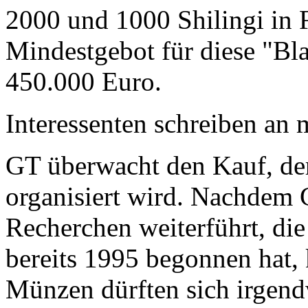
2000 und 1000 Shilingi in F
Mindestgebot für diese "Bl
450.000 Euro.
Interessenten schreiben a
GT überwacht den Kauf, der
organisiert wird. Nachdem 
Recherchen weiterführt, di
bereits 1995 begonnen hat,
Münzen dürften sich irgend