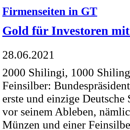
Firmenseiten in GT
Gold für Investoren mit
28.06.2021
2000 Shilingi, 1000 Shiling
Feinsilber: Bundespräsident
erste und einzige Deutsche 
vor seinem Ableben, nämlic
Münzen und einer Feinsilbe