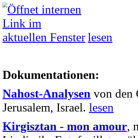
lesen
Dokumentationen:
Nahost-Analysen
von den 
Jerusalem, Israel.
lesen
Kirgisztan - mon amour
, 