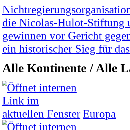
Nichtregierungsorganisatio
die Nicolas-Hulot-Stiftung
gewinnen vor Gericht gegen 
ein historischer Sieg für d
Alle Kontinente / Alle 
Europa