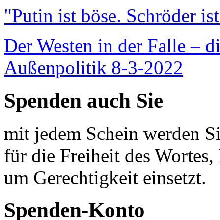
"Putin ist böse. Schröder is
Der Westen in der Falle – d
Außenpolitik 8-3-2022
Spenden auch Sie
mit jedem Schein werden Sie
für die Freiheit des Wortes, 
um Gerechtigkeit einsetzt.
Spenden-Konto