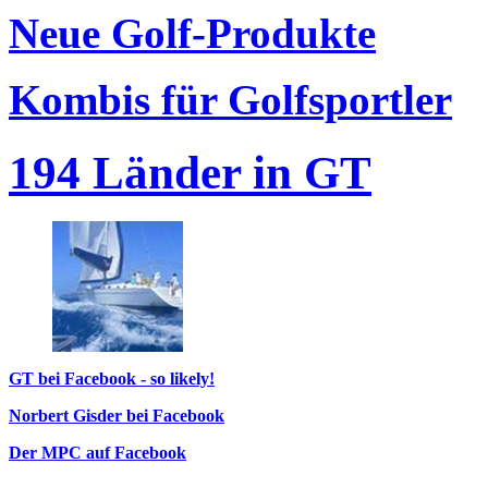
Neue Golf-Produkte
Kombis für Golfsportler
194 Länder in GT
GT bei Facebook - so likely!
Norbert Gisder bei Facebook
Der MPC auf Facebook