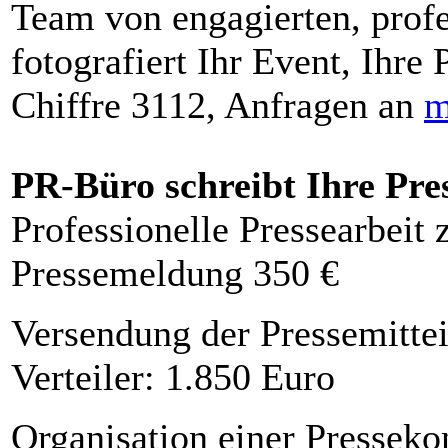
Team von engagierten, profe
fotografiert Ihr Event, Ihre 
Chiffre 3112, Anfragen an
m
PR-Büro schreibt Ihre Pre
Professionelle Pressearbeit
Pressemeldung 350 €
Versendung der Pressemittei
Verteiler: 1.850 Euro
Organisation einer Presseko