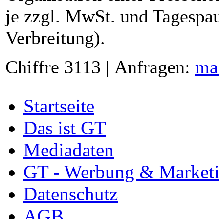
je zzgl. MwSt. und Tagespau
Verbreitung).
Chiffre 3113 | Anfragen:
ma
Startseite
Das ist GT
Mediadaten
GT - Werbung & Market
Datenschutz
AGB