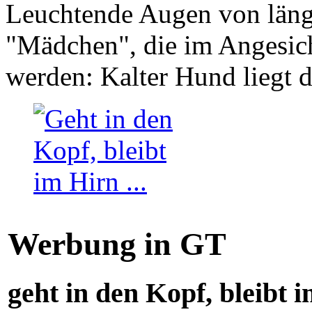
Leuchtende Augen von läng
"Mädchen", die im Angesich
werden: Kalter Hund liegt 
Werbung in GT
geht in den Kopf, bleibt i