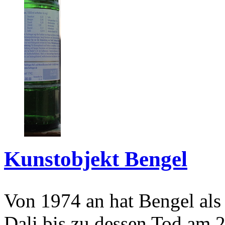
Kunstobjekt Bengel
Von 1974 an hat Bengel als
Dali bis zu dessen Tod am 