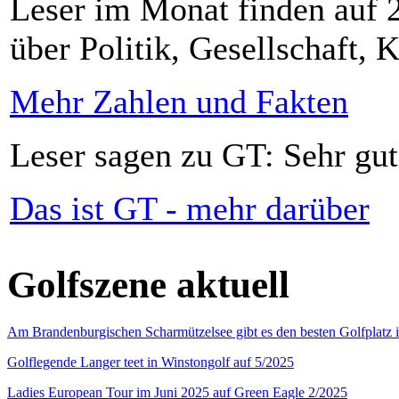
Leser im Monat finden auf 2
über Politik, Gesellschaft, K
Mehr Zahlen und Fakten
Leser sagen zu GT: Sehr gut
Das ist GT - mehr darüber
Golfszene aktuell
Am Brandenburgischen Scharmützelsee gibt es den besten Golfplatz 
Golflegende Langer teet in Winstongolf auf 5/2025
Ladies European Tour im Juni 2025 auf Green Eagle 2/2025