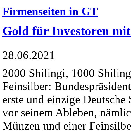
Firmenseiten in GT
Gold für Investoren mit
28.06.2021
2000 Shilingi, 1000 Shiling
Feinsilber: Bundespräsident
erste und einzige Deutsche 
vor seinem Ableben, nämlic
Münzen und einer Feinsilbe