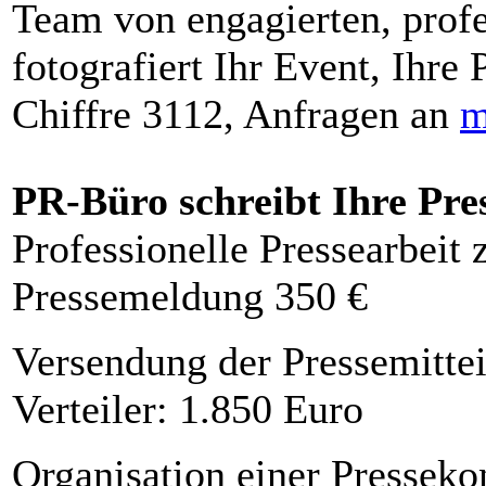
Team von engagierten, profe
fotografiert Ihr Event, Ihre 
Chiffre 3112, Anfragen an
m
PR-Büro schreibt Ihre Pre
Professionelle Pressearbeit
Pressemeldung 350 €
Versendung der Pressemittei
Verteiler: 1.850 Euro
Organisation einer Presseko