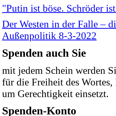
"Putin ist böse. Schröder is
Der Westen in der Falle – d
Außenpolitik 8-3-2022
Spenden auch Sie
mit jedem Schein werden Sie
für die Freiheit des Wortes, 
um Gerechtigkeit einsetzt.
Spenden-Konto