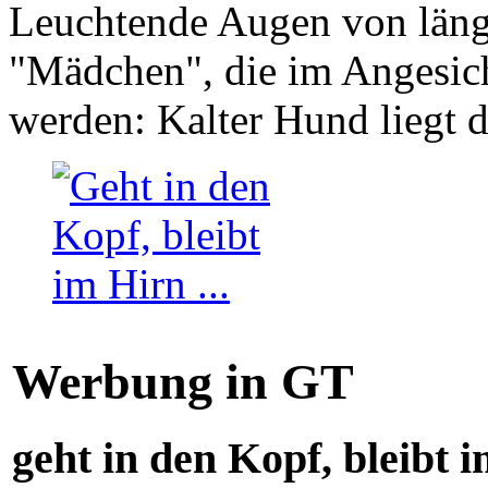
Leuchtende Augen von läng
"Mädchen", die im Angesich
werden: Kalter Hund liegt 
Werbung in GT
geht in den Kopf, bleibt i