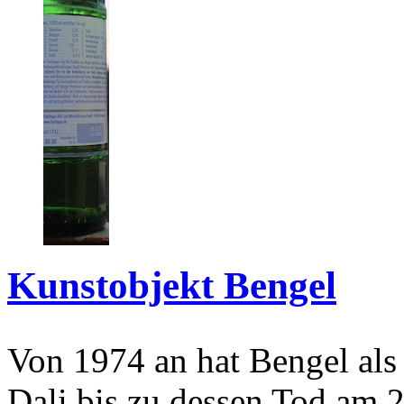
Kunstobjekt Bengel
Von 1974 an hat Bengel als
Dali bis zu dessen Tod am 