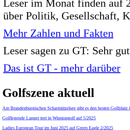
Leser im Monat finden auf 2
über Politik, Gesellschaft, K
Mehr Zahlen und Fakten
Leser sagen zu GT: Sehr gut
Das ist GT - mehr darüber
Golfszene aktuell
Am Brandenburgischen Scharmützelsee gibt es den besten Golfplatz 
Golflegende Langer teet in Winstongolf auf 5/2025
Ladies European Tour im Juni 2025 auf Green Eagle 2/2025