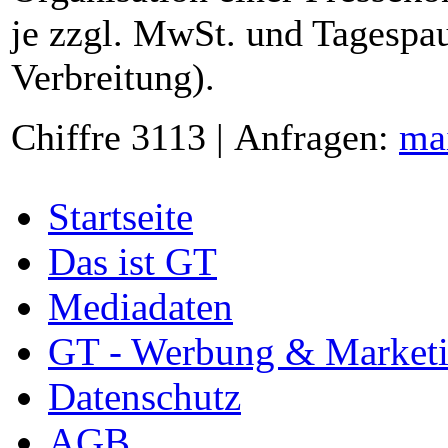
je zzgl. MwSt. und Tagespau
Verbreitung).
Chiffre 3113 | Anfragen:
ma
Startseite
Das ist GT
Mediadaten
GT - Werbung & Market
Datenschutz
AGB