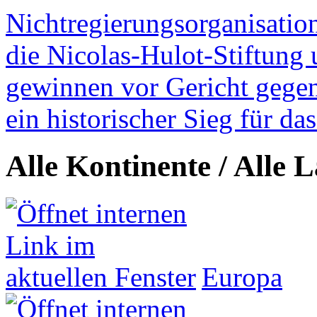
Nichtregierungsorganisatio
die Nicolas-Hulot-Stiftung
gewinnen vor Gericht gegen 
ein historischer Sieg für d
Alle Kontinente / Alle 
Europa