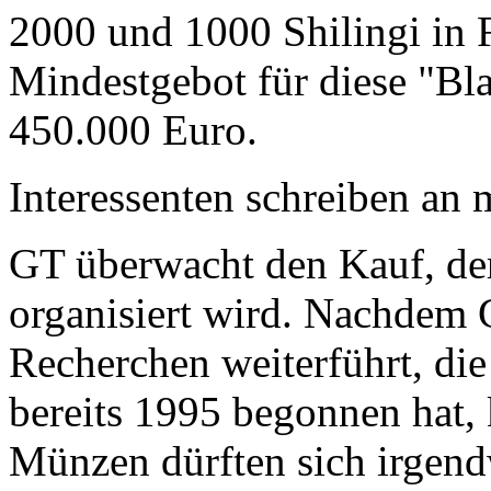
2000 und 1000 Shilingi in F
Mindestgebot für diese "Bl
450.000 Euro.
Interessenten schreiben a
GT überwacht den Kauf, der
organisiert wird. Nachdem 
Recherchen weiterführt, di
bereits 1995 begonnen hat,
Münzen dürften sich irgend