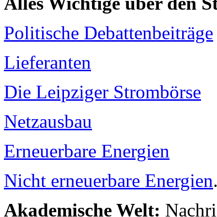
Alles Wichtige über den 
Politische Debattenbeiträge
Lieferanten
Die Leipziger Strombörse
Netzausbau
Erneuerbare Energien
Nicht erneuerbare Energien
Akademische Welt:
Nachri