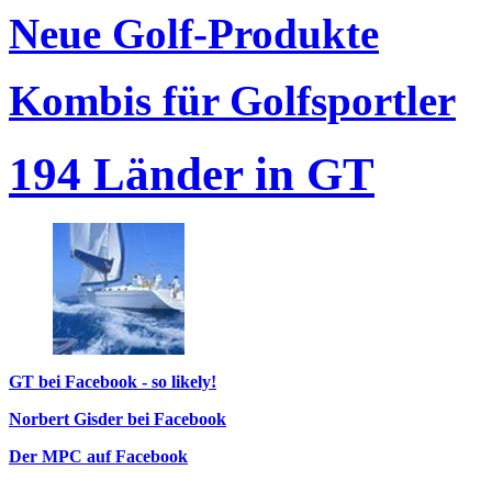
Neue Golf-Produkte
Kombis für Golfsportler
194 Länder in GT
GT bei Facebook - so likely!
Norbert Gisder bei Facebook
Der MPC auf Facebook