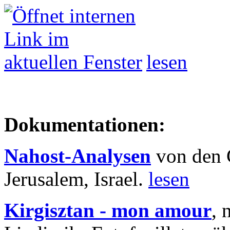
lesen
Dokumentationen:
Nahost-Analysen
von den 
Jerusalem, Israel.
lesen
Kirgisztan - mon amour
, 