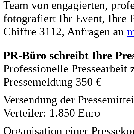
Team von engagierten, profe
fotografiert Ihr Event, Ihre 
Chiffre 3112, Anfragen an
m
PR-Büro schreibt Ihre Pre
Professionelle Pressearbeit
Pressemeldung 350 €
Versendung der Pressemittei
Verteiler: 1.850 Euro
Organisation einer Presseko