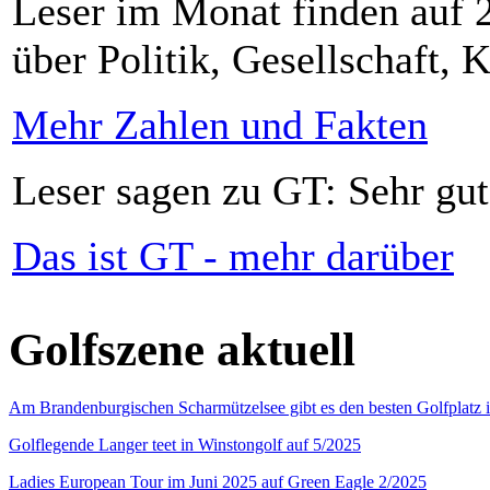
Leser im Monat finden auf 2
über Politik, Gesellschaft, K
Mehr Zahlen und Fakten
Leser sagen zu GT: Sehr gut
Das ist GT - mehr darüber
Golfszene aktuell
Am Brandenburgischen Scharmützelsee gibt es den besten Golfplatz 
Golflegende Langer teet in Winstongolf auf 5/2025
Ladies European Tour im Juni 2025 auf Green Eagle 2/2025