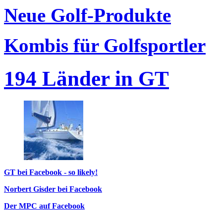
Neue Golf-Produkte
Kombis für Golfsportler
194 Länder in GT
GT bei Facebook - so likely!
Norbert Gisder bei Facebook
Der MPC auf Facebook