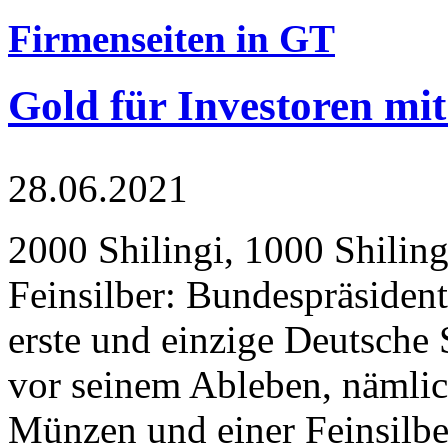
Firmenseiten in GT
Gold für Investoren mit
28.06.2021
2000 Shilingi, 1000 Shiling
Feinsilber: Bundespräsident
erste und einzige Deutsche 
vor seinem Ableben, nämlic
Münzen und einer Feinsilbe