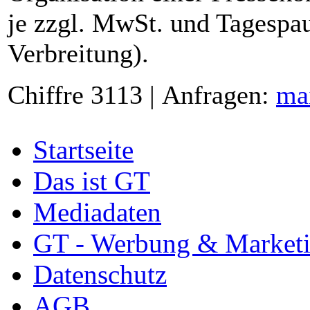
je zzgl. MwSt. und Tagespau
Verbreitung).
Chiffre 3113 | Anfragen:
ma
Startseite
Das ist GT
Mediadaten
GT - Werbung & Market
Datenschutz
AGB