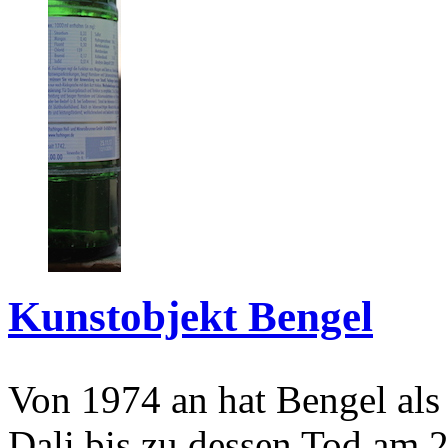
Kunstobjekt Bengel
Von 1974 an hat Bengel als
Dali bis zu dessen Tod am 