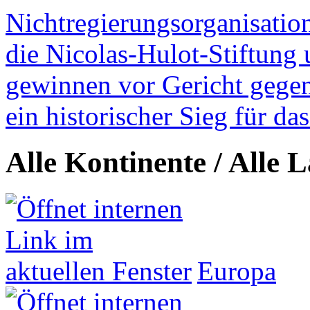
Nichtregierungsorganisatio
die Nicolas-Hulot-Stiftung
gewinnen vor Gericht gegen 
ein historischer Sieg für d
Alle Kontinente / Alle 
Europa