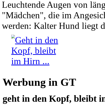
Leuchtende Augen von läng
"Mädchen", die im Angesich
werden: Kalter Hund liegt 
Werbung in GT
geht in den Kopf, bleibt i