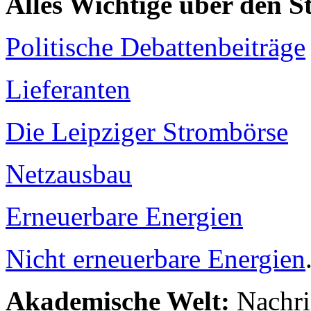
Alles Wichtige über den 
Politische Debattenbeiträge
Lieferanten
Die Leipziger Strombörse
Netzausbau
Erneuerbare Energien
Nicht erneuerbare Energien
Akademische Welt:
Nachri