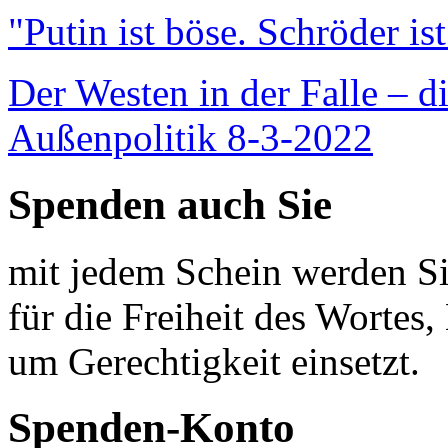
"Putin ist böse. Schröder is
Der Westen in der Falle – d
Außenpolitik 8-3-2022
Spenden auch Sie
mit jedem Schein werden Sie
für die Freiheit des Wortes, 
um Gerechtigkeit einsetzt.
Spenden-Konto