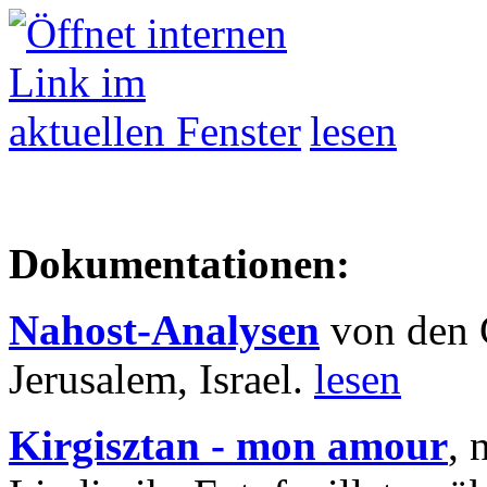
lesen
Dokumentationen:
Nahost-Analysen
von den 
Jerusalem, Israel.
lesen
Kirgisztan - mon amour
, 