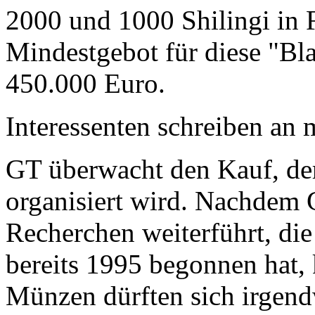
2000 und 1000 Shilingi in F
Mindestgebot für diese "Bl
450.000 Euro.
Interessenten schreiben a
GT überwacht den Kauf, der
organisiert wird. Nachdem 
Recherchen weiterführt, di
bereits 1995 begonnen hat,
Münzen dürften sich irgend