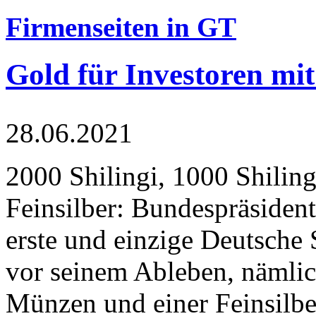
Firmenseiten in GT
Gold für Investoren mit
28.06.2021
2000 Shilingi, 1000 Shiling
Feinsilber: Bundespräsident
erste und einzige Deutsche 
vor seinem Ableben, nämlic
Münzen und einer Feinsilbe