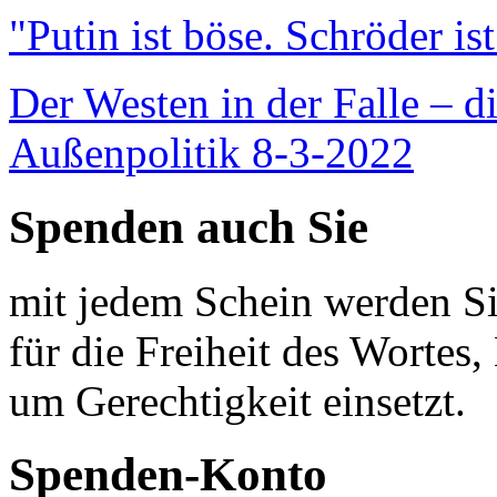
"Putin ist böse. Schröder is
Der Westen in der Falle – d
Außenpolitik 8-3-2022
Spenden auch Sie
mit jedem Schein werden Sie
für die Freiheit des Wortes, 
um Gerechtigkeit einsetzt.
Spenden-Konto