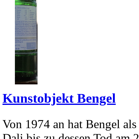
Kunstobjekt Bengel
Von 1974 an hat Bengel als
Dali bis zu dessen Tod am 