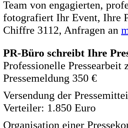
Team von engagierten, profe
fotografiert Ihr Event, Ihre 
Chiffre 3112, Anfragen an
m
PR-Büro schreibt Ihre Pre
Professionelle Pressearbeit
Pressemeldung 350 €
Versendung der Pressemittei
Verteiler: 1.850 Euro
Organisation einer Presseko