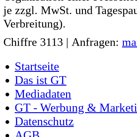
je zzgl. MwSt. und Tagespau
Verbreitung).
Chiffre 3113 | Anfragen:
ma
Startseite
Das ist GT
Mediadaten
GT - Werbung & Market
Datenschutz
AGB