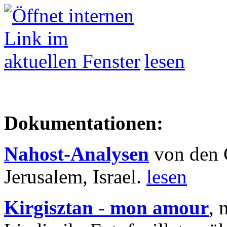
lesen
Dokumentationen:
Nahost-Analysen
von den 
Jerusalem, Israel.
lesen
Kirgisztan - mon amour
, 