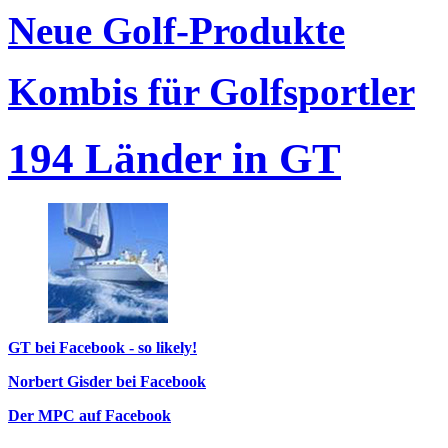
Neue Golf-Produkte
Kombis für Golfsportler
194 Länder in GT
GT bei Facebook - so likely!
Norbert Gisder bei Facebook
Der MPC auf Facebook