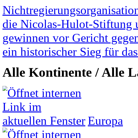
Nichtregierungsorganisatio
die Nicolas-Hulot-Stiftung
gewinnen vor Gericht gegen 
ein historischer Sieg für d
Alle Kontinente / Alle 
Europa