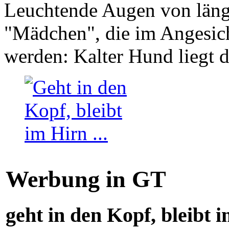
Leuchtende Augen von läng
"Mädchen", die im Angesich
werden: Kalter Hund liegt 
Werbung in GT
geht in den Kopf, bleibt i