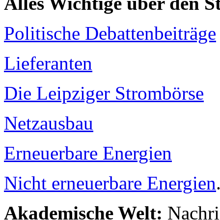
Alles Wichtige über den 
Politische Debattenbeiträge
Lieferanten
Die Leipziger Strombörse
Netzausbau
Erneuerbare Energien
Nicht erneuerbare Energien
Akademische Welt:
Nachri