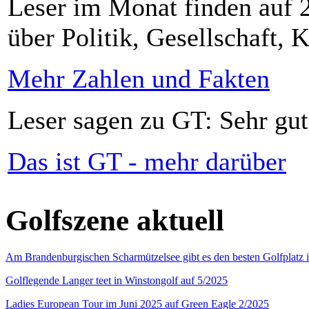
Leser im Monat finden auf 2
über Politik, Gesellschaft, K
Mehr Zahlen und Fakten
Leser sagen zu GT: Sehr gut
Das ist GT - mehr darüber
Golfszene aktuell
Am Brandenburgischen Scharmützelsee gibt es den besten Golfplatz 
Golflegende Langer teet in Winstongolf auf 5/2025
Ladies European Tour im Juni 2025 auf Green Eagle 2/2025