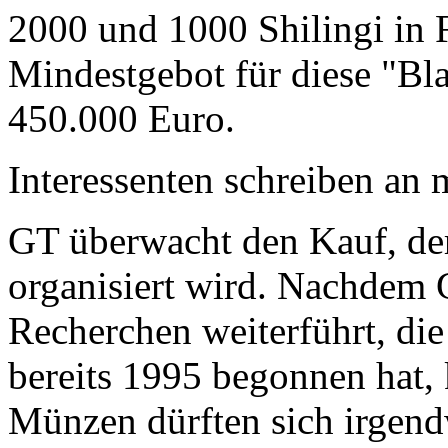
2000 und 1000 Shilingi in F
Mindestgebot für diese "Bl
450.000 Euro.
Interessenten schreiben a
GT überwacht den Kauf, der
organisiert wird. Nachdem 
Recherchen weiterführt, di
bereits 1995 begonnen hat,
Münzen dürften sich irgend