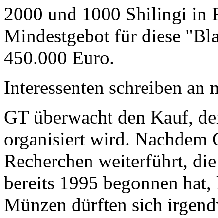
2000 und 1000 Shilingi in F
Mindestgebot für diese "Bl
450.000 Euro.
Interessenten schreiben a
GT überwacht den Kauf, der
organisiert wird. Nachdem 
Recherchen weiterführt, di
bereits 1995 begonnen hat,
Münzen dürften sich irgend