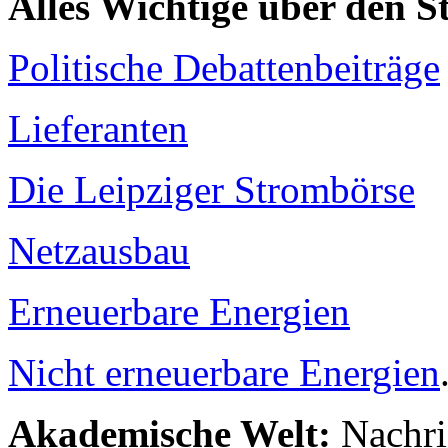
Alles Wichtige über den 
Politische Debattenbeiträge
Lieferanten
Die Leipziger Strombörse
Netzausbau
Erneuerbare Energien
Nicht erneuerbare Energien
Akademische Welt:
Nachri