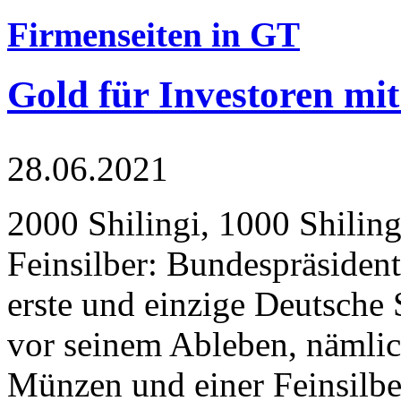
Firmenseiten in GT
Gold für Investoren mit
28.06.2021
2000 Shilingi, 1000 Shiling
Feinsilber: Bundespräsident
erste und einzige Deutsche 
vor seinem Ableben, nämlic
Münzen und einer Feinsilbe