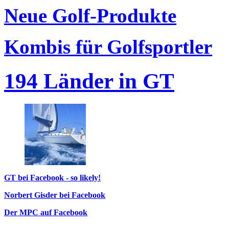
Neue Golf-Produkte
Kombis für Golfsportler
194 Länder in GT
GT bei Facebook - so likely!
Norbert Gisder bei Facebook
Der MPC auf Facebook