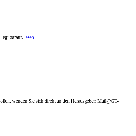
iegt darauf.
lesen
wollen, wenden Sie sich direkt an den Herausgeber: Mail@GT-