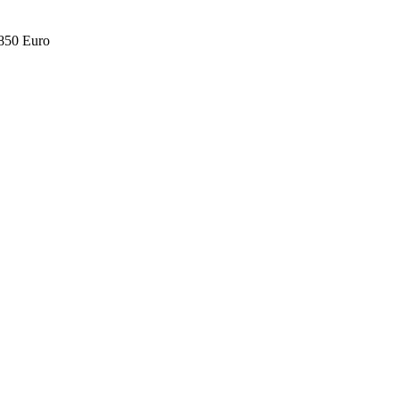
.850 Euro