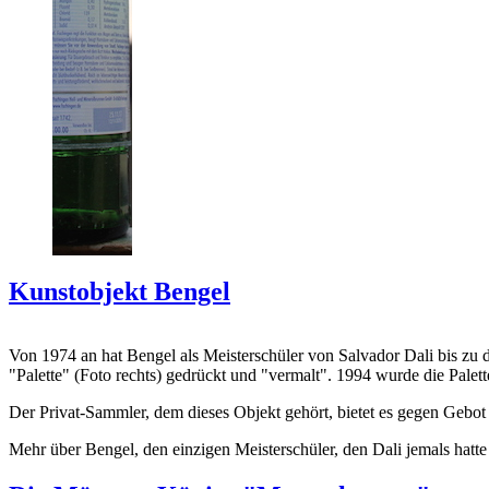
Kunstobjekt Bengel
Von 1974 an hat Bengel als Meisterschüler von Salvador Dali bis zu 
"Palette" (Foto rechts) gedrückt und "vermalt". 1994 wurde die Palet
Der Privat-Sammler, dem dieses Objekt gehört, bietet es gegen Gebot
Mehr über Bengel, den einzigen Meisterschüler, den Dali jemals hatte