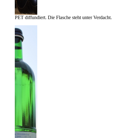
PET diffundiert. Die Flasche steht unter Verdacht.