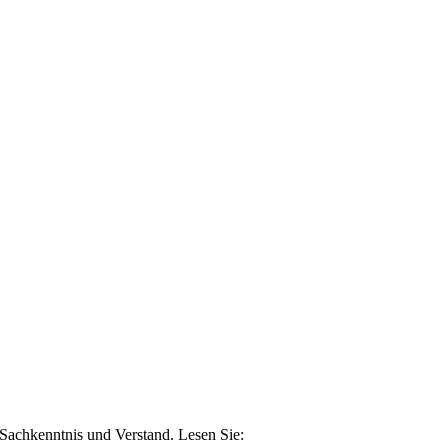
n Sachkenntnis und Verstand. Lesen Sie: