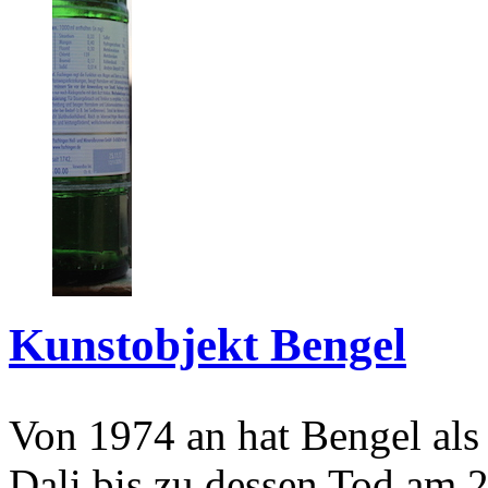
Kunstobjekt Bengel
Von 1974 an hat Bengel als
Dali bis zu dessen Tod am 