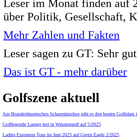
Leser im Monat finden auf 2
über Politik, Gesellschaft, K
Mehr Zahlen und Fakten
Leser sagen zu GT: Sehr gut
Das ist GT - mehr darüber
Golfszene aktuell
Am Brandenburgischen Scharmützelsee gibt es den besten Golfplatz 
Golflegende Langer teet in Winstongolf auf 5/2025
Ladies European Tour im Juni 2025 auf Green Eagle 2/2025