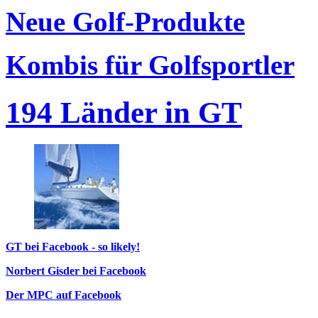
Neue Golf-Produkte
Kombis für Golfsportler
194 Länder in GT
GT bei Facebook - so likely!
Norbert Gisder bei Facebook
Der MPC auf Facebook