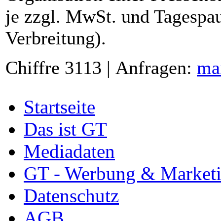
je zzgl. MwSt. und Tagespau
Verbreitung).
Chiffre 3113 | Anfragen:
ma
Startseite
Das ist GT
Mediadaten
GT - Werbung & Market
Datenschutz
AGB