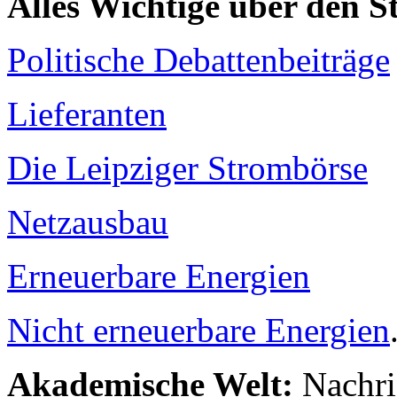
Alles Wichtige über den 
Politische Debattenbeiträge
Lieferanten
Die Leipziger Strombörse
Netzausbau
Erneuerbare Energien
Nicht erneuerbare Energien
Akademische Welt:
Nachri