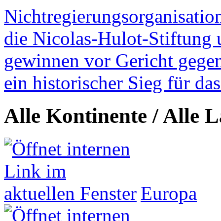
Nichtregierungsorganisatio
die Nicolas-Hulot-Stiftung
gewinnen vor Gericht gegen 
ein historischer Sieg für d
Alle Kontinente / Alle 
Europa