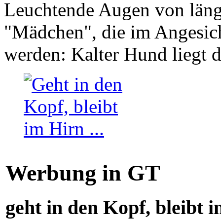
Leuchtende Augen von läng
"Mädchen", die im Angesich
werden: Kalter Hund liegt 
Werbung in GT
geht in den Kopf, bleibt i