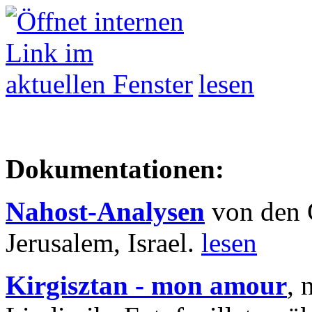
lesen
Dokumentationen:
Nahost-Analysen
von den 
Jerusalem, Israel.
lesen
Kirgisztan - mon amour
, 