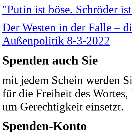
"Putin ist böse. Schröder is
Der Westen in der Falle – d
Außenpolitik 8-3-2022
Spenden auch Sie
mit jedem Schein werden Sie
für die Freiheit des Wortes, 
um Gerechtigkeit einsetzt.
Spenden-Konto