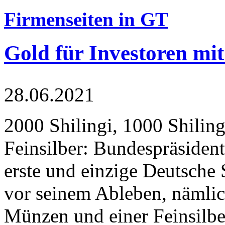
Firmenseiten in GT
Gold für Investoren mit
28.06.2021
2000 Shilingi, 1000 Shiling
Feinsilber: Bundespräsident
erste und einzige Deutsche 
vor seinem Ableben, nämlic
Münzen und einer Feinsilbe