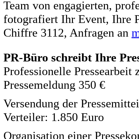
Team von engagierten, profe
fotografiert Ihr Event, Ihre 
Chiffre 3112, Anfragen an
m
PR-Büro schreibt Ihre Pre
Professionelle Pressearbeit
Pressemeldung 350 €
Versendung der Pressemittei
Verteiler: 1.850 Euro
Organisation einer Presseko