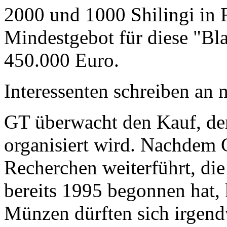
2000 und 1000 Shilingi in F
Mindestgebot für diese "Bl
450.000 Euro.
Interessenten schreiben a
GT überwacht den Kauf, der
organisiert wird. Nachdem 
Recherchen weiterführt, di
bereits 1995 begonnen hat,
Münzen dürften sich irgend