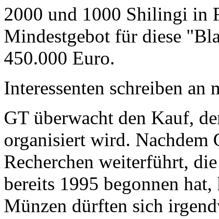
2000 und 1000 Shilingi in F
Mindestgebot für diese "Bl
450.000 Euro.
Interessenten schreiben a
GT überwacht den Kauf, der
organisiert wird. Nachdem 
Recherchen weiterführt, di
bereits 1995 begonnen hat,
Münzen dürften sich irgend