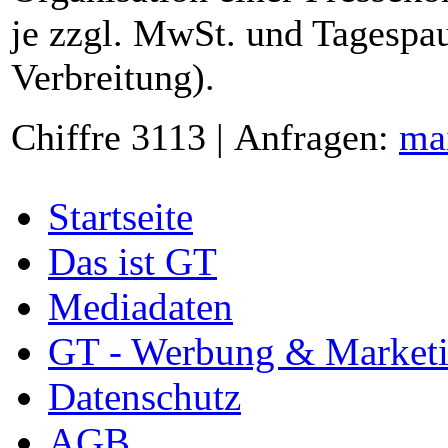
je zzgl. MwSt. und Tagespau
Verbreitung).
Chiffre 3113 | Anfragen:
ma
Startseite
Das ist GT
Mediadaten
GT - Werbung & Market
Datenschutz
AGB