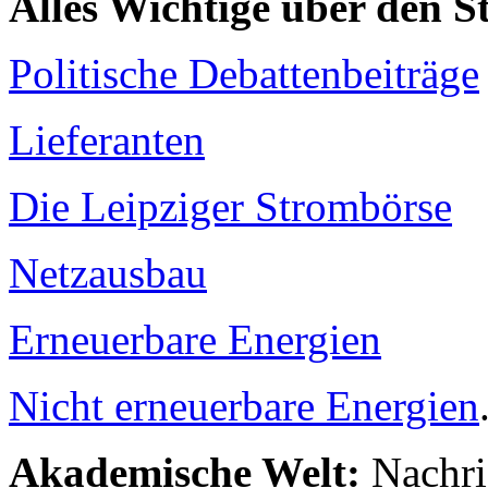
Alles Wichtige über den 
Politische Debattenbeiträge
Lieferanten
Die Leipziger Strombörse
Netzausbau
Erneuerbare Energien
Nicht erneuerbare Energien
Akademische Welt:
Nachri