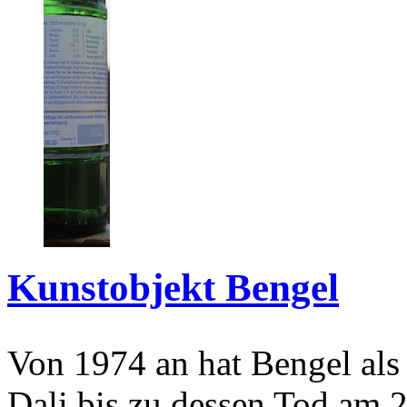
Kunstobjekt Bengel
Von 1974 an hat Bengel als
Dali bis zu dessen Tod am 