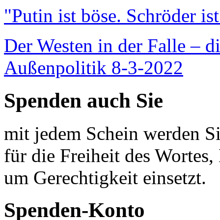
"Putin ist böse. Schröder is
Der Westen in der Falle – d
Außenpolitik 8-3-2022
Spenden auch Sie
mit jedem Schein werden Sie
für die Freiheit des Wortes, 
um Gerechtigkeit einsetzt.
Spenden-Konto