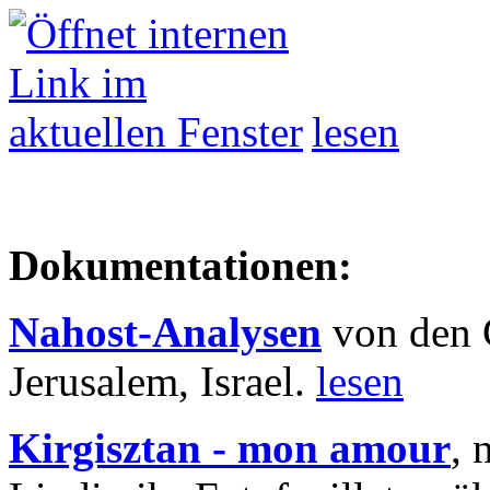
lesen
Dokumentationen:
Nahost-Analysen
von den 
Jerusalem, Israel.
lesen
Kirgisztan - mon amour
, 