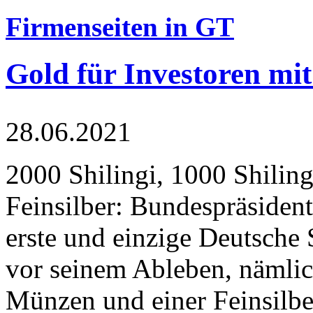
Firmenseiten in GT
Gold für Investoren mit
28.06.2021
2000 Shilingi, 1000 Shiling
Feinsilber: Bundespräsident
erste und einzige Deutsche 
vor seinem Ableben, nämlic
Münzen und einer Feinsilbe