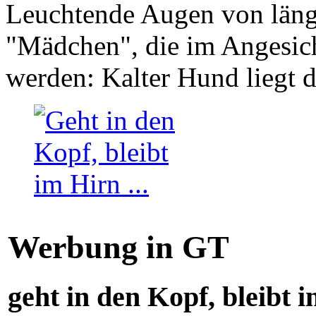
Leuchtende Augen von läng
"Mädchen", die im Angesich
werden: Kalter Hund liegt 
Werbung in GT
geht in den Kopf, bleibt i