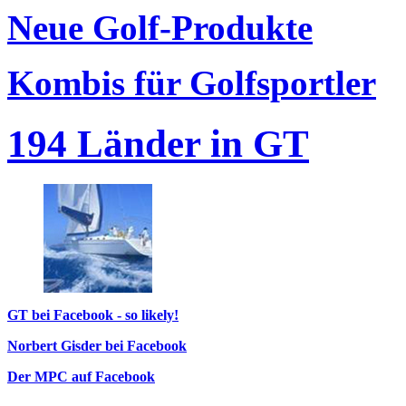
Neue Golf-Produkte
Kombis für Golfsportler
194 Länder in GT
GT bei Facebook - so likely!
Norbert Gisder bei Facebook
Der MPC auf Facebook