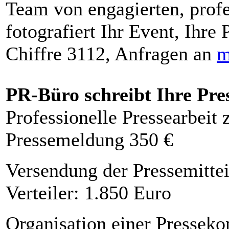
Team von engagierten, profe
fotografiert Ihr Event, Ihre 
Chiffre 3112, Anfragen an
m
PR-Büro schreibt Ihre Pre
Professionelle Pressearbeit
Pressemeldung 350 €
Versendung der Pressemittei
Verteiler: 1.850 Euro
Organisation einer Presseko