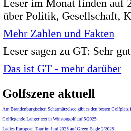
Leser im Monat finden auf 2
über Politik, Gesellschaft, K
Mehr Zahlen und Fakten
Leser sagen zu GT: Sehr gut
Das ist GT - mehr darüber
Golfszene aktuell
Am Brandenburgischen Scharmützelsee gibt es den besten Golfplatz 
Golflegende Langer teet in Winstongolf auf 5/2025
Ladies European Tour im Juni 2025 auf Green Eagle 2/2025