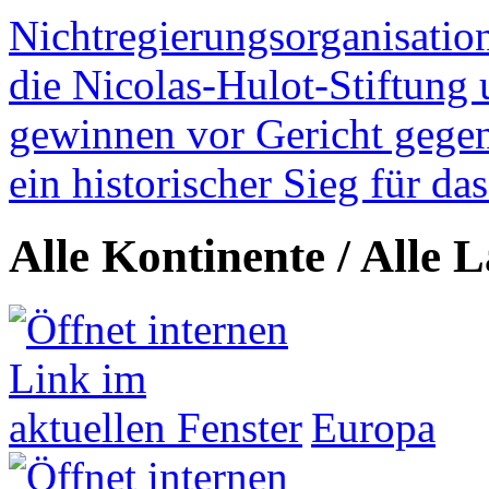
Nichtregierungsorganisatio
die Nicolas-Hulot-Stiftung
gewinnen vor Gericht gegen 
ein historischer Sieg für d
Alle Kontinente / Alle 
Europa