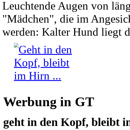
Leuchtende Augen von läng
"Mädchen", die im Angesich
werden: Kalter Hund liegt 
Werbung in GT
geht in den Kopf, bleibt i