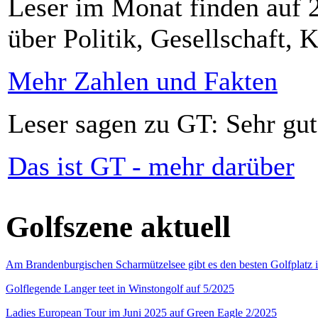
Leser im Monat finden auf 2
über Politik, Gesellschaft, K
Mehr Zahlen und Fakten
Leser sagen zu GT: Sehr gut
Das ist GT - mehr darüber
Golfszene aktuell
Am Brandenburgischen Scharmützelsee gibt es den besten Golfplatz 
Golflegende Langer teet in Winstongolf auf 5/2025
Ladies European Tour im Juni 2025 auf Green Eagle 2/2025