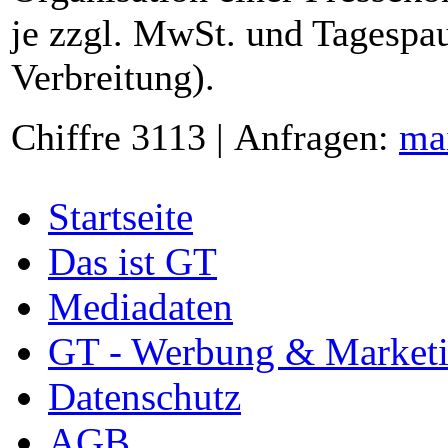
je zzgl. MwSt. und Tagespau
Verbreitung).
Chiffre 3113 | Anfragen:
ma
Startseite
Das ist GT
Mediadaten
GT - Werbung & Market
Datenschutz
AGB