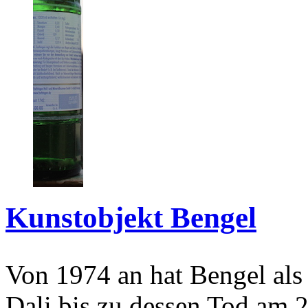
Kunstobjekt Bengel
Von 1974 an hat Bengel als
Dali bis zu dessen Tod am 