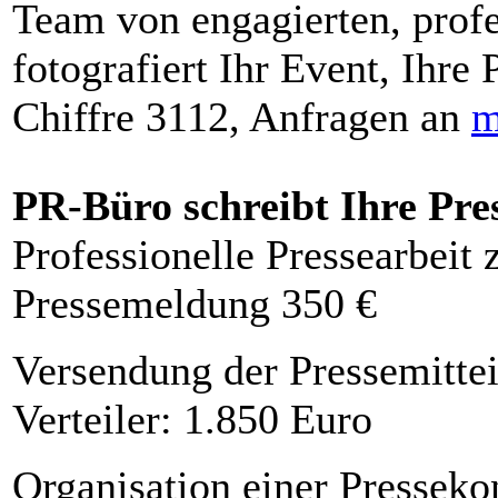
Team von engagierten, profe
fotografiert Ihr Event, Ihre 
Chiffre 3112, Anfragen an
m
PR-Büro schreibt Ihre Pre
Professionelle Pressearbeit
Pressemeldung 350 €
Versendung der Pressemittei
Verteiler: 1.850 Euro
Organisation einer Presseko