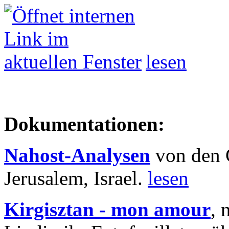
lesen
Dokumentationen:
Nahost-Analysen
von den 
Jerusalem, Israel.
lesen
Kirgisztan - mon amour
, 