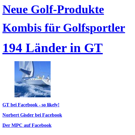
Neue Golf-Produkte
Kombis für Golfsportler
194 Länder in GT
GT bei Facebook - so likely!
Norbert Gisder bei Facebook
Der MPC auf Facebook