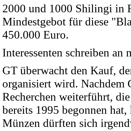
2000 und 1000 Shilingi in F
Mindestgebot für diese "Bl
450.000 Euro.
Interessenten schreiben a
GT überwacht den Kauf, der
organisiert wird. Nachdem 
Recherchen weiterführt, di
bereits 1995 begonnen hat,
Münzen dürften sich irgend