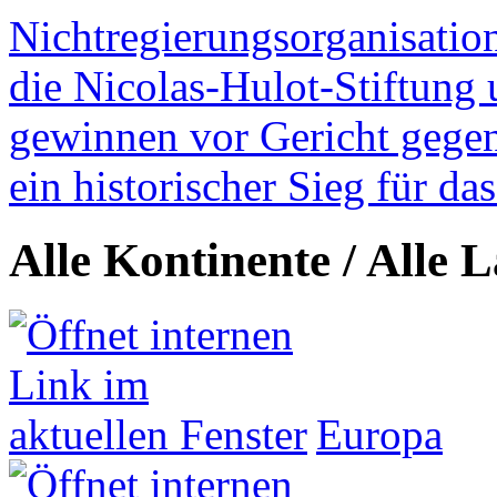
Nichtregierungsorganisatio
die Nicolas-Hulot-Stiftung
gewinnen vor Gericht gegen 
ein historischer Sieg für d
Alle Kontinente / Alle 
Europa