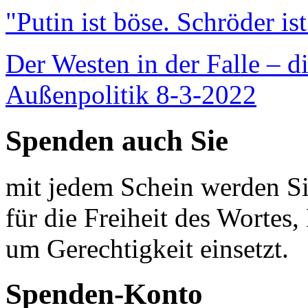
"Putin ist böse. Schröder is
Der Westen in der Falle – d
Außenpolitik 8-3-2022
Spenden auch Sie
mit jedem Schein werden Sie
für die Freiheit des Wortes, 
um Gerechtigkeit einsetzt.
Spenden-Konto