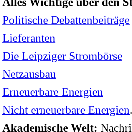
Alles Wichtige über den 
Politische Debattenbeiträge
Lieferanten
Die Leipziger Strombörse
Netzausbau
Erneuerbare Energien
Nicht erneuerbare Energien
Akademische Welt:
Nachri