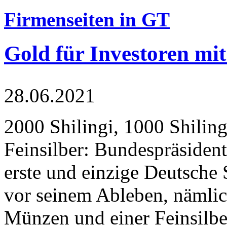
Firmenseiten in GT
Gold für Investoren mit
28.06.2021
2000 Shilingi, 1000 Shiling
Feinsilber: Bundespräsident
erste und einzige Deutsche 
vor seinem Ableben, nämlic
Münzen und einer Feinsilbe