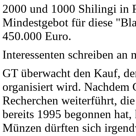
2000 und 1000 Shilingi in F
Mindestgebot für diese "Bl
450.000 Euro.
Interessenten schreiben a
GT überwacht den Kauf, der
organisiert wird. Nachdem 
Recherchen weiterführt, di
bereits 1995 begonnen hat,
Münzen dürften sich irgend