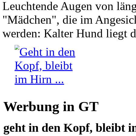
Leuchtende Augen von läng
"Mädchen", die im Angesich
werden: Kalter Hund liegt 
Werbung in GT
geht in den Kopf, bleibt i