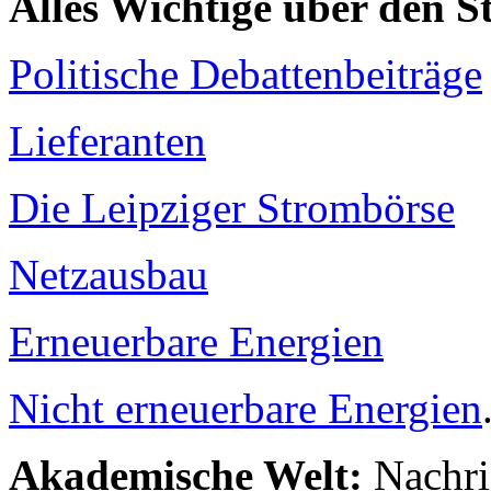
Alles Wichtige über den 
Politische Debattenbeiträge
Lieferanten
Die Leipziger Strombörse
Netzausbau
Erneuerbare Energien
Nicht erneuerbare Energien
Akademische Welt:
Nachri