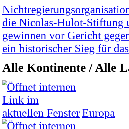
Nichtregierungsorganisatio
die Nicolas-Hulot-Stiftung
gewinnen vor Gericht gegen 
ein historischer Sieg für d
Alle Kontinente / Alle 
Europa