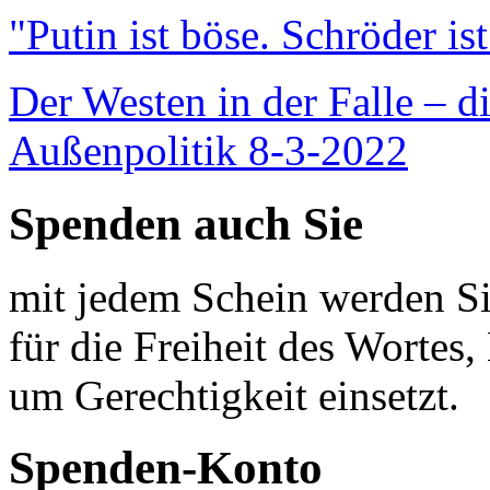
"Putin ist böse. Schröder is
Der Westen in der Falle – d
Außenpolitik 8-3-2022
Spenden auch Sie
mit jedem Schein werden Sie
für die Freiheit des Wortes, 
um Gerechtigkeit einsetzt.
Spenden-Konto