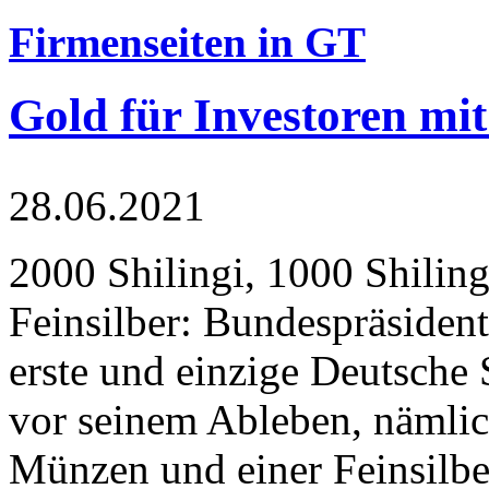
Firmenseiten in GT
Gold für Investoren mit
28.06.2021
2000 Shilingi, 1000 Shiling
Feinsilber: Bundespräsident
erste und einzige Deutsche 
vor seinem Ableben, nämlic
Münzen und einer Feinsilbe