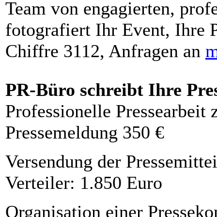
Team von engagierten, profe
fotografiert Ihr Event, Ihre 
Chiffre 3112, Anfragen an
m
PR-Büro schreibt Ihre Pre
Professionelle Pressearbeit
Pressemeldung 350 €
Versendung der Pressemittei
Verteiler: 1.850 Euro
Organisation einer Presseko