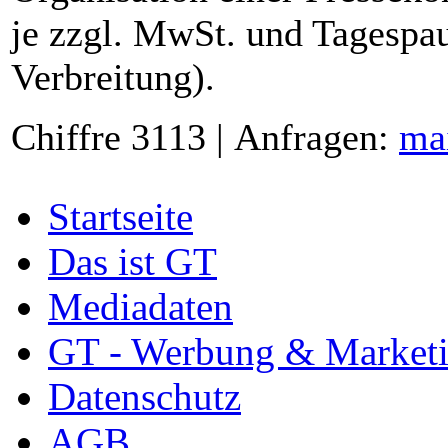
je zzgl. MwSt. und Tagespau
Verbreitung).
Chiffre 3113 | Anfragen:
ma
Startseite
Das ist GT
Mediadaten
GT - Werbung & Market
Datenschutz
AGB