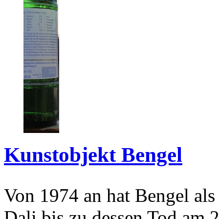
Kunstobjekt Bengel
Von 1974 an hat Bengel als
Dali bis zu dessen Tod am 