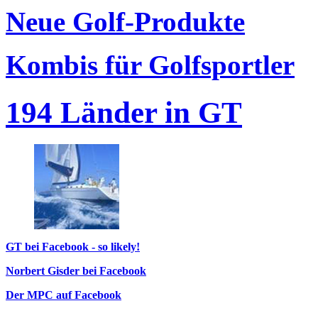
Neue Golf-Produkte
Kombis für Golfsportler
194 Länder in GT
GT bei Facebook - so likely!
Norbert Gisder bei Facebook
Der MPC auf Facebook