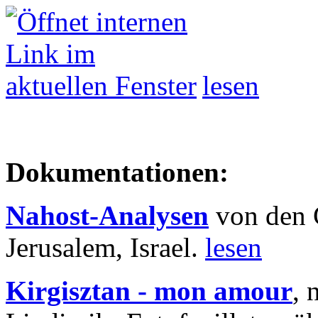
lesen
Dokumentationen:
Nahost-Analysen
von den 
Jerusalem, Israel.
lesen
Kirgisztan - mon amour
, 