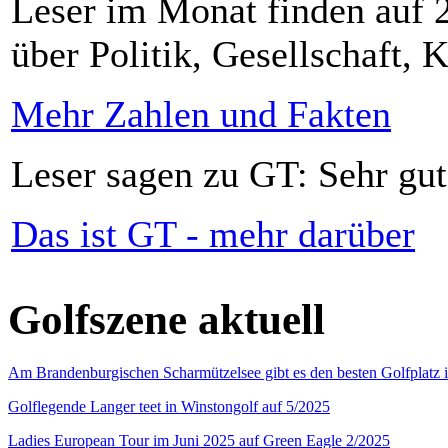
Leser im Monat finden auf 2
über Politik, Gesellschaft, K
Mehr Zahlen und Fakten
Leser sagen zu GT: Sehr gut
Das ist GT - mehr darüber
Golfszene aktuell
Am Brandenburgischen Scharmützelsee gibt es den besten Golfplatz 
Golflegende Langer teet in Winstongolf auf 5/2025
Ladies European Tour im Juni 2025 auf Green Eagle 2/2025