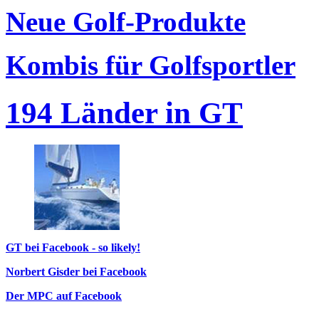
Neue Golf-Produkte
Kombis für Golfsportler
194 Länder in GT
GT bei Facebook - so likely!
Norbert Gisder bei Facebook
Der MPC auf Facebook