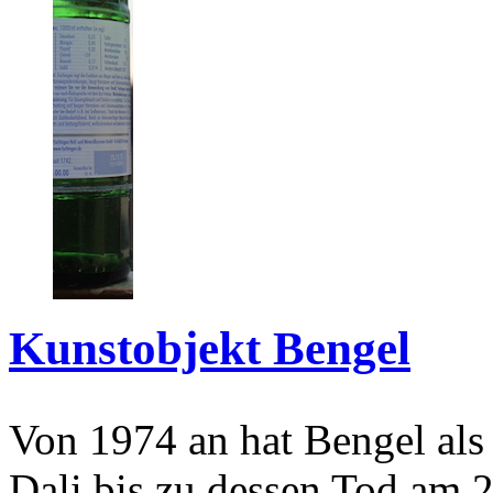
Kunstobjekt Bengel
Von 1974 an hat Bengel als
Dali bis zu dessen Tod am 