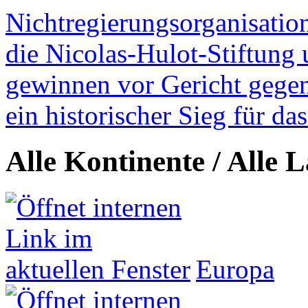
Nichtregierungsorganisatio
die Nicolas-Hulot-Stiftung
gewinnen vor Gericht gegen 
ein historischer Sieg für d
Alle Kontinente / Alle 
Europa