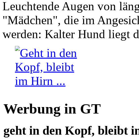
Leuchtende Augen von läng
"Mädchen", die im Angesich
werden: Kalter Hund liegt 
Werbung in GT
geht in den Kopf, bleibt i