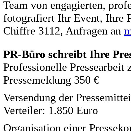
Team von engagierten, profe
fotografiert Ihr Event, Ihre 
Chiffre 3112, Anfragen an
m
PR-Büro schreibt Ihre Pre
Professionelle Pressearbeit
Pressemeldung 350 €
Versendung der Pressemittei
Verteiler: 1.850 Euro
Organisation einer Presseko