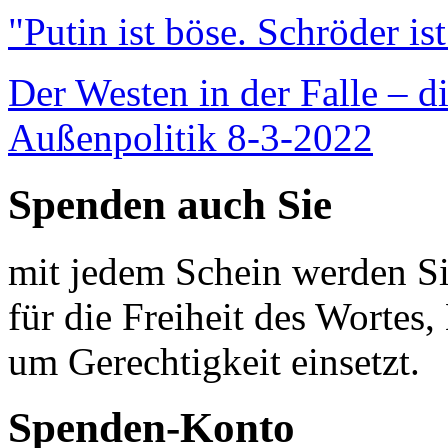
"Putin ist böse. Schröder is
Der Westen in der Falle – d
Außenpolitik 8-3-2022
Spenden auch Sie
mit jedem Schein werden Sie
für die Freiheit des Wortes, 
um Gerechtigkeit einsetzt.
Spenden-Konto