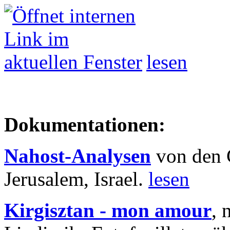
lesen
Dokumentationen:
Nahost-Analysen
von den 
Jerusalem, Israel.
lesen
Kirgisztan - mon amour
, 