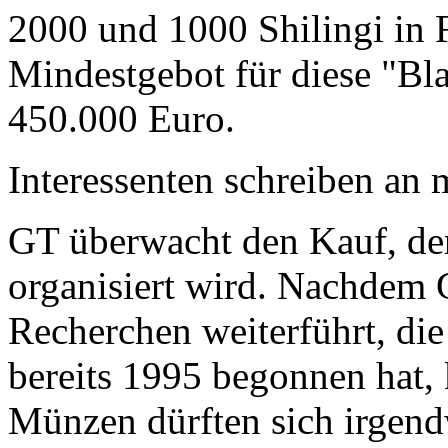
2000 und 1000 Shilingi in F
Mindestgebot für diese "Bl
450.000 Euro.
Interessenten schreiben a
GT überwacht den Kauf, der
organisiert wird. Nachdem 
Recherchen weiterführt, di
bereits 1995 begonnen hat,
Münzen dürften sich irgend