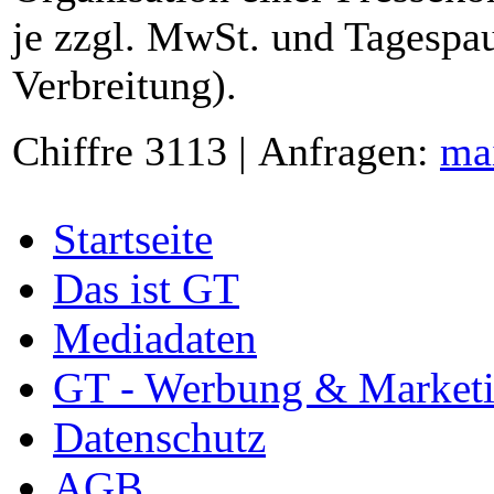
je zzgl. MwSt. und Tagespau
Verbreitung).
Chiffre 3113 | Anfragen:
ma
Startseite
Das ist GT
Mediadaten
GT - Werbung & Market
Datenschutz
AGB