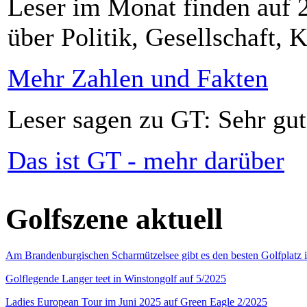
Leser im Monat finden auf 2
über Politik, Gesellschaft, K
Mehr Zahlen und Fakten
Leser sagen zu GT: Sehr gut
Das ist GT - mehr darüber
Golfszene aktuell
Am Brandenburgischen Scharmützelsee gibt es den besten Golfplatz 
Golflegende Langer teet in Winstongolf auf 5/2025
Ladies European Tour im Juni 2025 auf Green Eagle 2/2025