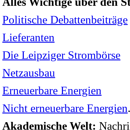
Alles Wichtige über den 
Politische Debattenbeiträge
Lieferanten
Die Leipziger Strombörse
Netzausbau
Erneuerbare Energien
Nicht erneuerbare Energien
Akademische Welt:
Nachri