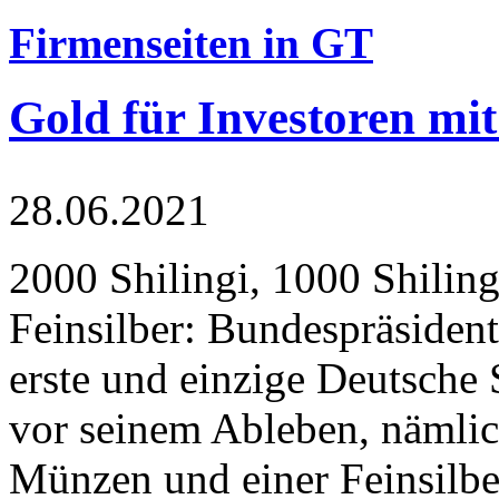
Firmenseiten in GT
Gold für Investoren mit
28.06.2021
2000 Shilingi, 1000 Shiling
Feinsilber: Bundespräsident
erste und einzige Deutsche 
vor seinem Ableben, nämlic
Münzen und einer Feinsilbe