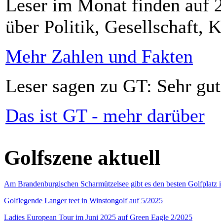
Leser im Monat finden auf 2
über Politik, Gesellschaft, K
Mehr Zahlen und Fakten
Leser sagen zu GT: Sehr gut
Das ist GT - mehr darüber
Golfszene aktuell
Am Brandenburgischen Scharmützelsee gibt es den besten Golfplatz 
Golflegende Langer teet in Winstongolf auf 5/2025
Ladies European Tour im Juni 2025 auf Green Eagle 2/2025