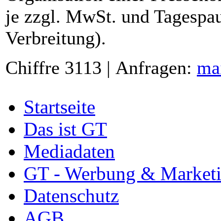
je zzgl. MwSt. und Tagespau
Verbreitung).
Chiffre 3113 | Anfragen:
ma
Startseite
Das ist GT
Mediadaten
GT - Werbung & Market
Datenschutz
AGB