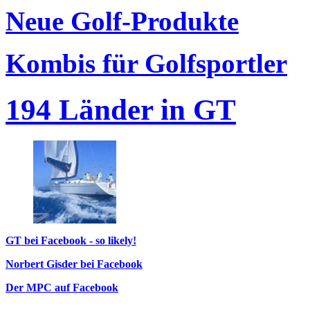
Neue Golf-Produkte
Kombis für Golfsportler
194 Länder in GT
GT bei Facebook - so likely!
Norbert Gisder bei Facebook
Der MPC auf Facebook