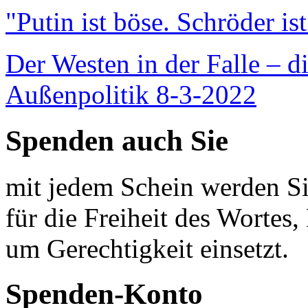
"Putin ist böse. Schröder is
Der Westen in der Falle – d
Außenpolitik 8-3-2022
Spenden auch Sie
mit jedem Schein werden Sie
für die Freiheit des Wortes, 
um Gerechtigkeit einsetzt.
Spenden-Konto