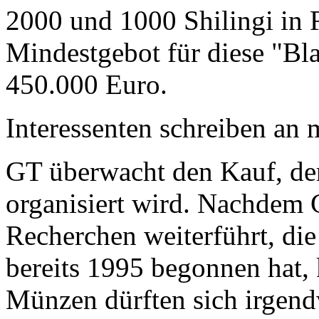
2000 und 1000 Shilingi in F
Mindestgebot für diese "Bl
450.000 Euro.
Interessenten schreiben a
GT überwacht den Kauf, der
organisiert wird. Nachdem 
Recherchen weiterführt, di
bereits 1995 begonnen hat,
Münzen dürften sich irgend