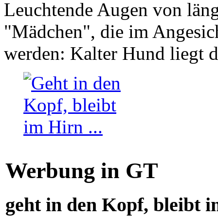
Leuchtende Augen von läng
"Mädchen", die im Angesich
werden: Kalter Hund liegt 
Werbung in GT
geht in den Kopf, bleibt i