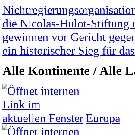
Nichtregierungsorganisatio
die Nicolas-Hulot-Stiftung
gewinnen vor Gericht gegen 
ein historischer Sieg für d
Alle Kontinente / Alle 
Europa