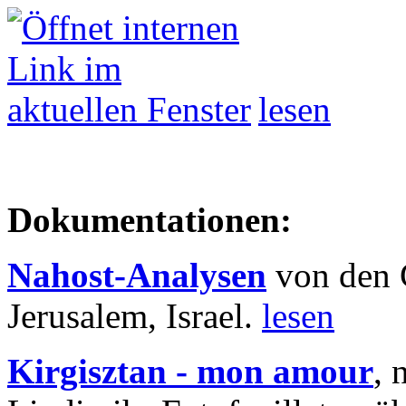
lesen
Dokumentationen:
Nahost-Analysen
von den 
Jerusalem, Israel.
lesen
Kirgisztan - mon amour
, 