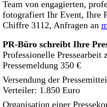
Team von engagierten, profe
fotografiert Ihr Event, Ihre 
Chiffre 3112, Anfragen an
m
PR-Büro schreibt Ihre Pre
Professionelle Pressearbeit
Pressemeldung 350 €
Versendung der Pressemittei
Verteiler: 1.850 Euro
Organisation einer Presseko