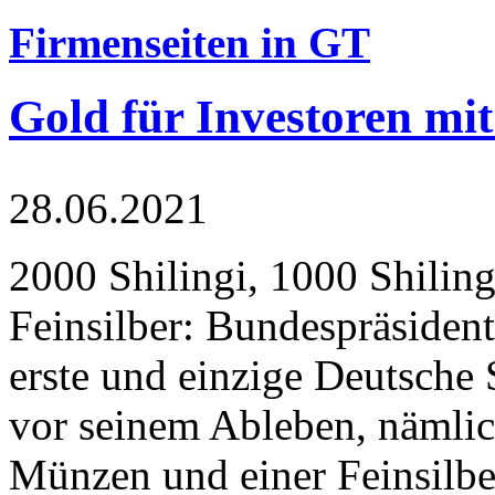
Firmenseiten in GT
Gold für Investoren mit
28.06.2021
2000 Shilingi, 1000 Shiling
Feinsilber: Bundespräsident
erste und einzige Deutsche 
vor seinem Ableben, nämlic
Münzen und einer Feinsilbe