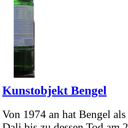
Kunstobjekt Bengel
Von 1974 an hat Bengel als
Dali bis zu dessen Tod am 