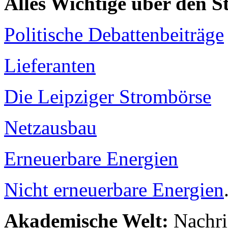
Alles Wichtige über den 
Politische Debattenbeiträge
Lieferanten
Die Leipziger Strombörse
Netzausbau
Erneuerbare Energien
Nicht erneuerbare Energien
Akademische Welt:
Nachri