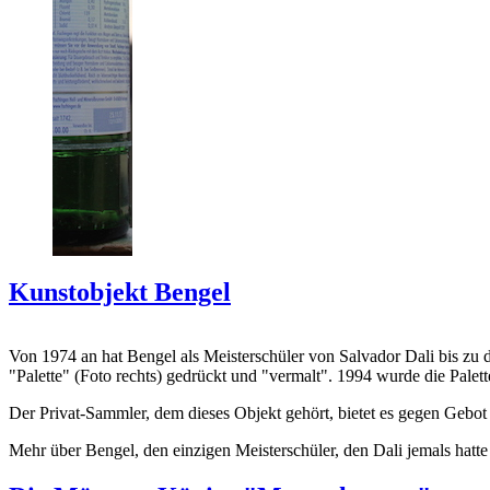
Kunstobjekt Bengel
Von 1974 an hat Bengel als Meisterschüler von Salvador Dali bis zu 
"Palette" (Foto rechts) gedrückt und "vermalt". 1994 wurde die Palet
Der Privat-Sammler, dem dieses Objekt gehört, bietet es gegen Gebot
Mehr über Bengel, den einzigen Meisterschüler, den Dali jemals hatte