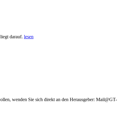
iegt darauf.
lesen
wollen, wenden Sie sich direkt an den Herausgeber: Mail@GT-