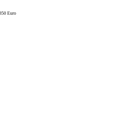
.850 Euro