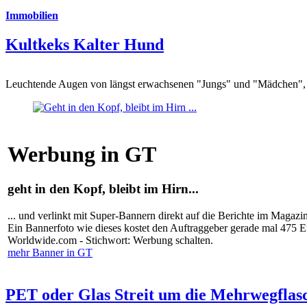
Immobilien
Kultkeks Kalter Hund
Leuchtende Augen von längst erwachsenen "Jungs" und "Mädchen", di
Werbung in GT
geht in den Kopf, bleibt im Hirn...
... und verlinkt mit Super-Bannern direkt auf die Berichte im Magazi
Ein Bannerfoto wie dieses kostet den Auftraggeber gerade mal 475 
Worldwide.com - Stichwort: Werbung schalten.
mehr Banner in GT
PET oder Glas Streit um die Mehrwegflas