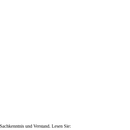
n Sachkenntnis und Verstand. Lesen Sie: