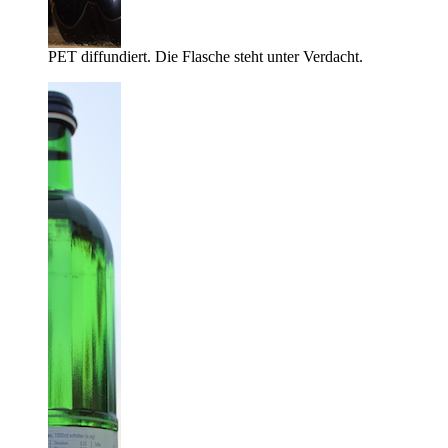
PET diffundiert. Die Flasche steht unter Verdacht.